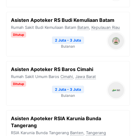
Asisten Apoteker RS Budi Kemuliaan Batam
Rumah Sakit Budi Kemuliaan Batam
Batam
,
Kepulauan Riau
Ditutup
2 Juta - 3 Juta
Bulanan
Asisten Apoteker RS Baros Cimahi
Rumah Sakit Umum Baros
Cimahi
,
Jawa Barat
Ditutup
2 Juta - 3 Juta
Bulanan
Asisten Apoteker RSIA Karunia Bunda
Tangerang
RSIA Karunia Bunda Tangerang
Banten
,
Tangerang