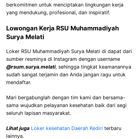
berkomitmen untuk menciptakan lingkungan kerja
yang mendukung, profesional, dan inspiratif.
Lowongan Kerja
RSU Muhammadiyah
Surya
Melati
Loker
RSU Muhammadiyah Surya
Melati
di dapat dari
sumber resminya di Instagram dengan username
@
rsum.surya.melati
, sehingga tingkat keamanannya
sudah sangat terjamin dan Anda jangan ragu untuk
mendaftar.
Mari bergabunglah dengan tim kami dan bersama-
sama wujudkan pelayanan kesehatan baik dari segi
seluruh lapisan masyarakat.
Lihat juga
Loker kesehatan Daerah
Kediri
terbaru
lainnya.