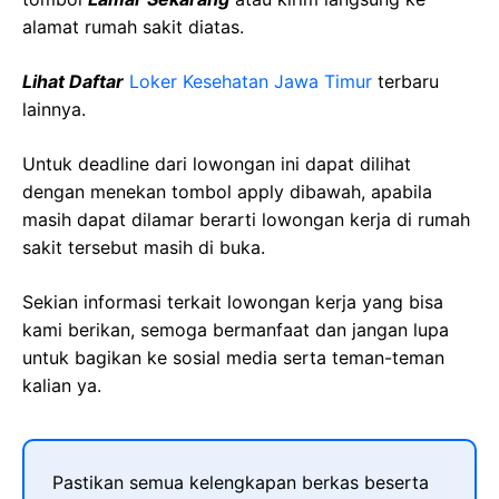
alamat rumah sakit diatas.
Lihat Daftar
Loker Kesehatan
Jawa
Timur
terbaru
lainnya.
Untuk deadline dari lowongan ini dapat dilihat
dengan menekan tombol apply dibawah, apabila
masih dapat dilamar berarti lowongan kerja di rumah
sakit tersebut masih di buka.
Sekian informasi terkait lowongan kerja yang bisa
kami berikan, semoga bermanfaat dan jangan lupa
untuk bagikan ke sosial media serta teman-teman
kalian ya.
Pastikan semua kelengkapan berkas beserta