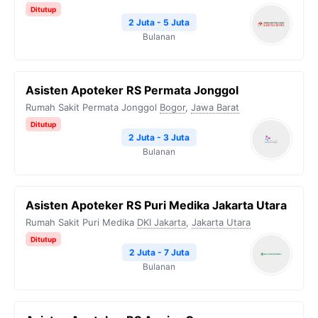
Ditutup
2 Juta - 5 Juta
Bulanan
Asisten Apoteker RS Permata Jonggol
Rumah Sakit Permata Jonggol
Bogor
,
Jawa Barat
Ditutup
2 Juta - 3 Juta
Bulanan
Asisten Apoteker RS Puri Medika Jakarta Utara
Rumah Sakit Puri Medika
DKI Jakarta
,
Jakarta Utara
Ditutup
2 Juta - 7 Juta
Bulanan