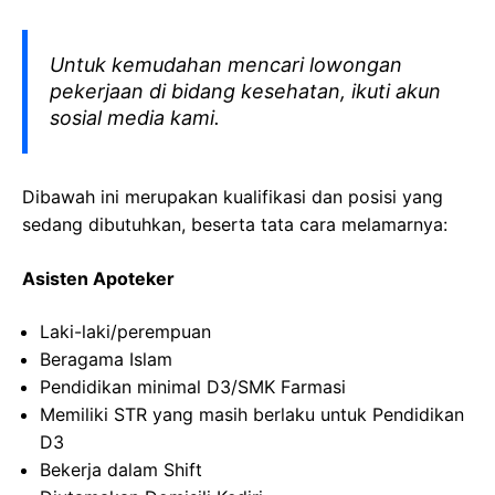
Untuk kemudahan mencari lowongan
pekerjaan di bidang kesehatan, ikuti akun
sosial media kami.
Dibawah ini merupakan kualifikasi dan posisi yang
sedang dibutuhkan, beserta tata cara melamarnya:
Asisten Apoteker
Laki-laki/perempuan
Beragama Islam
Pendidikan minimal D3/SMK Farmasi
Memiliki STR yang masih berlaku untuk Pendidikan
D3
Bekerja dalam Shift