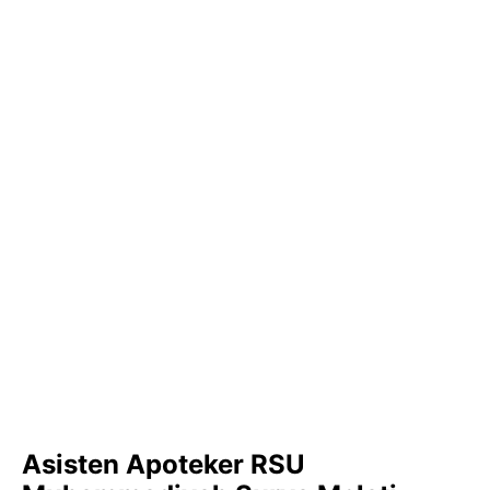
Asisten Apoteker RSU