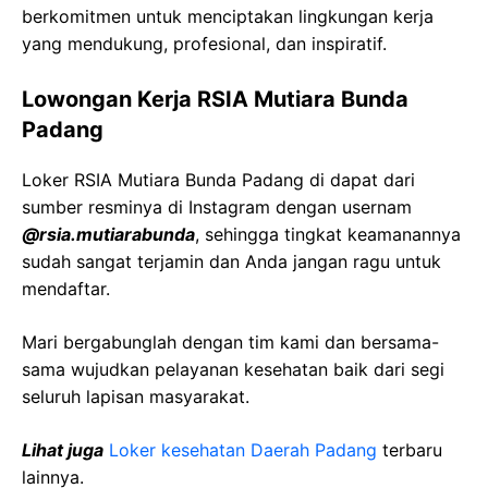
berkomitmen untuk menciptakan lingkungan kerja
yang mendukung, profesional, dan inspiratif.
Lowongan Kerja RSIA Mutiara Bunda
Padang
Loker RSIA Mutiara Bunda Padang di dapat dari
sumber resminya di Instagram dengan usernam
@rsia.mutiarabunda
, sehingga tingkat keamanannya
sudah sangat terjamin dan Anda jangan ragu untuk
mendaftar.
Mari bergabunglah dengan tim kami dan bersama-
sama wujudkan pelayanan kesehatan baik dari segi
seluruh lapisan masyarakat.
Lihat juga
Loker kesehatan Daerah Padang
terbaru
lainnya.