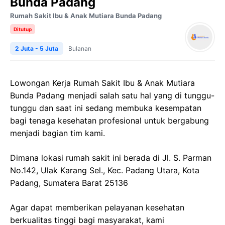
Bunda Padang
Rumah Sakit Ibu & Anak Mutiara Bunda Padang
Ditutup
2 Juta - 5 Juta
Bulanan
Lowongan Kerja Rumah Sakit Ibu & Anak Mutiara
Bunda Padang menjadi salah satu hal yang di tunggu-
tunggu dan saat ini sedang membuka kesempatan
bagi tenaga kesehatan profesional untuk bergabung
menjadi bagian tim kami.
Dimana lokasi rumah sakit ini berada di Jl. S. Parman
No.142, Ulak Karang Sel., Kec. Padang Utara, Kota
Padang, Sumatera Barat 25136
Agar dapat memberikan pelayanan kesehatan
berkualitas tinggi bagi masyarakat, kami