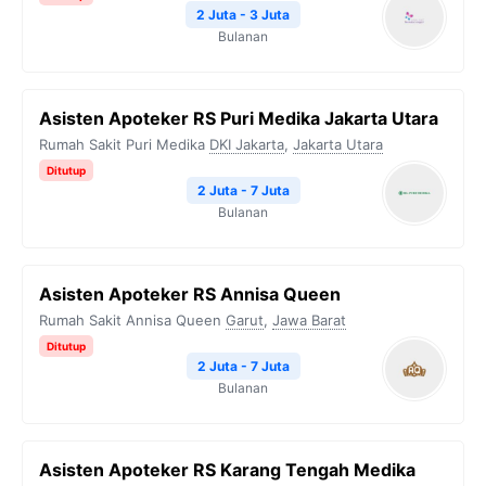
2 Juta - 3 Juta
Bulanan
Asisten Apoteker RS Puri Medika Jakarta Utara
Rumah Sakit Puri Medika
DKI Jakarta
,
Jakarta Utara
Ditutup
2 Juta - 7 Juta
Bulanan
Asisten Apoteker RS Annisa Queen
Rumah Sakit Annisa Queen
Garut
,
Jawa Barat
Ditutup
2 Juta - 7 Juta
Bulanan
Asisten Apoteker RS Karang Tengah Medika