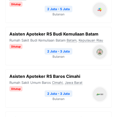
Ditutup
2 Juta - 5 Juta
Bulanan
Asisten Apoteker RS Budi Kemuliaan Batam
Rumah Sakit Budi Kemuliaan Batam
Batam
,
Kepulauan Riau
Ditutup
2 Juta - 3 Juta
Bulanan
Asisten Apoteker RS Baros Cimahi
Rumah Sakit Umum Baros
Cimahi
,
Jawa Barat
Ditutup
2 Juta - 3 Juta
Bulanan