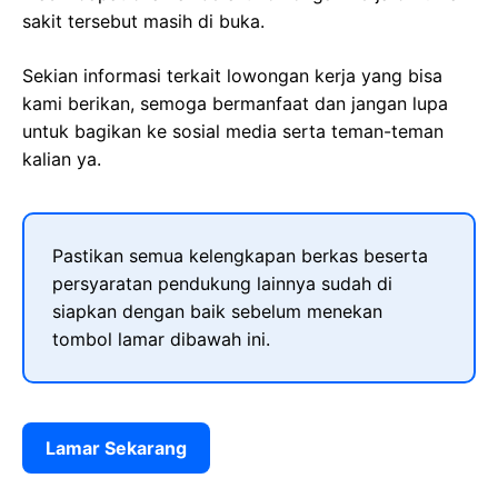
sakit tersebut masih di buka.
Sekian informasi terkait lowongan kerja yang bisa
kami berikan, semoga bermanfaat dan jangan lupa
untuk bagikan ke sosial media serta teman-teman
kalian ya.
Pastikan semua kelengkapan berkas beserta
persyaratan pendukung lainnya sudah di
siapkan dengan baik sebelum menekan
tombol lamar dibawah ini.
Lamar Sekarang