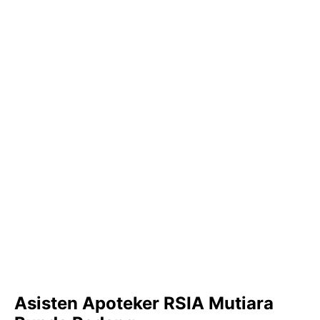
Asisten Apoteker RSIA Mutiara