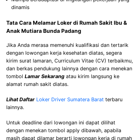
dinamis
Tata Cara Melamar Loker di Rumah Sakit Ibu &
Anak Mutiara Bunda Padang
Jika Anda merasa memenuhi kualifikasi dan tertarik
dengan lowongan kerja kesehatan diatas, segera
kirim surat lamaran, Curriculum Vitae (CV) terbaikmu,
dan berkas pendukung lainnya dengan cara menekan
tombol
Lamar Sekarang
atau kirim langsung ke
alamat rumah sakit diatas.
Lihat Daftar
Loker Driver Sumatera Barat
terbaru
lainnya.
Untuk deadline dari lowongan ini dapat dilihat
dengan menekan tombol apply dibawah, apabila
masih dapat dilamar berarti lowongan kerja di rumah