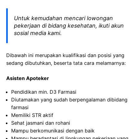
Untuk kemudahan mencari lowongan
pekerjaan di bidang kesehatan, ikuti akun
sosial media kami.
Dibawah ini merupakan kualifikasi dan posisi yang
sedang dibutuhkan, beserta tata cara melamarnya:
Asisten Apoteker
Pendidikan min. D3 Farmasi
Diutamakan yang sudah berpengalaman dibidang
farmasi
Memiliki STR aktif
Sehat jasmani dan rohani
Mampu berkomunikasi dengan baik
Mampu beradaptasi di lingkungan pekerjaan yang