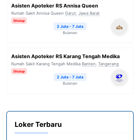
Asisten Apoteker RS Annisa Queen
Rumah Sakit Annisa Queen
Garut
,
Jawa Barat
Ditutup
2 Juta - 7 Juta
Bulanan
Asisten Apoteker RS Karang Tengah Medika
Rumah Sakit Karang Tengah Medika
Banten
,
Tangerang
Ditutup
2 Juta - 7 Juta
Bulanan
Loker Terbaru