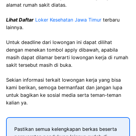
alamat rumah sakit diatas.
Lihat Daftar
Loker Kesehatan Jawa Timur
terbaru
lainnya.
Untuk deadline dari lowongan ini dapat dilihat
dengan menekan tombol apply dibawah, apabila
masih dapat dilamar berarti lowongan kerja di rumah
sakit tersebut masih di buka.
Sekian informasi terkait lowongan kerja yang bisa
kami berikan, semoga bermanfaat dan jangan lupa
untuk bagikan ke sosial media serta teman-teman
kalian ya.
Pastikan semua kelengkapan berkas beserta