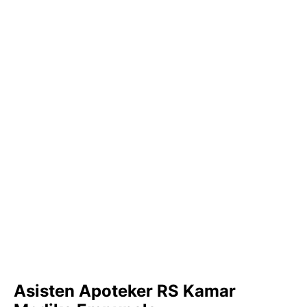
Asisten Apoteker RS Kamar