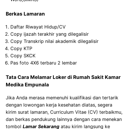
Berkas Lamaran
Daftar Riwayat Hidup/CV
Copy ijazah terakhir yang dilegalisir
Copy Transkrip nilai akademik dilegalisir
Copy KTP
Copy SKCK
Pas foto 4X6 terbaru 2 lembar
Tata Cara Melamar Loker di Rumah Sakit Kamar
Medika Empunala
Jika Anda merasa memenuhi kualifikasi dan tertarik
dengan lowongan kerja kesehatan diatas, segera
kirim surat lamaran, Curriculum Vitae (CV) terbaikmu,
dan berkas pendukung lainnya dengan cara menekan
tombol
Lamar Sekarang
atau kirim langsung ke