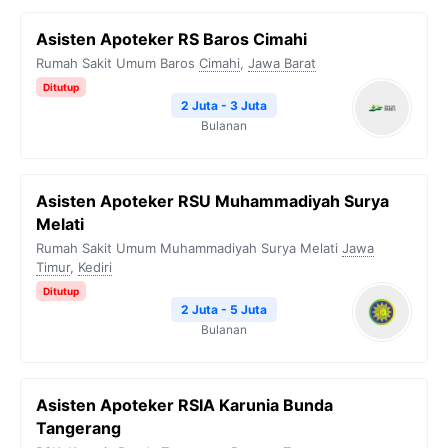
Asisten Apoteker RS Baros Cimahi
Rumah Sakit Umum Baros
Cimahi
,
Jawa Barat
Ditutup
2 Juta - 3 Juta
Bulanan
Asisten Apoteker RSU Muhammadiyah Surya
Melati
Rumah Sakit Umum Muhammadiyah Surya Melati
Jawa
Timur
,
Kediri
Ditutup
2 Juta - 5 Juta
Bulanan
Asisten Apoteker RSIA Karunia Bunda
Tangerang