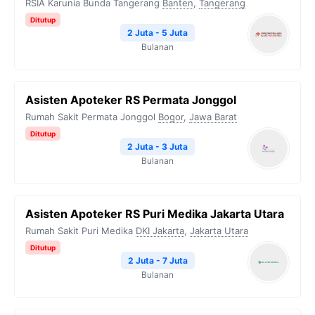
RSIA Karunia Bunda Tangerang
Banten
,
Tangerang
Ditutup
2 Juta - 5 Juta
Bulanan
Asisten Apoteker RS Permata Jonggol
Rumah Sakit Permata Jonggol
Bogor
,
Jawa Barat
Ditutup
2 Juta - 3 Juta
Bulanan
Asisten Apoteker RS Puri Medika Jakarta Utara
Rumah Sakit Puri Medika
DKI Jakarta
,
Jakarta Utara
Ditutup
2 Juta - 7 Juta
Bulanan