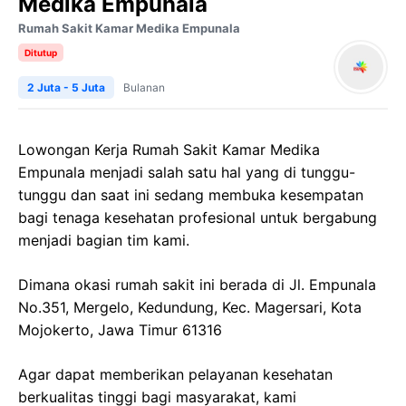
Medika Empunala
Rumah Sakit Kamar Medika Empunala
Ditutup
2 Juta - 5 Juta
Bulanan
Lowongan Kerja Rumah Sakit Kamar Medika
Empunala menjadi salah satu hal yang di tunggu-
tunggu dan saat ini sedang membuka kesempatan
bagi tenaga kesehatan profesional untuk bergabung
menjadi bagian tim kami.
Dimana okasi rumah sakit ini berada di Jl. Empunala
No.351, Mergelo, Kedundung, Kec. Magersari, Kota
Mojokerto, Jawa Timur 61316
Agar dapat memberikan pelayanan kesehatan
berkualitas tinggi bagi masyarakat, kami