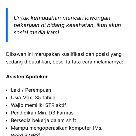
Untuk kemudahan mencari lowongan
pekerjaan di bidang kesehatan, ikuti akun
sosial media kami.
Dibawah ini merupakan kualifikasi dan posisi yang
sedang dibutuhkan, beserta tata cara melamarnya:
Asisten Apoteker
Laki / Perempuan
Usia Max. 35 tahun
Wajib memiliki STR aktif
Pendidikan Min. D3 Farmasi
Bersedia bekerja dalam shift
Mampu mengoperasikan komputer (Ms.
Word,SIMRS)