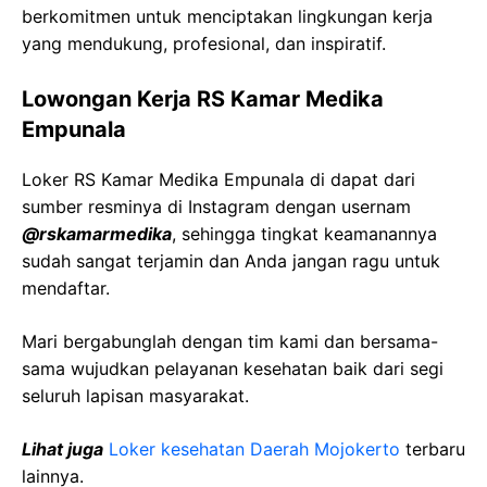
berkomitmen untuk menciptakan lingkungan kerja
yang mendukung, profesional, dan inspiratif.
Lowongan Kerja RS Kamar Medika
Empunala
Loker RS Kamar Medika Empunala di dapat dari
sumber resminya di Instagram dengan usernam
@rskamarmedika
, sehingga tingkat keamanannya
sudah sangat terjamin dan Anda jangan ragu untuk
mendaftar.
Mari bergabunglah dengan tim kami dan bersama-
sama wujudkan pelayanan kesehatan baik dari segi
seluruh lapisan masyarakat.
Lihat juga
Loker kesehatan Daerah Mojokerto
terbaru
lainnya.