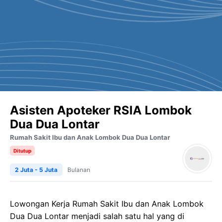
Asisten Apoteker RSIA Lombok
Dua Dua Lontar
Rumah Sakit Ibu dan Anak Lombok Dua Dua Lontar
Ditutup
2 Juta - 5 Juta
Bulanan
Lowongan Kerja Rumah Sakit Ibu dan Anak Lombok
Dua Dua Lontar menjadi salah satu hal yang di