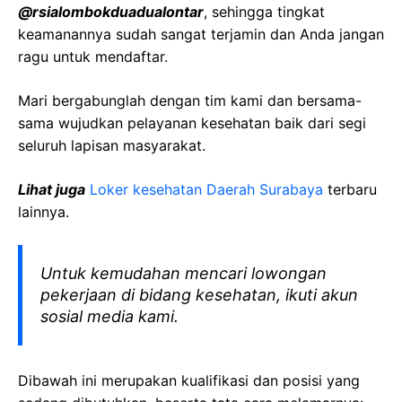
@rsialombokduadualontar
, sehingga tingkat
keamanannya sudah sangat terjamin dan Anda jangan
ragu untuk mendaftar.
Mari bergabunglah dengan tim kami dan bersama-
sama wujudkan pelayanan kesehatan baik dari segi
seluruh lapisan masyarakat.
Lihat juga
Loker kesehatan Daerah Surabaya
terbaru
lainnya.
Untuk kemudahan mencari lowongan
pekerjaan di bidang kesehatan, ikuti akun
sosial media kami.
Dibawah ini merupakan kualifikasi dan posisi yang