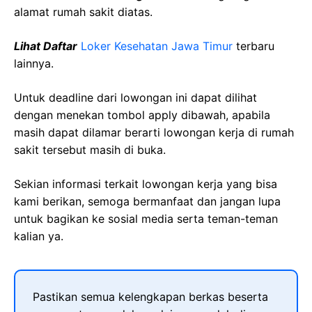
alamat rumah sakit diatas.
Lihat Daftar
Loker Kesehatan Jawa Timur
terbaru
lainnya.
Untuk deadline dari lowongan ini dapat dilihat
dengan menekan tombol apply dibawah, apabila
masih dapat dilamar berarti lowongan kerja di rumah
sakit tersebut masih di buka.
Sekian informasi terkait lowongan kerja yang bisa
kami berikan, semoga bermanfaat dan jangan lupa
untuk bagikan ke sosial media serta teman-teman
kalian ya.
Pastikan semua kelengkapan berkas beserta