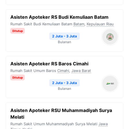
Asisten Apoteker RS Budi Kemuliaan Batam
Rumah Sakit Budi Kemuliaan Batam
Batam
,
Kepulauan Riau
Ditutup
2 Juta - 3 Juta
Bulanan
Asisten Apoteker RS Baros Cimahi
Rumah Sakit Umum Baros
Cimahi
,
Jawa Barat
Ditutup
2 Juta - 3 Juta
Bulanan
Asisten Apoteker RSU Muhammadiyah Surya
Melati
Rumah Sakit Umum Muhammadiyah Surya Melati
Jawa