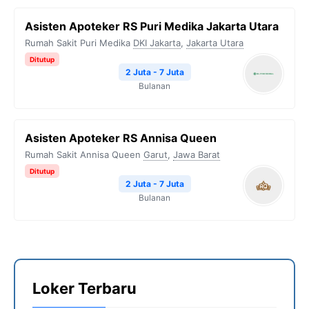
Asisten Apoteker RS Puri Medika Jakarta Utara
Rumah Sakit Puri Medika
DKI Jakarta
,
Jakarta Utara
Ditutup
2 Juta - 7 Juta
Bulanan
Asisten Apoteker RS Annisa Queen
Rumah Sakit Annisa Queen
Garut
,
Jawa Barat
Ditutup
2 Juta - 7 Juta
Bulanan
Loker Terbaru