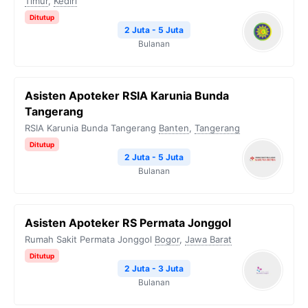
Timur
,
Kediri
Ditutup
2 Juta - 5 Juta
Bulanan
Asisten Apoteker RSIA Karunia Bunda
Tangerang
RSIA Karunia Bunda Tangerang
Banten
,
Tangerang
Ditutup
2 Juta - 5 Juta
Bulanan
Asisten Apoteker RS Permata Jonggol
Rumah Sakit Permata Jonggol
Bogor
,
Jawa Barat
Ditutup
2 Juta - 3 Juta
Bulanan