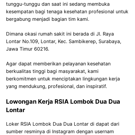
tunggu-tunggu dan saat ini sedang membuka
kesempatan bagi tenaga kesehatan profesional untuk
bergabung menjadi bagian tim kami.
Dimana okasi rumah sakit ini berada di Jl. Raya
Lontar No.109, Lontar, Kec. Sambikerep, Surabaya,
Jawa Timur 60216.
Agar dapat memberikan pelayanan kesehatan
berkualitas tinggi bagi masyarakat, kami
berkomitmen untuk menciptakan lingkungan kerja
yang mendukung, profesional, dan inspiratif.
Lowongan Kerja RSIA Lombok Dua Dua
Lontar
Loker RSIA Lombok Dua Dua Lontar di dapat dari
sumber resminya di Instagram dengan usernam