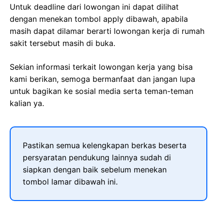
Untuk deadline dari lowongan ini dapat dilihat
dengan menekan tombol apply dibawah, apabila
masih dapat dilamar berarti lowongan kerja di rumah
sakit tersebut masih di buka.
Sekian informasi terkait lowongan kerja yang bisa
kami berikan, semoga bermanfaat dan jangan lupa
untuk bagikan ke sosial media serta teman-teman
kalian ya.
Pastikan semua kelengkapan berkas beserta
persyaratan pendukung lainnya sudah di
siapkan dengan baik sebelum menekan
tombol lamar dibawah ini.