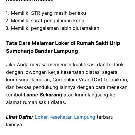
Memiliki STR yang masih berlaku
Memiliki surat pengalaman kerja
Memiliki pengalaman lebih diutamakan
Tata Cara Melamar Loker di Rumah Sakit Urip
Sumoharjo Bandar Lampung
Jika Anda merasa memenuhi kualifikasi dan tertarik
dengan lowongan kerja kesehatan diatas, segera
kirim surat lamaran, Curriculum Vitae (CV) terbaikmu,
dan berkas pendukung lainnya dengan cara menekan
tombol
Lamar Sekarang
atau kirim langsung ke
alamat rumah sakit diatas.
Lihat Daftar
Loker Kesehatan Lampung
terbaru
lainnya.