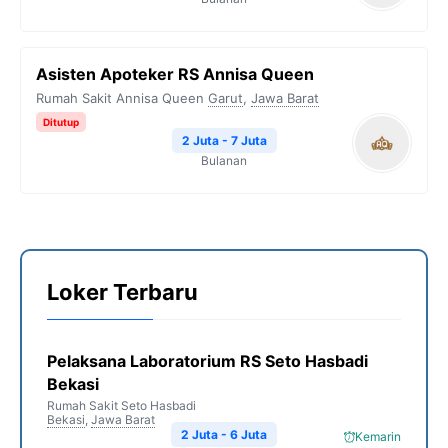
Asisten Apoteker RS Annisa Queen
Rumah Sakit Annisa Queen
Garut
,
Jawa Barat
Ditutup
2 Juta - 7 Juta
Bulanan
Loker Terbaru
Pelaksana Laboratorium RS Seto Hasbadi
Bekasi
Rumah Sakit Seto Hasbadi
Bekasi
,
Jawa Barat
2 Juta - 6 Juta
Kemarin