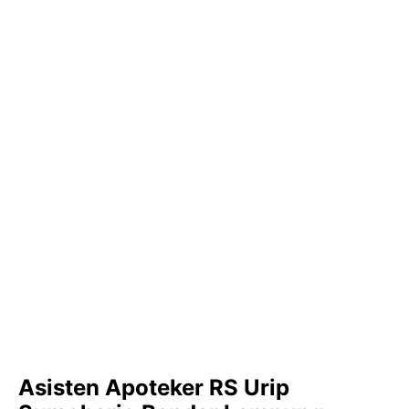
Asisten Apoteker RS Urip