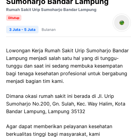
Sumoharjo Bandar Lampung
Rumah Sakit Urip Sumoharjo Bandar Lampung
Ditutup
3 Juta - 5 Juta
Bulanan
Lowongan Kerja Rumah Sakit Urip Sumoharjo Bandar
Lampung menjadi salah satu hal yang di tunggu-
tunggu dan saat ini sedang membuka kesempatan
bagi tenaga kesehatan profesional untuk bergabung
menjadi bagian tim kami.
Dimana okasi rumah sakit ini berada di Jl. Urip
Sumoharjo No.200, Gn. Sulah, Kec. Way Halim, Kota
Bandar Lampung, Lampung 35132
Agar dapat memberikan pelayanan kesehatan
berkualitas tinggi bagi masyarakat, kami