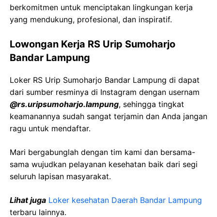
berkomitmen untuk menciptakan lingkungan kerja
yang mendukung, profesional, dan inspiratif.
Lowongan Kerja RS Urip Sumoharjo
Bandar Lampung
Loker RS Urip Sumoharjo Bandar Lampung di dapat
dari sumber resminya di Instagram dengan usernam
@rs.uripsumoharjo.lampung
, sehingga tingkat
keamanannya sudah sangat terjamin dan Anda jangan
ragu untuk mendaftar.
Mari bergabunglah dengan tim kami dan bersama-
sama wujudkan pelayanan kesehatan baik dari segi
seluruh lapisan masyarakat.
Lihat juga
Loker kesehatan Daerah Bandar Lampung
terbaru lainnya.