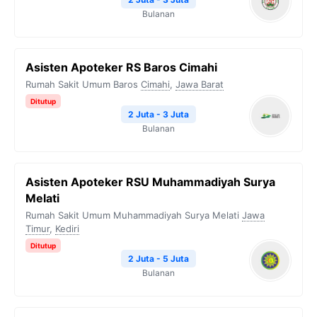
Bulanan
Asisten Apoteker RS Baros Cimahi
Rumah Sakit Umum Baros
Cimahi
,
Jawa Barat
Ditutup
2 Juta - 3 Juta
Bulanan
Asisten Apoteker RSU Muhammadiyah Surya
Melati
Rumah Sakit Umum Muhammadiyah Surya Melati
Jawa
Timur
,
Kediri
Ditutup
2 Juta - 5 Juta
Bulanan