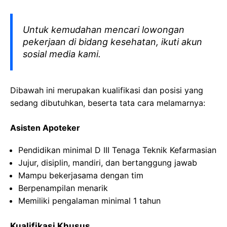
Untuk kemudahan mencari lowongan
pekerjaan di bidang kesehatan, ikuti akun
sosial media kami.
Dibawah ini merupakan kualifikasi dan posisi yang
sedang dibutuhkan, beserta tata cara melamarnya:
Asisten Apoteker
Pendidikan minimal D III Tenaga Teknik Kefarmasian
Jujur, disiplin, mandiri, dan bertanggung jawab
Mampu bekerjasama dengan tim
Berpenampilan menarik
Memiliki pengalaman minimal 1 tahun
Kualifikasi Khusus