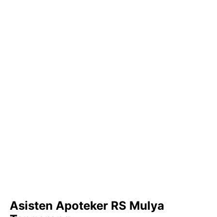
Asisten Apoteker RS Mulya