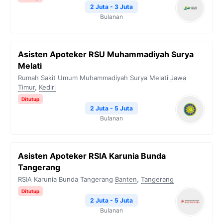
2 Juta - 3 Juta
Bulanan
Asisten Apoteker RSU Muhammadiyah Surya
Melati
Rumah Sakit Umum Muhammadiyah Surya Melati
Jawa
Timur
,
Kediri
Ditutup
2 Juta - 5 Juta
Bulanan
Asisten Apoteker RSIA Karunia Bunda
Tangerang
RSIA Karunia Bunda Tangerang
Banten
,
Tangerang
Ditutup
2 Juta - 5 Juta
Bulanan