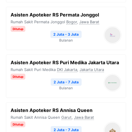
Asisten Apoteker RS Permata Jonggol
Rumah Sakit Permata Jonggol
Bogor
,
Jawa Barat
Ditutup
2 Juta - 3 Juta
Bulanan
Asisten Apoteker RS Puri Medika Jakarta Utara
Rumah Sakit Puri Medika
DKI Jakarta
,
Jakarta Utara
Ditutup
2 Juta - 7 Juta
Bulanan
Asisten Apoteker RS Annisa Queen
Rumah Sakit Annisa Queen
Garut
,
Jawa Barat
Ditutup
2 Juta - 7 Juta