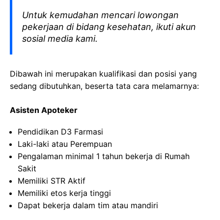
Untuk kemudahan mencari lowongan
pekerjaan di bidang kesehatan, ikuti akun
sosial media kami.
Dibawah ini merupakan kualifikasi dan posisi yang
sedang dibutuhkan, beserta tata cara melamarnya:
Asisten Apoteker
Pendidikan D3 Farmasi
Laki-laki atau Perempuan
Pengalaman minimal 1 tahun bekerja di Rumah
Sakit
Memiliki STR Aktif
Memiliki etos kerja tinggi
Dapat bekerja dalam tim atau mandiri