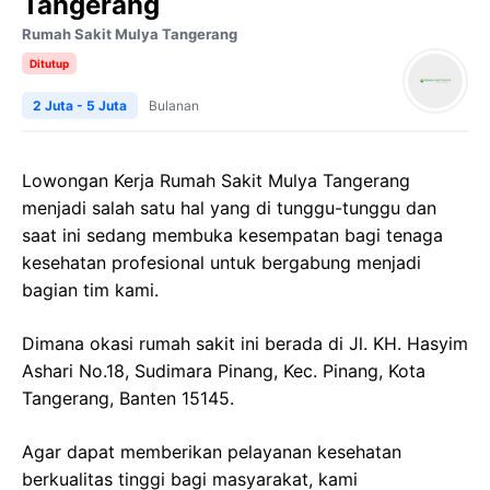
Tangerang
Rumah Sakit Mulya Tangerang
Ditutup
2 Juta - 5 Juta
Bulanan
Lowongan Kerja Rumah Sakit Mulya Tangerang
menjadi salah satu hal yang di tunggu-tunggu dan
saat ini sedang membuka kesempatan bagi tenaga
kesehatan profesional untuk bergabung menjadi
bagian tim kami.
Dimana okasi rumah sakit ini berada di Jl. KH. Hasyim
Ashari No.18, Sudimara Pinang, Kec. Pinang, Kota
Tangerang, Banten 15145.
Agar dapat memberikan pelayanan kesehatan
berkualitas tinggi bagi masyarakat, kami