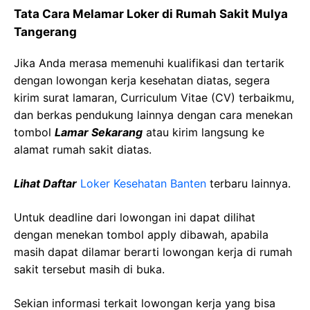
Tata Cara Melamar Loker di Rumah Sakit Mulya
Tangerang
Jika Anda merasa memenuhi kualifikasi dan tertarik
dengan lowongan kerja kesehatan diatas, segera
kirim surat lamaran, Curriculum Vitae (CV) terbaikmu,
dan berkas pendukung lainnya dengan cara menekan
tombol
Lamar Sekarang
atau kirim langsung ke
alamat rumah sakit diatas.
Lihat Daftar
Loker Kesehatan Banten
terbaru lainnya.
Untuk deadline dari lowongan ini dapat dilihat
dengan menekan tombol apply dibawah, apabila
masih dapat dilamar berarti lowongan kerja di rumah
sakit tersebut masih di buka.
Sekian informasi terkait lowongan kerja yang bisa