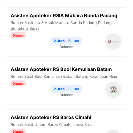
Asisten Apoteker RSIA Mutiara Bunda Padang
Rumah Sakit Ibu & Anak Mutiara Bunda Padang
Padang
,
Sumatera Barat
Ditutup
2 Juta - 5 Juta
Bulanan
Asisten Apoteker RS Budi Kemuliaan Batam
Rumah Sakit Budi Kemuliaan Batam
Batam
,
Kepulauan Riau
Ditutup
2 Juta - 3 Juta
Bulanan
Asisten Apoteker RS Baros Cimahi
Rumah Sakit Umum Baros
Cimahi
,
Jawa Barat
Ditutup