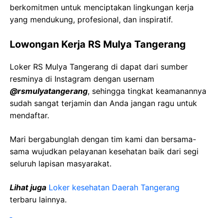
berkomitmen untuk menciptakan lingkungan kerja
yang mendukung, profesional, dan inspiratif.
Lowongan Kerja RS Mulya Tangerang
Loker RS Mulya Tangerang di dapat dari sumber
resminya di Instagram dengan usernam
@rsmulyatangerang
, sehingga tingkat keamanannya
sudah sangat terjamin dan Anda jangan ragu untuk
mendaftar.
Mari bergabunglah dengan tim kami dan bersama-
sama wujudkan pelayanan kesehatan baik dari segi
seluruh lapisan masyarakat.
Lihat juga
Loker kesehatan Daerah Tangerang
terbaru lainnya.