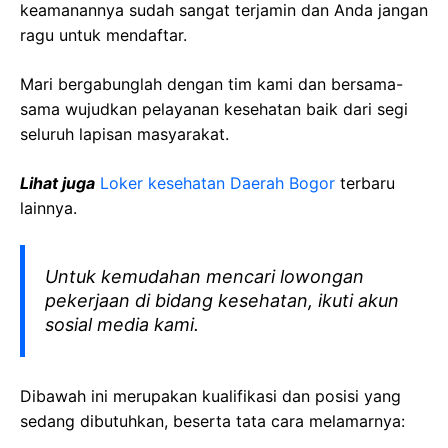
keamanannya sudah sangat terjamin dan Anda jangan
ragu untuk mendaftar.
Mari bergabunglah dengan tim kami dan bersama-
sama wujudkan pelayanan kesehatan baik dari segi
seluruh lapisan masyarakat.
Lihat juga
Loker kesehatan Daerah
Bogor
terbaru
lainnya.
Untuk kemudahan mencari lowongan
pekerjaan di bidang kesehatan, ikuti akun
sosial media kami.
Dibawah ini merupakan kualifikasi dan posisi yang
sedang dibutuhkan, beserta tata cara melamarnya: