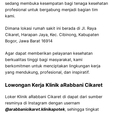
sedang membuka kesempatan bagi tenaga kesehatan
profesional untuk bergabung menjadi bagian tim
kami.
Dimana lokasi rumah sakit ini berada di
Jl. Raya
Cikaret
, Harapan Jaya,
Kec
. Cibinong,
Kabupaten
Bogor,
Jawa
Barat 16914
Agar dapat memberikan pelayanan kesehatan
berkualitas tinggi bagi masyarakat, kami
berkomitmen untuk menciptakan lingkungan kerja
yang mendukung, profesional, dan inspiratif.
Lowongan Kerja
Klinik
aRabbani
Cikaret
Loker
Klinik
aRabbani
Cikaret
di dapat dari sumber
resminya di Instagram dengan usernam
@
arabbanicikaret.klinikapotek
, sehingga tingkat