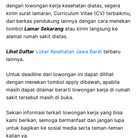
dengan lowongan kerja kesehatan diatas, segera
kirim surat lamaran, Curriculum Vitae (CV) terbaikmu,
dan berkas pendukung lainnya dengan cara menekan
tombol
Lamar Sekarang
atau kirim langsung ke
alamat rumah sakit diatas.
Lihat Daftar
Loker Kesehatan
Jawa
Barat
terbaru
lainnya.
Untuk deadline dari lowongan ini dapat dilihat
dengan menekan tombol apply dibawah, apabila
masih dapat dilamar berarti lowongan kerja di rumah
sakit tersebut masih di buka.
Sekian informasi terkait lowongan kerja yang bisa
kami berikan, semoga bermanfaat dan jangan lupa
untuk bagikan ke sosial media serta teman-teman
kalian ya.