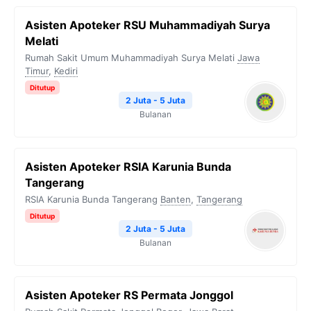
Asisten Apoteker RSU Muhammadiyah Surya
Melati
Rumah Sakit Umum Muhammadiyah Surya Melati
Jawa
Timur
,
Kediri
Ditutup
2 Juta - 5 Juta
Bulanan
Asisten Apoteker RSIA Karunia Bunda
Tangerang
RSIA Karunia Bunda Tangerang
Banten
,
Tangerang
Ditutup
2 Juta - 5 Juta
Bulanan
Asisten Apoteker RS Permata Jonggol