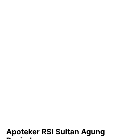
Apoteker RSI Sultan Agung