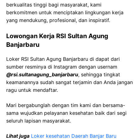
berkualitas tinggi bagi masyarakat, kami
berkomitmen untuk menciptakan lingkungan kerja
yang mendukung, profesional, dan inspiratif.
Lowongan Kerja
RSI Sultan Agung
Banjarbaru
Loker
RSI Sultan Agung
Banjarbaru
di dapat dari
sumber resminya di Instagram dengan usernam
@
rsi.sultanagung_banjarbaru
, sehingga tingkat
keamanannya sudah sangat terjamin dan Anda jangan
ragu untuk mendaftar.
Mari bergabunglah dengan tim kami dan bersama-
sama wujudkan pelayanan kesehatan baik dari segi
seluruh lapisan masyarakat.
Lihat juga
Loker kesehatan Daerah
Banjar
Baru