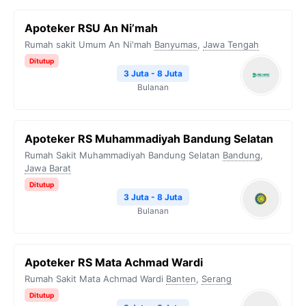
Apoteker RSU An Ni’mah
Rumah sakit Umum An Ni'mah
Banyumas
,
Jawa Tengah
Ditutup
3 Juta - 8 Juta
Bulanan
Apoteker RS Muhammadiyah Bandung Selatan
Rumah Sakit Muhammadiyah Bandung Selatan
Bandung
,
Jawa Barat
Ditutup
3 Juta - 8 Juta
Bulanan
Apoteker RS Mata Achmad Wardi
Rumah Sakit Mata Achmad Wardi
Banten
,
Serang
Ditutup