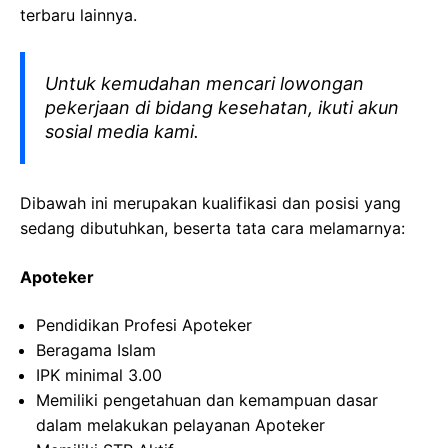
terbaru lainnya.
Untuk kemudahan mencari lowongan
pekerjaan di bidang kesehatan, ikuti akun
sosial media kami.
Dibawah ini merupakan kualifikasi dan posisi yang
sedang dibutuhkan, beserta tata cara melamarnya:
Apoteker
Pendidikan
Profesi
Apoteker
Beragama
Islam
IPK minimal 3.00
Memiliki
pengetahuan
dan
kemampuan
dasar
dalam
melakukan
pelayanan
Apoteker