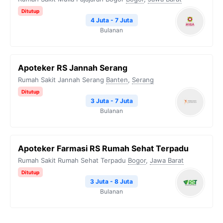
Ditutup
4 Juta - 7 Juta
Bulanan
Apoteker RS Jannah Serang
Rumah Sakit Jannah Serang
Banten
,
Serang
Ditutup
3 Juta - 7 Juta
Bulanan
Apoteker Farmasi RS Rumah Sehat Terpadu
Rumah Sakit Rumah Sehat Terpadu
Bogor
,
Jawa Barat
Ditutup
3 Juta - 8 Juta
Bulanan