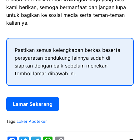
kami berikan, semoga bermanfaat dan jangan lupa
untuk bagikan ke sosial media serta teman-teman
kalian ya.
Pastikan semua kelengkapan berkas beserta
persyaratan pendukung lainnya sudah di
siapkan dengan baik sebelum menekan
tombol lamar dibawah ini.
Lamar Sekarang
Tags:
Loker Apoteker