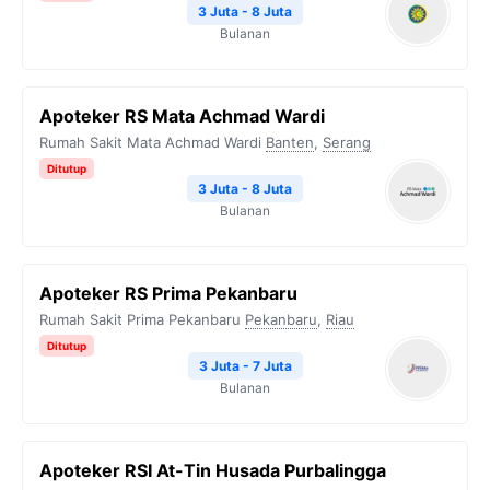
3 Juta - 8 Juta
Bulanan
Apoteker RS Mata Achmad Wardi
Rumah Sakit Mata Achmad Wardi
Banten
,
Serang
Ditutup
3 Juta - 8 Juta
Bulanan
Apoteker RS Prima Pekanbaru
Rumah Sakit Prima Pekanbaru
Pekanbaru
,
Riau
Ditutup
3 Juta - 7 Juta
Bulanan
Apoteker RSI At-Tin Husada Purbalingga