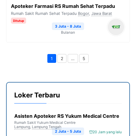
Apoteker Farmasi RS Rumah Sehat Terpadu
Rumah Sakit Rumah Sehat Terpadu
Bogor
,
Jawa Barat
Ditutup
3 Juta - 8 Juta
Bulanan
1
2
…
5
Page
Page
Page
Loker Terbaru
Asisten Apoteker RS Yukum Medical Centre
Rumah Sakit Yukum Medical Centre
Lampung
,
Lampung Tengah
2 Juta - 5 Juta
20 Jam yang lalu