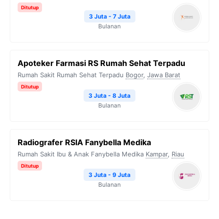
Ditutup
3 Juta - 7 Juta
Bulanan
Apoteker Farmasi RS Rumah Sehat Terpadu
Rumah Sakit Rumah Sehat Terpadu
Bogor
,
Jawa Barat
Ditutup
3 Juta - 8 Juta
Bulanan
Radiografer RSIA Fanybella Medika
Rumah Sakit Ibu & Anak Fanybella Medika
Kampar
,
Riau
Ditutup
3 Juta - 9 Juta
Bulanan