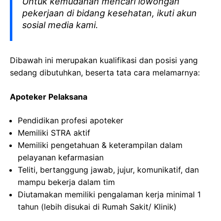
Untuk kemudahan mencari lowongan
pekerjaan di bidang kesehatan, ikuti akun
sosial media kami.
Dibawah ini merupakan kualifikasi dan posisi yang
sedang dibutuhkan, beserta tata cara melamarnya:
Apoteker Pelaksana
Pendidikan profesi apoteker
Memiliki STRA aktif
Memiliki pengetahuan & keterampilan dalam
pelayanan kefarmasian
Teliti, bertanggung jawab, jujur, komunikatif, dan
mampu bekerja dalam tim
Diutamakan memiliki pengalaman kerja minimal 1
tahun (lebih disukai di Rumah Sakit/ Klinik)