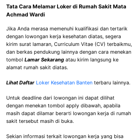
Tata Cara Melamar Loker di
Rumah Sakit Mata
Achmad
Wardi
Jika Anda merasa memenuhi kualifikasi dan tertarik
dengan lowongan kerja kesehatan diatas, segera
kirim surat lamaran, Curriculum Vitae (CV) terbaikmu,
dan berkas pendukung lainnya dengan cara menekan
tombol
Lamar Sekarang
atau kirim langsung ke
alamat rumah sakit diatas.
Lihat Daftar
Loker Kesehatan
Banten
terbaru lainnya.
Untuk deadline dari lowongan ini dapat dilihat
dengan menekan tombol apply dibawah, apabila
masih dapat dilamar berarti lowongan kerja di rumah
sakit tersebut masih di buka.
Sekian informasi terkait lowongan kerja yang bisa