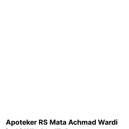
Apoteker RS Mata Achmad Wardi