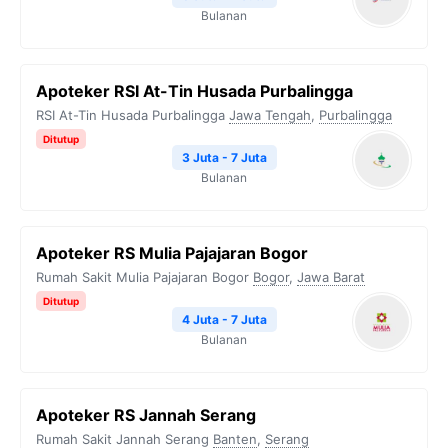
Bulanan
Apoteker RSI At-Tin Husada Purbalingga
RSI At-Tin Husada Purbalingga
Jawa Tengah
,
Purbalingga
Ditutup
3 Juta - 7 Juta
Bulanan
Apoteker RS Mulia Pajajaran Bogor
Rumah Sakit Mulia Pajajaran Bogor
Bogor
,
Jawa Barat
Ditutup
4 Juta - 7 Juta
Bulanan
Apoteker RS Jannah Serang
Rumah Sakit Jannah Serang
Banten
,
Serang