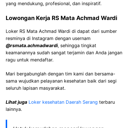
yang mendukung, profesional, dan inspiratif.
Lowongan Kerja
RS Mata
Achmad
Wardi
Loker
RS Mata
Achmad
Wardi
di dapat dari sumber
resminya di Instagram dengan usernam
@
rsmata.achmadwardi
, sehingga tingkat
keamanannya sudah sangat terjamin dan Anda jangan
ragu untuk mendaftar.
Mari bergabunglah dengan tim kami dan bersama-
sama wujudkan pelayanan kesehatan baik dari segi
seluruh lapisan masyarakat.
Lihat juga
Loker kesehatan Daerah
Serang
terbaru
lainnya.