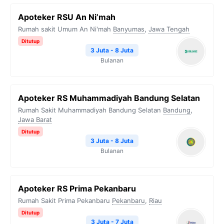
Apoteker RSU An Ni’mah
Rumah sakit Umum An Ni'mah
Banyumas
,
Jawa Tengah
Ditutup
3 Juta - 8 Juta
Bulanan
Apoteker RS Muhammadiyah Bandung Selatan
Rumah Sakit Muhammadiyah Bandung Selatan
Bandung
,
Jawa Barat
Ditutup
3 Juta - 8 Juta
Bulanan
Apoteker RS Prima Pekanbaru
Rumah Sakit Prima Pekanbaru
Pekanbaru
,
Riau
Ditutup
3 Juta - 7 Juta