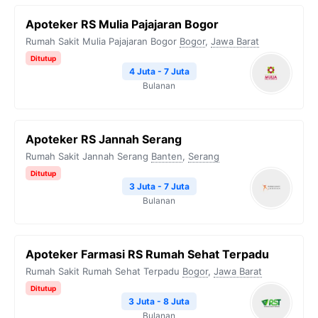
Apoteker RS Mulia Pajajaran Bogor
Rumah Sakit Mulia Pajajaran Bogor
Bogor
,
Jawa Barat
Ditutup
4 Juta - 7 Juta
Bulanan
Apoteker RS Jannah Serang
Rumah Sakit Jannah Serang
Banten
,
Serang
Ditutup
3 Juta - 7 Juta
Bulanan
Apoteker Farmasi RS Rumah Sehat Terpadu
Rumah Sakit Rumah Sehat Terpadu
Bogor
,
Jawa Barat
Ditutup
3 Juta - 8 Juta
Bulanan