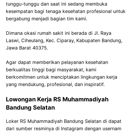
tunggu-tunggu dan saat ini sedang membuka
kesempatan bagi tenaga kesehatan profesional untuk
bergabung menjadi bagian tim kami.
Dimana okasi rumah sakit ini berada di Jl. Raya
Laswi, Ciheulang, Kec. Ciparay, Kabupaten Bandung,
Jawa Barat 40375.
Agar dapat memberikan pelayanan kesehatan
berkualitas tinggi bagi masyarakat, kami
berkomitmen untuk menciptakan lingkungan kerja
yang mendukung, profesional, dan inspiratif.
Lowongan Kerja RS Muhammadiyah
Bandung Selatan
Loker RS Muhammadiyah Bandung Selatan di dapat
dari sumber resminya di Instagram dengan usernam