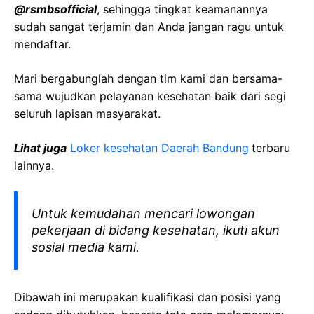
@rsmbsofficial
, sehingga tingkat keamanannya
sudah sangat terjamin dan Anda jangan ragu untuk
mendaftar.
Mari bergabunglah dengan tim kami dan bersama-
sama wujudkan pelayanan kesehatan baik dari segi
seluruh lapisan masyarakat.
Lihat juga
Loker kesehatan Daerah Bandung
terbaru
lainnya.
Untuk kemudahan mencari lowongan
pekerjaan di bidang kesehatan, ikuti akun
sosial media kami.
Dibawah ini merupakan kualifikasi dan posisi yang