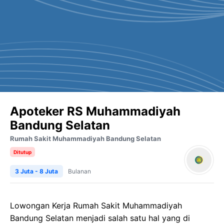
Apoteker RS Muhammadiyah
Bandung Selatan
Rumah Sakit Muhammadiyah Bandung Selatan
Ditutup
3 Juta - 8 Juta
Bulanan
Lowongan Kerja Rumah Sakit Muhammadiyah
Bandung Selatan menjadi salah satu hal yang di