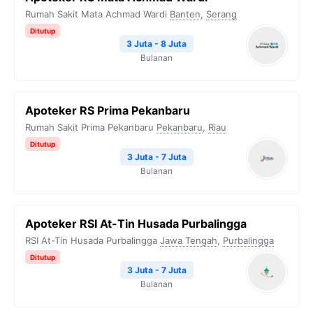
Rumah Sakit Mata Achmad Wardi
Banten
,
Serang
Ditutup
3 Juta - 8 Juta
Bulanan
Apoteker RS Prima Pekanbaru
Rumah Sakit Prima Pekanbaru
Pekanbaru
,
Riau
Ditutup
3 Juta - 7 Juta
Bulanan
Apoteker RSI At-Tin Husada Purbalingga
RSI At-Tin Husada Purbalingga
Jawa Tengah
,
Purbalingga
Ditutup
3 Juta - 7 Juta
Bulanan