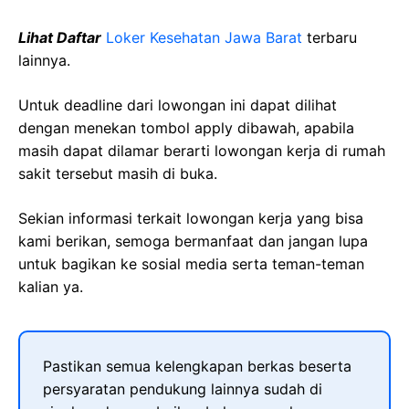
Lihat Daftar
Loker Kesehatan Jawa Barat
terbaru
lainnya.
Untuk deadline dari lowongan ini dapat dilihat
dengan menekan tombol apply dibawah, apabila
masih dapat dilamar berarti lowongan kerja di rumah
sakit tersebut masih di buka.
Sekian informasi terkait lowongan kerja yang bisa
kami berikan, semoga bermanfaat dan jangan lupa
untuk bagikan ke sosial media serta teman-teman
kalian ya.
Pastikan semua kelengkapan berkas beserta
persyaratan pendukung lainnya sudah di