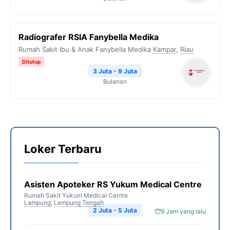
Radiografer RSIA Fanybella Medika
Rumah Sakit Ibu & Anak Fanybella Medika
Kampar
,
Riau
Ditutup
3 Juta - 9 Juta
Bulanan
Loker Terbaru
Asisten Apoteker RS Yukum Medical Centre
Rumah Sakit Yukum Medical Centre
Lampung
,
Lampung Tengah
2 Juta - 5 Juta
9 Jam yang lalu