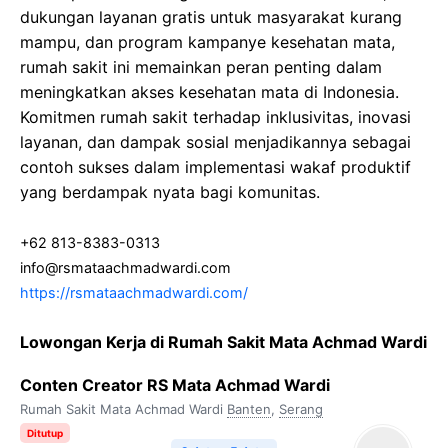
dukungan layanan gratis untuk masyarakat kurang
mampu, dan program kampanye kesehatan mata,
rumah sakit ini memainkan peran penting dalam
meningkatkan akses kesehatan mata di Indonesia.
Komitmen rumah sakit terhadap inklusivitas, inovasi
layanan, dan dampak sosial menjadikannya sebagai
contoh sukses dalam implementasi wakaf produktif
yang berdampak nyata bagi komunitas.
+62 813-8383-0313
info@rsmataachmadwardi.com
https://rsmataachmadwardi.com/
Lowongan Kerja di Rumah Sakit Mata Achmad Wardi
Conten Creator RS Mata Achmad Wardi
Rumah Sakit Mata Achmad Wardi
Banten
,
Serang
Ditutup