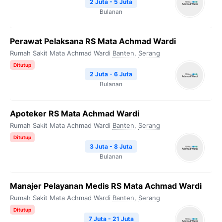
2 Juta - 5 Juta
Bulanan
Perawat Pelaksana RS Mata Achmad Wardi
Rumah Sakit Mata Achmad Wardi
Banten
,
Serang
Ditutup
2 Juta - 6 Juta
Bulanan
Apoteker RS Mata Achmad Wardi
Rumah Sakit Mata Achmad Wardi
Banten
,
Serang
Ditutup
3 Juta - 8 Juta
Bulanan
Manajer Pelayanan Medis RS Mata Achmad Wardi
Rumah Sakit Mata Achmad Wardi
Banten
,
Serang
Ditutup
7 Juta - 21 Juta