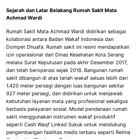
Sejarah dan Latar Belakang Rumah Sakit Mata
Achmad Wardi
Rumah Sakit Mata Achmad Wardi didirikan sebagai
kolaborasi antara Badan Wakaf Indonesia dan
Dompet Dhuafa. Rumah sakit ini resmi mendapatkan
izin operasional dari Dinas Kesehatan Kota Serang
melalui Surat Keputusan pada akhir Desember 2017,
dan telah beroperasi sejak 2018. Bangunan rumah
sakit dibangun di atas tanah wakaf seluas lebih dari
1.420 meter persegi dengan luas bangunan sekitar
927 meter persegi, dan didirikan untuk menjawab
kebutuhan layanan mata yang profesional sekaligus
berbasis pelayanan sosial. Model pendanaan rumah
sakit menggunakan instrumen wakaf produktif
seperti Cash Waqf Linked Sukuk untuk mendukung
pengembangan fasilitas medis terbaru seperti Retina