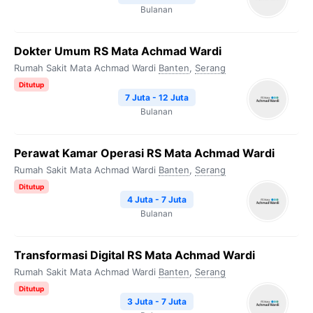
Bulanan
Dokter Umum RS Mata Achmad Wardi
Rumah Sakit Mata Achmad Wardi
Banten
,
Serang
Ditutup
7 Juta - 12 Juta
Bulanan
Perawat Kamar Operasi RS Mata Achmad Wardi
Rumah Sakit Mata Achmad Wardi
Banten
,
Serang
Ditutup
4 Juta - 7 Juta
Bulanan
Transformasi Digital RS Mata Achmad Wardi
Rumah Sakit Mata Achmad Wardi
Banten
,
Serang
Ditutup
3 Juta - 7 Juta