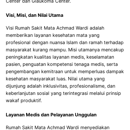
Center dan Glaukoma Center.
Visi, Misi, dan Nilai Utama
Visi Rumah Sakit Mata Achmad Wardi adalah
memberikan layanan kesehatan mata yang
profesional dengan nuansa Islam dan ramah terhadap
masyarakat kurang mampu. Misi utamanya mencakup
peningkatan kualitas layanan medis, keselamatan
pasien, penguatan kompetensi tenaga medis, serta
pengembangan kemitraan untuk memperluas dampak
kesehatan masyarakat luas. Nilai utama yang
dijunjung adalah inklusivitas, profesionalisme, dan
keberlanjutan sosial yang terintegrasi melalui prinsip
wakaf produktif.
Layanan Medis dan Pelayanan Unggulan
Rumah Sakit Mata Achmad Wardi menyediakan