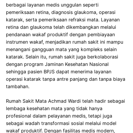
berbagai layanan medis unggulan seperti
pemeriksaan retina, diagnosis glaukoma, operasi
katarak, serta pemeriksaan refraksi mata. Layanan
retina dan glaukoma telah dikembangkan melalui
pendanaan wakaf produktif dengan pembiayaan
instrumen wakaf, menjadikan rumah sakit ini mampu
menangani gangguan mata yang kompleks selain
katarak. Selain itu, rumah sakit juga berkolaborasi
dengan program Jaminan Kesehatan Nasional
sehingga pasien BPJS dapat menerima layanan
operasi katarak tanpa antre panjang dan tanpa biaya
tambahan.
Rumah Sakit Mata Achmad Wardi telah hadir sebagai
lembaga kesehatan mata yang tidak hanya
profesional dalam pelayanan medis, tetapi juga
sebagai wadah transformasi sosial melalui model
wakaf produktif. Dengan fasilitas medis modern,