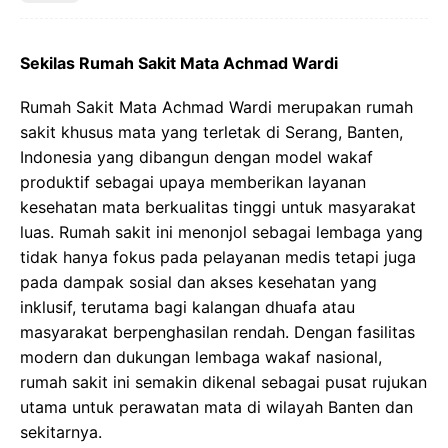
Sekilas Rumah Sakit Mata Achmad Wardi
Rumah Sakit Mata Achmad Wardi merupakan rumah
sakit khusus mata yang terletak di Serang, Banten,
Indonesia yang dibangun dengan model wakaf
produktif sebagai upaya memberikan layanan
kesehatan mata berkualitas tinggi untuk masyarakat
luas. Rumah sakit ini menonjol sebagai lembaga yang
tidak hanya fokus pada pelayanan medis tetapi juga
pada dampak sosial dan akses kesehatan yang
inklusif, terutama bagi kalangan dhuafa atau
masyarakat berpenghasilan rendah. Dengan fasilitas
modern dan dukungan lembaga wakaf nasional,
rumah sakit ini semakin dikenal sebagai pusat rujukan
utama untuk perawatan mata di wilayah Banten dan
sekitarnya.