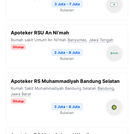
3 Juta - 7 Juta
Bulanan
Apoteker RSU An Ni’mah
Rumah sakit Umum An Ni'mah
Banyumas
,
Jawa Tengah
Ditutup
3 Juta - 8 Juta
Bulanan
Apoteker RS Muhammadiyah Bandung Selatan
Rumah Sakit Muhammadiyah Bandung Selatan
Bandung
,
Jawa Barat
Ditutup
3 Juta - 8 Juta
Bulanan