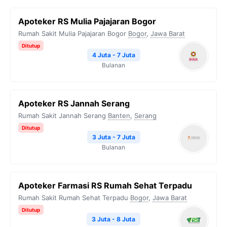
Apoteker RS Mulia Pajajaran Bogor
Rumah Sakit Mulia Pajajaran Bogor
Bogor
,
Jawa Barat
Ditutup
4 Juta - 7 Juta
Bulanan
Apoteker RS Jannah Serang
Rumah Sakit Jannah Serang
Banten
,
Serang
Ditutup
3 Juta - 7 Juta
Bulanan
Apoteker Farmasi RS Rumah Sehat Terpadu
Rumah Sakit Rumah Sehat Terpadu
Bogor
,
Jawa Barat
Ditutup
3 Juta - 8 Juta