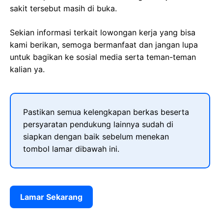
sakit tersebut masih di buka.
Sekian informasi terkait lowongan kerja yang bisa
kami berikan, semoga bermanfaat dan jangan lupa
untuk bagikan ke sosial media serta teman-teman
kalian ya.
Pastikan semua kelengkapan berkas beserta
persyaratan pendukung lainnya sudah di
siapkan dengan baik sebelum menekan
tombol lamar dibawah ini.
Lamar Sekarang