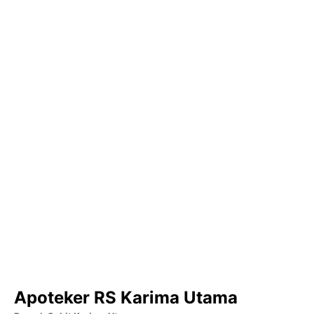
Apoteker RS Karima Utama