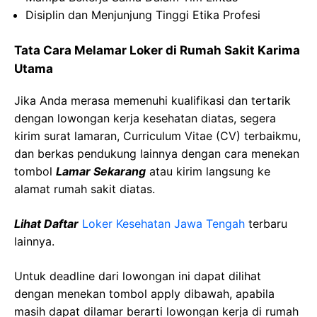
Disiplin
dan
Menjunjung
Tinggi Etika
Profesi
Tata Cara Melamar Loker di
Rumah Sakit Karima
Utama
Jika Anda merasa memenuhi kualifikasi dan tertarik
dengan lowongan kerja kesehatan diatas, segera
kirim surat lamaran, Curriculum Vitae (CV) terbaikmu,
dan berkas pendukung lainnya dengan cara menekan
tombol
Lamar Sekarang
atau kirim langsung ke
alamat rumah sakit diatas.
Lihat Daftar
Loker Kesehatan
Jawa
Tengah
terbaru
lainnya.
Untuk deadline dari lowongan ini dapat dilihat
dengan menekan tombol apply dibawah, apabila
masih dapat dilamar berarti lowongan kerja di rumah