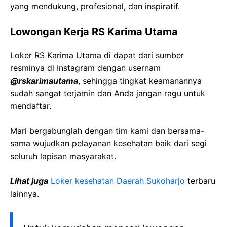
yang mendukung, profesional, dan inspiratif.
Lowongan Kerja
RS Karima Utama
Loker
RS Karima Utama
di dapat dari sumber
resminya di Instagram dengan usernam
@
rskarimautama
, sehingga tingkat keamanannya
sudah sangat terjamin dan Anda jangan ragu untuk
mendaftar.
Mari bergabunglah dengan tim kami dan bersama-
sama wujudkan pelayanan kesehatan baik dari segi
seluruh lapisan masyarakat.
Lihat juga
Loker kesehatan Daerah
Sukoharjo
terbaru
lainnya.