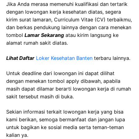
Jika Anda merasa memenuhi kualifikasi dan tertarik
dengan lowongan kerja kesehatan diatas, segera
kirim surat lamaran, Curriculum Vitae (CV) terbaikmu,
dan berkas pendukung lainnya dengan cara menekan
tombol
Lamar Sekarang
atau kirim langsung ke
alamat rumah sakit diatas.
Lihat Daftar
Loker Kesehatan Banten
terbaru lainnya.
Untuk deadline dari lowongan ini dapat dilihat
dengan menekan tombol apply dibawah, apabila
masih dapat dilamar berarti lowongan kerja di rumah
sakit tersebut masih di buka.
Sekian informasi terkait lowongan kerja yang bisa
kami berikan, semoga bermanfaat dan jangan lupa
untuk bagikan ke sosial media serta teman-teman
kalian ya.