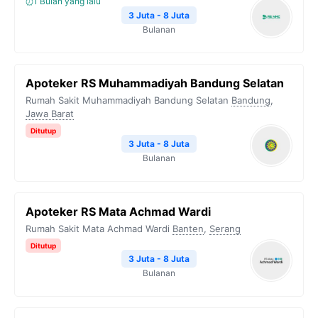
1 Bulan yang lalu
3 Juta - 8 Juta
Bulanan
Apoteker RS Muhammadiyah Bandung Selatan
Rumah Sakit Muhammadiyah Bandung Selatan
Bandung
,
Jawa Barat
Ditutup
3 Juta - 8 Juta
Bulanan
Apoteker RS Mata Achmad Wardi
Rumah Sakit Mata Achmad Wardi
Banten
,
Serang
Ditutup
3 Juta - 8 Juta
Bulanan