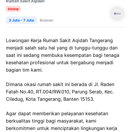
Rumah Sakit Aqidah
Ditutup
3 Juta - 7 Juta
Bulanan
Lowongan Kerja Rumah Sakit Aqidah Tangerang
menjadi salah satu hal yang di tunggu-tunggu dan
saat ini sedang membuka kesempatan bagi tenaga
kesehatan profesional untuk bergabung menjadi
bagian tim kami.
Dimana okasi rumah sakit ini berada di Jl. Raden
Fatah No.40, RT.004/RW.010, Parung Serab, Kec.
Ciledug, Kota Tangerang, Banten 15153.
Agar dapat memberikan pelayanan kesehatan
berkualitas tinggi bagi masyarakat, kami
berkomitmen untuk menciptakan lingkungan kerja