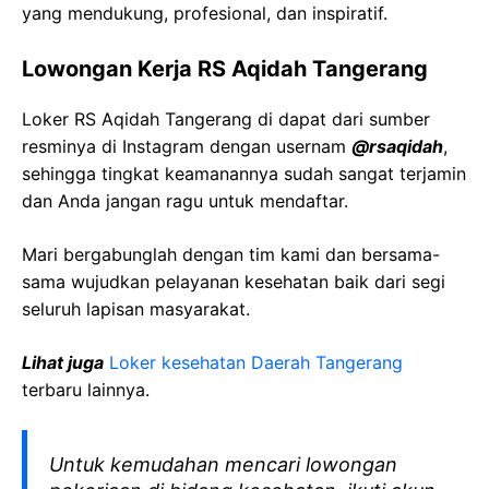
yang mendukung, profesional, dan inspiratif.
Lowongan Kerja RS Aqidah Tangerang
Loker RS Aqidah Tangerang di dapat dari sumber
resminya di Instagram dengan usernam
@rsaqidah
,
sehingga tingkat keamanannya sudah sangat terjamin
dan Anda jangan ragu untuk mendaftar.
Mari bergabunglah dengan tim kami dan bersama-
sama wujudkan pelayanan kesehatan baik dari segi
seluruh lapisan masyarakat.
Lihat juga
Loker kesehatan Daerah Tangerang
terbaru lainnya.
Untuk kemudahan mencari lowongan