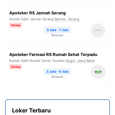
Apoteker RS Jannah Serang
Rumah Sakit Jannah Serang
Banten
,
Serang
Ditutup
3 Juta - 7 Juta
Bulanan
Apoteker Farmasi RS Rumah Sehat Terpadu
Rumah Sakit Rumah Sehat Terpadu
Bogor
,
Jawa Barat
Ditutup
3 Juta - 8 Juta
Bulanan
Loker Terbaru