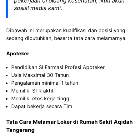
pekerjaan di bidang kesehatan, ikuti akun
sosial media kami.
Dibawah ini merupakan kualifikasi dan posisi yang
sedang dibutuhkan, beserta tata cara melamarnya:
Apoteker
Pendidikan Sl Farmasi Profesi Apoteker
Usia Maksimal 30 Tahun
Pengalaman minimal 1 tahun
Memiliki STR aktif
Memiliki etos kerja tinggi
Dapat bekerja secara Tim
Tata Cara Melamar Loker di Rumah Sakit Aqidah
Tangerang