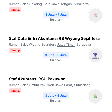
Rumah Sakit Onkologi Solo
Jawa Tengah
,
Surakarta
Ditutup
3 Juta - 7 Juta
Bulanan
Staf Data Entri Akuntansi RS Wiyung Sejahtera
Rumah Sakit Wiyung Sejahtera
Jawa Timur
,
Surabaya
Ditutup
3 Juta - 6 Juta
Bulanan
Staf Akuntansi RSU Pakuwon
Rumah Sakit Umum Pakuwon
Jawa Barat
,
Sumedang
Ditutup
3 Juta - 6 Juta
Bulanan