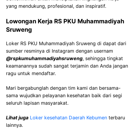
yang mendukung, profesional, dan inspiratif.
Lowongan Kerja RS PKU Muhammadiyah
Sruweng
Loker RS PKU Muhammadiyah Sruweng di dapat dari
sumber resminya di Instagram dengan usernam
@rspkumuhammadiyahsruweng
, sehingga tingkat
keamanannya sudah sangat terjamin dan Anda jangan
ragu untuk mendaftar.
Mari bergabunglah dengan tim kami dan bersama-
sama wujudkan pelayanan kesehatan baik dari segi
seluruh lapisan masyarakat.
Lihat juga
Loker kesehatan Daerah Kebumen
terbaru
lainnya.