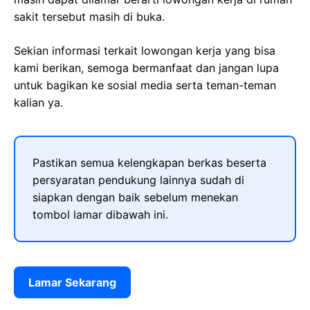
sakit tersebut masih di buka.
Sekian informasi terkait lowongan kerja yang bisa
kami berikan, semoga bermanfaat dan jangan lupa
untuk bagikan ke sosial media serta teman-teman
kalian ya.
Pastikan semua kelengkapan berkas beserta
persyaratan pendukung lainnya sudah di
siapkan dengan baik sebelum menekan
tombol lamar dibawah ini.
Lamar Sekarang