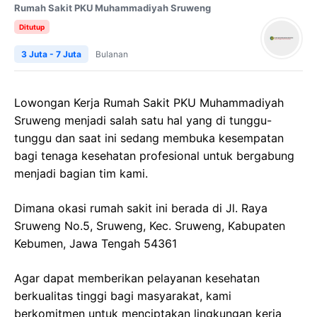
Rumah Sakit PKU Muhammadiyah Sruweng
Ditutup
3 Juta - 7 Juta
Bulanan
Lowongan Kerja Rumah Sakit PKU Muhammadiyah
Sruweng menjadi salah satu hal yang di tunggu-
tunggu dan saat ini sedang membuka kesempatan
bagi tenaga kesehatan profesional untuk bergabung
menjadi bagian tim kami.
Dimana okasi rumah sakit ini berada di Jl. Raya
Sruweng No.5, Sruweng, Kec. Sruweng, Kabupaten
Kebumen, Jawa Tengah 54361
Agar dapat memberikan pelayanan kesehatan
berkualitas tinggi bagi masyarakat, kami
berkomitmen untuk menciptakan lingkungan kerja