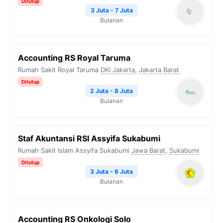
Ditutup
3 Juta - 7 Juta
Bulanan
Accounting RS Royal Taruma
Rumah Sakit Royal Taruma
DKI Jakarta
,
Jakarta Barat
Ditutup
2 Juta - 8 Juta
Bulanan
Staf Akuntansi RSI Assyifa Sukabumi
Rumah Sakit Islam Assyifa Sukabumi
Jawa Barat
,
Sukabumi
Ditutup
3 Juta - 6 Juta
Bulanan
Accounting RS Onkologi Solo