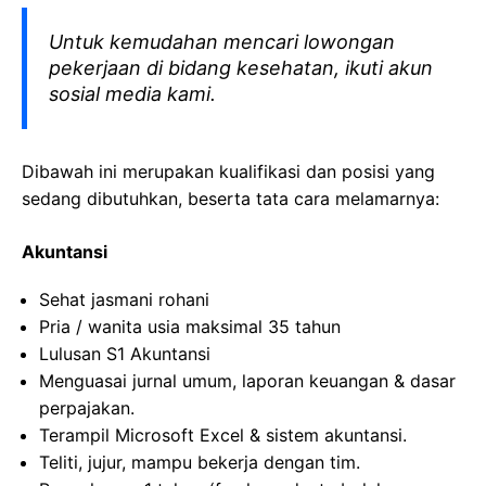
Untuk kemudahan mencari lowongan
pekerjaan di bidang kesehatan, ikuti akun
sosial media kami.
Dibawah ini merupakan kualifikasi dan posisi yang
sedang dibutuhkan, beserta tata cara melamarnya:
Akuntansi
Sehat jasmani rohani
Pria / wanita usia maksimal 35 tahun
Lulusan S1 Akuntansi
Menguasai jurnal umum, laporan keuangan & dasar
perpajakan.
Terampil Microsoft Excel & sistem akuntansi.
Teliti, jujur, mampu bekerja dengan tim.