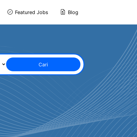
Featured Jobs
Blog
Cari