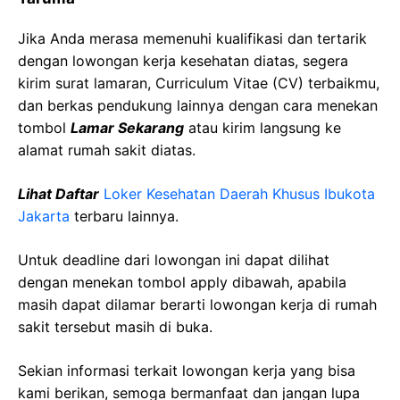
Jika Anda merasa memenuhi kualifikasi dan tertarik
dengan lowongan kerja kesehatan diatas, segera
kirim surat lamaran, Curriculum Vitae (CV) terbaikmu,
dan berkas pendukung lainnya dengan cara menekan
tombol
Lamar Sekarang
atau kirim langsung ke
alamat rumah sakit diatas.
Lihat Daftar
Loker Kesehatan Daerah Khusus Ibukota
Jakarta
terbaru lainnya.
Untuk deadline dari lowongan ini dapat dilihat
dengan menekan tombol apply dibawah, apabila
masih dapat dilamar berarti lowongan kerja di rumah
sakit tersebut masih di buka.
Sekian informasi terkait lowongan kerja yang bisa
kami berikan, semoga bermanfaat dan jangan lupa