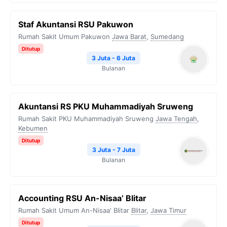
Staf Akuntansi RSU Pakuwon
Rumah Sakit Umum Pakuwon
Jawa Barat
,
Sumedang
Ditutup
3 Juta - 6 Juta
Bulanan
Akuntansi RS PKU Muhammadiyah Sruweng
Rumah Sakit PKU Muhammadiyah Sruweng
Jawa Tengah
,
Kebumen
Ditutup
3 Juta - 7 Juta
Bulanan
Accounting RSU An-Nisaa’ Blitar
Rumah Sakit Umum An-Nisaa' Blitar
Blitar
,
Jawa Timur
Ditutup