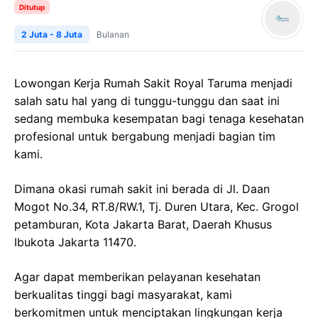
Ditutup
2 Juta - 8 Juta
Bulanan
Lowongan Kerja Rumah Sakit Royal Taruma menjadi
salah satu hal yang di tunggu-tunggu dan saat ini
sedang membuka kesempatan bagi tenaga kesehatan
profesional untuk bergabung menjadi bagian tim
kami.
Dimana okasi rumah sakit ini berada di Jl. Daan
Mogot No.34, RT.8/RW.1, Tj. Duren Utara, Kec. Grogol
petamburan, Kota Jakarta Barat, Daerah Khusus
Ibukota Jakarta 11470.
Agar dapat memberikan pelayanan kesehatan
berkualitas tinggi bagi masyarakat, kami
berkomitmen untuk menciptakan lingkungan kerja