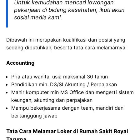
Untuk kemudahan mencari lowongan
pekerjaan di bidang kesehatan, ikuti akun
sosial media kami.
Dibawah ini merupakan kualifikasi dan posisi yang
sedang dibutuhkan, beserta tata cara melamarnya:
Accounting
Pria atau wanita, usia maksimal 30 tahun
Pendidikan min. D3/Sl Akunting / Perpajakan
Mahir komputer min MS Office dan mengerti sistem
keungan, akunting dan perpajakan
Mampu bekerjasama dengan team, mandiri dan
bertanggung jawab
Tata Cara Melamar Loker di Rumah Sakit Royal
Taruma