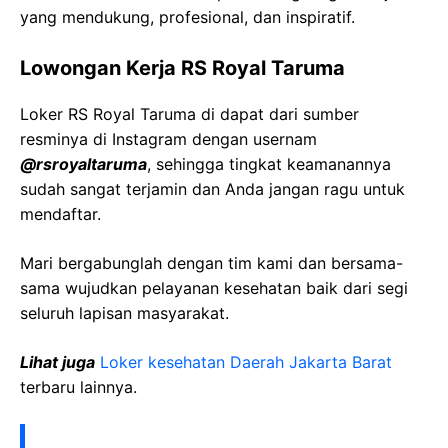
yang mendukung, profesional, dan inspiratif.
Lowongan Kerja RS Royal Taruma
Loker RS Royal Taruma di dapat dari sumber
resminya di Instagram dengan usernam
@rsroyaltaruma
, sehingga tingkat keamanannya
sudah sangat terjamin dan Anda jangan ragu untuk
mendaftar.
Mari bergabunglah dengan tim kami dan bersama-
sama wujudkan pelayanan kesehatan baik dari segi
seluruh lapisan masyarakat.
Lihat juga
Loker kesehatan Daerah Jakarta Barat
terbaru lainnya.