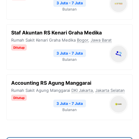
3 Juta - 7 Juta
Bulanan
Staf Akuntan RS Kenari Graha Medika
Rumah Sakit Kenari Graha Medika
Bogor
,
Jawa Barat
Ditutup
3 Juta - 7 Juta
Bulanan
Accounting RS Agung Manggarai
Rumah Sakit Agung Manggarai
DKI Jakarta
,
Jakarta Selatan
Ditutup
3 Juta - 7 Juta
Bulanan