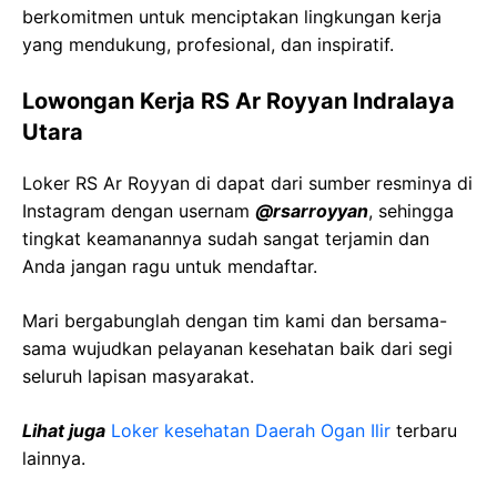
berkomitmen untuk menciptakan lingkungan kerja
yang mendukung, profesional, dan inspiratif.
Lowongan Kerja RS Ar Royyan Indralaya
Utara
Loker RS Ar Royyan di dapat dari sumber resminya di
Instagram dengan usernam
@rsarroyyan
, sehingga
tingkat keamanannya sudah sangat terjamin dan
Anda jangan ragu untuk mendaftar.
Mari bergabunglah dengan tim kami dan bersama-
sama wujudkan pelayanan kesehatan baik dari segi
seluruh lapisan masyarakat.
Lihat juga
Loker kesehatan Daerah Ogan Ilir
terbaru
lainnya.