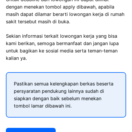
dengan menekan tombol apply dibawah, apabila
masih dapat dilamar berarti lowongan kerja di rumah
sakit tersebut masih di buka.
Sekian informasi terkait lowongan kerja yang bisa
kami berikan, semoga bermanfaat dan jangan lupa
untuk bagikan ke sosial media serta teman-teman
kalian ya.
Pastikan semua kelengkapan berkas beserta
persyaratan pendukung lainnya sudah di
siapkan dengan baik sebelum menekan
tombol lamar dibawah ini.