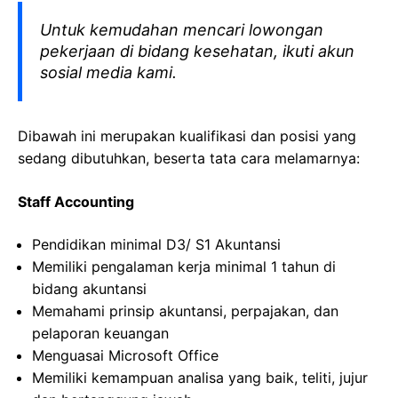
Untuk kemudahan mencari lowongan
pekerjaan di bidang kesehatan, ikuti akun
sosial media kami.
Dibawah ini merupakan kualifikasi dan posisi yang
sedang dibutuhkan, beserta tata cara melamarnya:
Staff Accounting
Pendidikan minimal D3/ S1 Akuntansi
Memiliki pengalaman kerja minimal 1 tahun di
bidang akuntansi
Memahami prinsip akuntansi, perpajakan, dan
pelaporan keuangan
Menguasai Microsoft Office
Memiliki kemampuan analisa yang baik, teliti, jujur