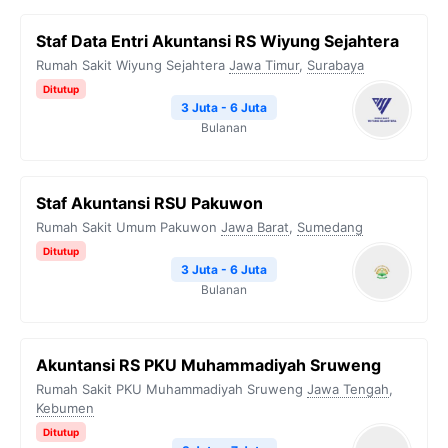
Staf Data Entri Akuntansi RS Wiyung Sejahtera
Rumah Sakit Wiyung Sejahtera
Jawa Timur
,
Surabaya
Ditutup
3 Juta - 6 Juta
Bulanan
Staf Akuntansi RSU Pakuwon
Rumah Sakit Umum Pakuwon
Jawa Barat
,
Sumedang
Ditutup
3 Juta - 6 Juta
Bulanan
Akuntansi RS PKU Muhammadiyah Sruweng
Rumah Sakit PKU Muhammadiyah Sruweng
Jawa Tengah
,
Kebumen
Ditutup