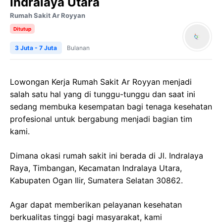
Indralaya Utara
Rumah Sakit Ar Royyan
Ditutup
3 Juta - 7 Juta
Bulanan
Lowongan Kerja Rumah Sakit Ar Royyan menjadi
salah satu hal yang di tunggu-tunggu dan saat ini
sedang membuka kesempatan bagi tenaga kesehatan
profesional untuk bergabung menjadi bagian tim
kami.
Dimana okasi rumah sakit ini berada di Jl. Indralaya
Raya, Timbangan, Kecamatan Indralaya Utara,
Kabupaten Ogan Ilir, Sumatera Selatan 30862.
Agar dapat memberikan pelayanan kesehatan
berkualitas tinggi bagi masyarakat, kami