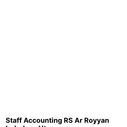
Staff Accounting RS Ar Royyan