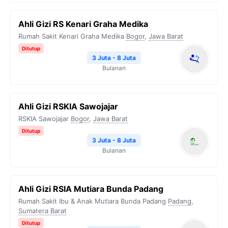
Ahli Gizi RS Kenari Graha Medika
Rumah Sakit Kenari Graha Medika
Bogor
,
Jawa Barat
Ditutup
3 Juta - 8 Juta
Bulanan
Ahli Gizi RSKIA Sawojajar
RSKIA Sawojajar
Bogor
,
Jawa Barat
Ditutup
3 Juta - 8 Juta
Bulanan
Ahli Gizi RSIA Mutiara Bunda Padang
Rumah Sakit Ibu & Anak Mutiara Bunda Padang
Padang
,
Sumatera Barat
Ditutup