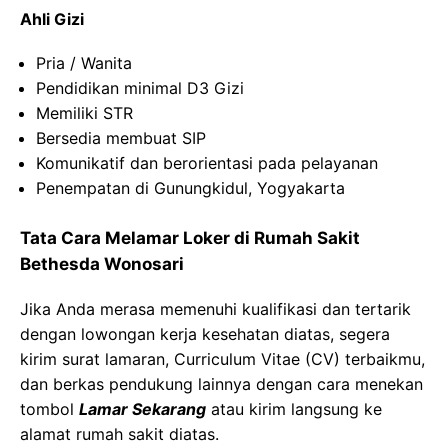
Ahli Gizi
Pria / Wanita
Pendidikan minimal D3 Gizi
Memiliki STR
Bersedia membuat SIP
Komunikatif dan berorientasi pada pelayanan
Penempatan di Gunungkidul, Yogyakarta
Tata Cara Melamar Loker di Rumah Sakit
Bethesda Wonosari
Jika Anda merasa memenuhi kualifikasi dan tertarik
dengan lowongan kerja kesehatan diatas, segera
kirim surat lamaran, Curriculum Vitae (CV) terbaikmu,
dan berkas pendukung lainnya dengan cara menekan
tombol
Lamar Sekarang
atau kirim langsung ke
alamat rumah sakit diatas.