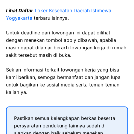
Lihat Daftar
Loker Kesehatan Daerah Istimewa
Yogyakarta
terbaru lainnya.
Untuk deadline dari lowongan ini dapat dilihat
dengan menekan tombol apply dibawah, apabila
masih dapat dilamar berarti lowongan kerja di rumah
sakit tersebut masih di buka.
Sekian informasi terkait lowongan kerja yang bisa
kami berikan, semoga bermanfaat dan jangan lupa
untuk bagikan ke sosial media serta teman-teman
kalian ya.
Pastikan semua kelengkapan berkas beserta
persyaratan pendukung lainnya sudah di
siapkan dengan baik sebelum menekan