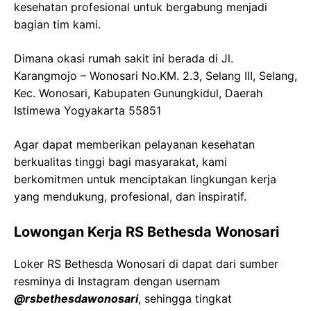
kesehatan profesional untuk bergabung menjadi
bagian tim kami.
Dimana okasi rumah sakit ini berada di Jl.
Karangmojo – Wonosari No.KM. 2.3, Selang III, Selang,
Kec. Wonosari, Kabupaten Gunungkidul, Daerah
Istimewa Yogyakarta 55851
Agar dapat memberikan pelayanan kesehatan
berkualitas tinggi bagi masyarakat, kami
berkomitmen untuk menciptakan lingkungan kerja
yang mendukung, profesional, dan inspiratif.
Lowongan Kerja RS Bethesda Wonosari
Loker RS Bethesda Wonosari di dapat dari sumber
resminya di Instagram dengan usernam
@rsbethesdawonosari
, sehingga tingkat