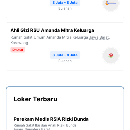
3 Juta - 8 Juta
Bulanan
Ahli Gizi RSU Amanda Mitra Keluarga
Rumah Sakit Umum Amanda Mitra Keluarga
Jawa Barat
,
Karawang
Ditutup
3 Juta - 8 Juta
Bulanan
Loker Terbaru
Perekam Medis RSIA Rizki Bunda
Rumah Sakit Ibu dan Anak Rizki Bunda
Agam
,
Sumatera Barat