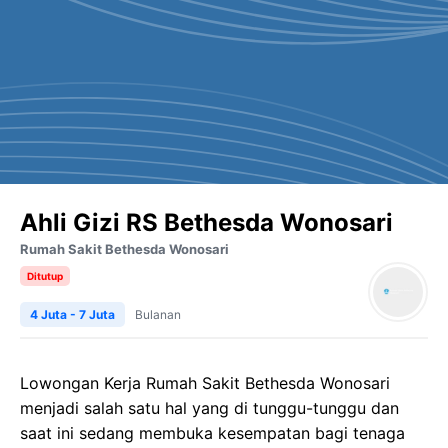
Ahli Gizi RS Bethesda Wonosari
Rumah Sakit Bethesda Wonosari
Ditutup
4 Juta - 7 Juta
Bulanan
Lowongan Kerja Rumah Sakit Bethesda Wonosari
menjadi salah satu hal yang di tunggu-tunggu dan
saat ini sedang membuka kesempatan bagi tenaga