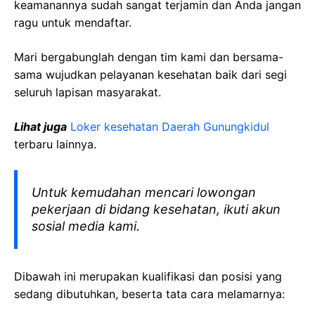
keamanannya sudah sangat terjamin dan Anda jangan
ragu untuk mendaftar.
Mari bergabunglah dengan tim kami dan bersama-
sama wujudkan pelayanan kesehatan baik dari segi
seluruh lapisan masyarakat.
Lihat juga
Loker kesehatan Daerah Gunungkidul
terbaru lainnya.
Untuk kemudahan mencari lowongan
pekerjaan di bidang kesehatan, ikuti akun
sosial media kami.
Dibawah ini merupakan kualifikasi dan posisi yang
sedang dibutuhkan, beserta tata cara melamarnya: