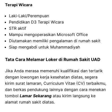
Terapi Wicara
Laki-Laki/Perempuan
Pendidikan D3 Terapi Wicara
STR aktif
Mampu mengoperasikan Microsoft Office
Diutamakan memiliki pengalaman di rumah sakit
Siap mengabdi untuk Muhammadiyah
Tata Cara Melamar Loker di Rumah Sakit UAD
Jika Anda merasa memenuhi kualifikasi dan tertarik
dengan lowongan kerja kesehatan diatas, segera
kirim surat lamaran, Curriculum Vitae (CV) terbaikmu,
dan berkas pendukung lainnya dengan cara menekan
tombol
Lamar Sekarang
atau kirim langsung ke
alamat rumah sakit diatas.