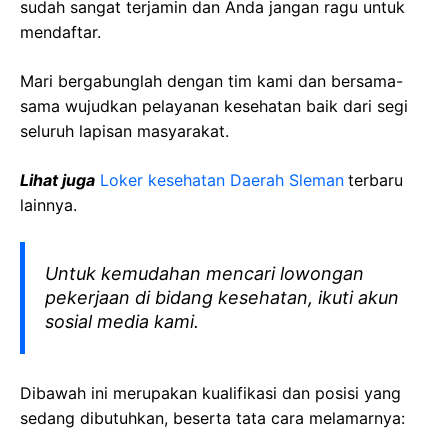
sudah sangat terjamin dan Anda jangan ragu untuk
mendaftar.
Mari bergabunglah dengan tim kami dan bersama-
sama wujudkan pelayanan kesehatan baik dari segi
seluruh lapisan masyarakat.
Lihat juga
Loker kesehatan Daerah Sleman
terbaru
lainnya.
Untuk kemudahan mencari lowongan
pekerjaan di bidang kesehatan, ikuti akun
sosial media kami.
Dibawah ini merupakan kualifikasi dan posisi yang
sedang dibutuhkan, beserta tata cara melamarnya: