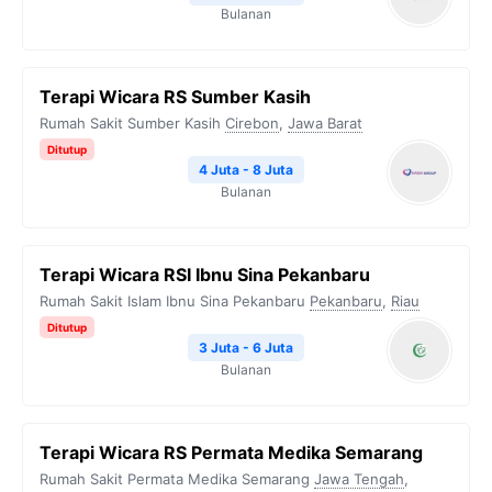
Bulanan
Terapi Wicara RS Sumber Kasih
Rumah Sakit Sumber Kasih
Cirebon
,
Jawa Barat
Ditutup
4 Juta - 8 Juta
Bulanan
Terapi Wicara RSI Ibnu Sina Pekanbaru
Rumah Sakit Islam Ibnu Sina Pekanbaru
Pekanbaru
,
Riau
Ditutup
3 Juta - 6 Juta
Bulanan
Terapi Wicara RS Permata Medika Semarang
Rumah Sakit Permata Medika Semarang
Jawa Tengah
,