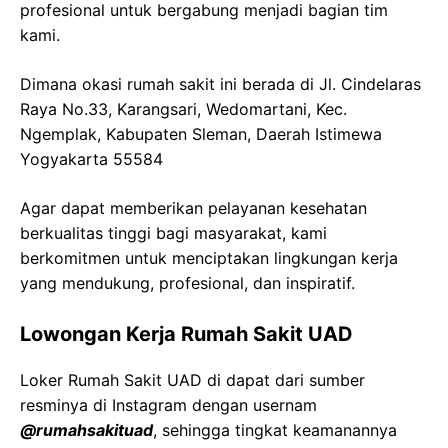
profesional untuk bergabung menjadi bagian tim
kami.
Dimana okasi rumah sakit ini berada di Jl. Cindelaras
Raya No.33, Karangsari, Wedomartani, Kec.
Ngemplak, Kabupaten Sleman, Daerah Istimewa
Yogyakarta 55584
Agar dapat memberikan pelayanan kesehatan
berkualitas tinggi bagi masyarakat, kami
berkomitmen untuk menciptakan lingkungan kerja
yang mendukung, profesional, dan inspiratif.
Lowongan Kerja Rumah Sakit UAD
Loker Rumah Sakit UAD di dapat dari sumber
resminya di Instagram dengan usernam
@rumahsakituad
, sehingga tingkat keamanannya