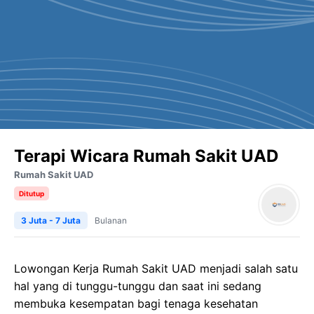
Terapi Wicara Rumah Sakit UAD
Rumah Sakit UAD
Ditutup
3 Juta - 7 Juta
Bulanan
Lowongan Kerja Rumah Sakit UAD menjadi salah satu
hal yang di tunggu-tunggu dan saat ini sedang
membuka kesempatan bagi tenaga kesehatan