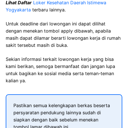
Lihat Daftar
Loker Kesehatan Daerah Istimewa
Yogyakarta
terbaru lainnya.
Untuk deadline dari lowongan ini dapat dilihat
dengan menekan tombol apply dibawah, apabila
masih dapat dilamar berarti lowongan kerja di rumah
sakit tersebut masih di buka.
Sekian informasi terkait lowongan kerja yang bisa
kami berikan, semoga bermanfaat dan jangan lupa
untuk bagikan ke sosial media serta teman-teman
kalian ya.
Pastikan semua kelengkapan berkas beserta
persyaratan pendukung lainnya sudah di
siapkan dengan baik sebelum menekan
tombol lamar dibawah ini.