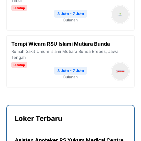
Timur
Ditutup
3 Juta - 7 Juta
Bulanan
Terapi Wicara RSU Islami Mutiara Bunda
Rumah Sakit Umum Islami Mutiara Bunda
Brebes
,
Jawa
Tengah
Ditutup
3 Juta - 7 Juta
Bulanan
Loker Terbaru
Asisten Apoteker RS Yukum Medical Centre