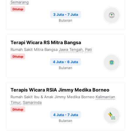
Semarang
Ditutup
3 Juta - 7 Juta
Bulanan
Terapi Wicara RS Mitra Bangsa
Rumah Sakit Mitra Bangsa
Jawa Tengah
,
Pati
Ditutup
4 Juta - 6 Juta
Bulanan
Terapis Wicara RSIA Jimmy Medika Borneo
Rumah Sakit Ibu & Anak Jimmy Medika Borneo
Kalimantan
Timur
,
Samarinda
Ditutup
4 Juta - 7 Juta
Bulanan