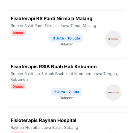
Fisioterapi RS Panti Nirmala Malang
Rumah Sakit Panti Nirmala
Jawa Timur
,
Malang
Ditutup
3 Juta - 10 Juta
Bulanan
Fisioterapis RSIA Buah Hati Kebumen
Rumah Sakit Ibu & Anak Buah Hati Kebumen
Jawa Tengah
,
Kebumen
Ditutup
2 Juta - 7 Juta
Bulanan
Fisioterapis Rayhan Hospital
Rayhan Hospital
Jawa Barat
,
Subang