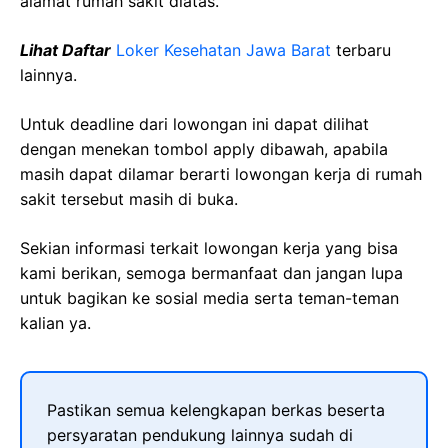
alamat rumah sakit diatas.
Lihat Daftar
Loker Kesehatan Jawa Barat
terbaru
lainnya.
Untuk deadline dari lowongan ini dapat dilihat
dengan menekan tombol apply dibawah, apabila
masih dapat dilamar berarti lowongan kerja di rumah
sakit tersebut masih di buka.
Sekian informasi terkait lowongan kerja yang bisa
kami berikan, semoga bermanfaat dan jangan lupa
untuk bagikan ke sosial media serta teman-teman
kalian ya.
Pastikan semua kelengkapan berkas beserta
persyaratan pendukung lainnya sudah di