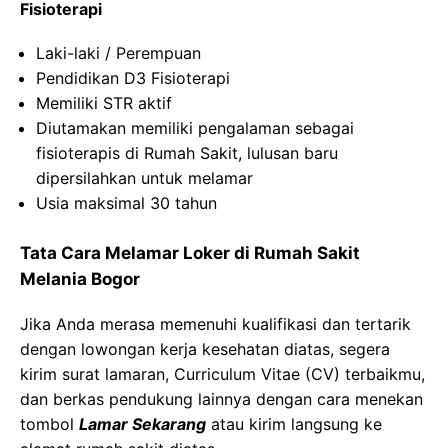
Fisioterapi
Laki-laki / Perempuan
Pendidikan D3 Fisioterapi
Memiliki STR aktif
Diutamakan memiliki pengalaman sebagai
fisioterapis di Rumah Sakit, lulusan baru
dipersilahkan untuk melamar
Usia maksimal 30 tahun
Tata Cara Melamar Loker di Rumah Sakit
Melania Bogor
Jika Anda merasa memenuhi kualifikasi dan tertarik
dengan lowongan kerja kesehatan diatas, segera
kirim surat lamaran, Curriculum Vitae (CV) terbaikmu,
dan berkas pendukung lainnya dengan cara menekan
tombol
Lamar Sekarang
atau kirim langsung ke