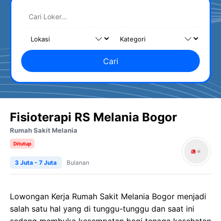
Cari
Fisioterapi RS Melania Bogor
Rumah Sakit Melania
Ditutup
3 Juta - 7 Juta
Bulanan
Lowongan Kerja Rumah Sakit Melania Bogor menjadi
salah satu hal yang di tunggu-tunggu dan saat ini