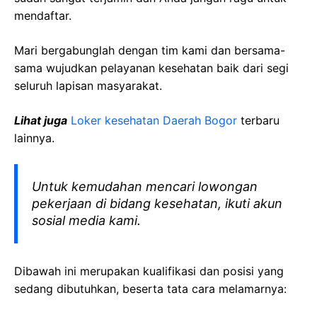
mendaftar.
Mari bergabunglah dengan tim kami dan bersama-
sama wujudkan pelayanan kesehatan baik dari segi
seluruh lapisan masyarakat.
Lihat juga
Loker kesehatan Daerah Bogor
terbaru
lainnya.
Untuk kemudahan mencari lowongan
pekerjaan di bidang kesehatan, ikuti akun
sosial media kami.
Dibawah ini merupakan kualifikasi dan posisi yang
sedang dibutuhkan, beserta tata cara melamarnya: