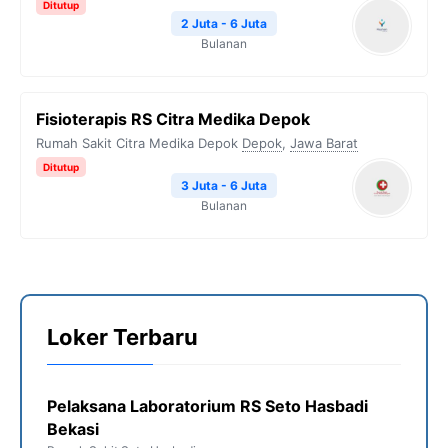
Ditutup
2 Juta - 6 Juta
Bulanan
Fisioterapis RS Citra Medika Depok
Rumah Sakit Citra Medika Depok
Depok
,
Jawa Barat
Ditutup
3 Juta - 6 Juta
Bulanan
Loker Terbaru
Pelaksana Laboratorium RS Seto Hasbadi
Bekasi