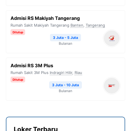
Admisi RS Makiyah Tangerang
Rumah Sakit Makiyah Tangerang
Banten
,
Tangerang
Ditutup
3 Juta - 5 Juta
Bulanan
Admisi RS 3M Plus
Rumah Sakit 3M Plus
Indragiri Hilir
,
Riau
Ditutup
3 Juta - 10 Juta
Bulanan
Loker Terbaru