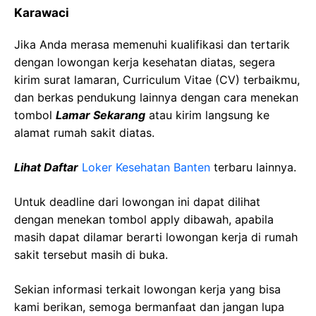
Karawaci
Jika Anda merasa memenuhi kualifikasi dan tertarik
dengan lowongan kerja kesehatan diatas, segera
kirim surat lamaran, Curriculum Vitae (CV) terbaikmu,
dan berkas pendukung lainnya dengan cara menekan
tombol
Lamar Sekarang
atau kirim langsung ke
alamat rumah sakit diatas.
Lihat Daftar
Loker Kesehatan Banten
terbaru lainnya.
Untuk deadline dari lowongan ini dapat dilihat
dengan menekan tombol apply dibawah, apabila
masih dapat dilamar berarti lowongan kerja di rumah
sakit tersebut masih di buka.
Sekian informasi terkait lowongan kerja yang bisa
kami berikan, semoga bermanfaat dan jangan lupa