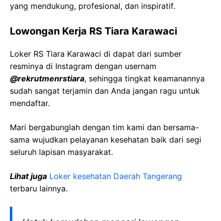
yang mendukung, profesional, dan inspiratif.
Lowongan Kerja RS Tiara Karawaci
Loker RS Tiara Karawaci di dapat dari sumber
resminya di Instagram dengan usernam
@rekrutmenrstiara
, sehingga tingkat keamanannya
sudah sangat terjamin dan Anda jangan ragu untuk
mendaftar.
Mari bergabunglah dengan tim kami dan bersama-
sama wujudkan pelayanan kesehatan baik dari segi
seluruh lapisan masyarakat.
Lihat juga
Loker kesehatan Daerah Tangerang
terbaru lainnya.