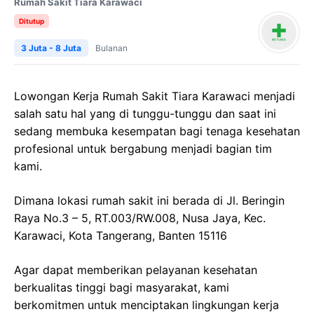
Rumah Sakit Tiara Karawaci
Ditutup
3 Juta - 8 Juta
Bulanan
Lowongan Kerja Rumah Sakit Tiara Karawaci menjadi
salah satu hal yang di tunggu-tunggu dan saat ini
sedang membuka kesempatan bagi tenaga kesehatan
profesional untuk bergabung menjadi bagian tim
kami.
Dimana lokasi rumah sakit ini berada di Jl. Beringin
Raya No.3 – 5, RT.003/RW.008, Nusa Jaya, Kec.
Karawaci, Kota Tangerang, Banten 15116
Agar dapat memberikan pelayanan kesehatan
berkualitas tinggi bagi masyarakat, kami
berkomitmen untuk menciptakan lingkungan kerja