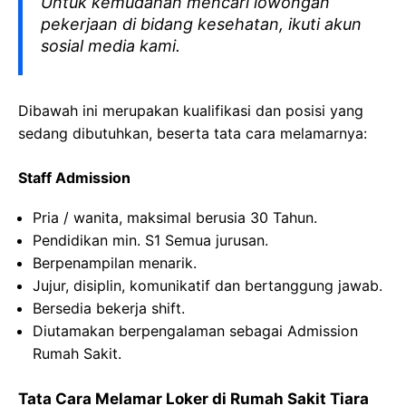
Untuk kemudahan mencari lowongan
pekerjaan di bidang kesehatan, ikuti akun
sosial media kami.
Dibawah ini merupakan kualifikasi dan posisi yang
sedang dibutuhkan, beserta tata cara melamarnya:
Staff Admission
Pria / wanita, maksimal berusia 30 Tahun.
Pendidikan min. S1 Semua jurusan.
Berpenampilan menarik.
Jujur, disiplin, komunikatif dan bertanggung jawab.
Bersedia bekerja shift.
Diutamakan berpengalaman sebagai Admission
Rumah Sakit.
Tata Cara Melamar Loker di Rumah Sakit Tiara