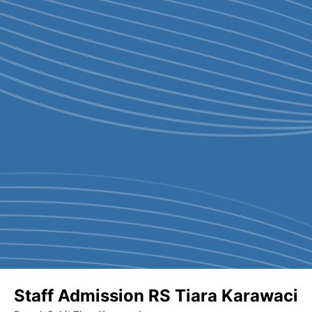
Staff Admission RS Tiara Karawaci