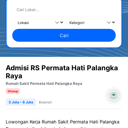
Cari
Admisi RS Permata Hati Palangka
Raya
Rumah Sakit Permata Hati Palangka Raya
Ditutup
3 Juta - 6 Juta
Bulanan
Lowongan Kerja Rumah Sakit Permata Hati Palangka