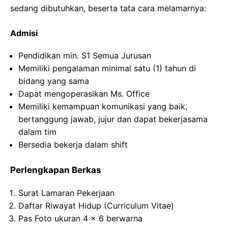
sedang dibutuhkan, beserta tata cara melamarnya:
Admisi
Pendidikan min. S1 Semua Jurusan
Memiliki pengalaman minimal satu (1) tahun di
bidang yang sama
Dapat mengoperasikan Ms. Office
Memiliki kemampuan komunikasi yang baik,
bertanggung jawab, jujur dan dapat bekerjasama
dalam tim
Bersedia bekerja dalam shift
Perlengkapan Berkas
Surat Lamaran Pekerjaan
Daftar Riwayat Hidup (Curriculum Vitae)
Pas Foto ukuran 4 x 6 berwarna