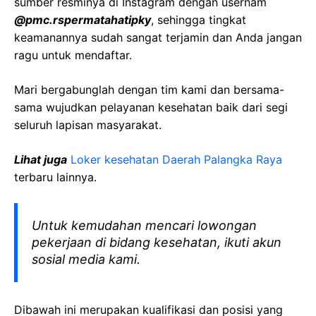
sumber resminya di Instagram dengan usernam
@pmc.rspermatahatipky
, sehingga tingkat
keamanannya sudah sangat terjamin dan Anda jangan
ragu untuk mendaftar.
Mari bergabunglah dengan tim kami dan bersama-
sama wujudkan pelayanan kesehatan baik dari segi
seluruh lapisan masyarakat.
Lihat juga
Loker kesehatan Daerah Palangka Raya
terbaru lainnya.
Untuk kemudahan mencari lowongan
pekerjaan di bidang kesehatan, ikuti akun
sosial media kami.
Dibawah ini merupakan kualifikasi dan posisi yang