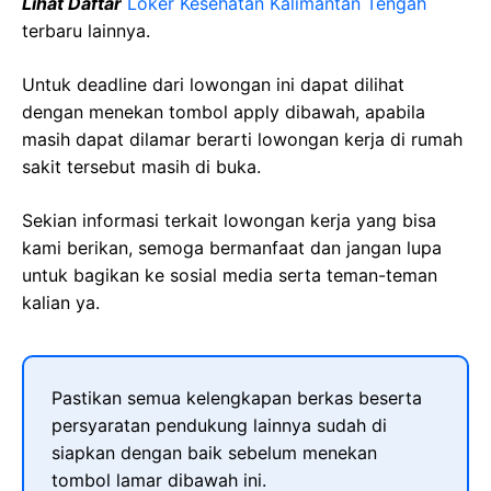
Lihat Daftar
Loker Kesehatan Kalimantan Tengah
terbaru lainnya.
Untuk deadline dari lowongan ini dapat dilihat
dengan menekan tombol apply dibawah, apabila
masih dapat dilamar berarti lowongan kerja di rumah
sakit tersebut masih di buka.
Sekian informasi terkait lowongan kerja yang bisa
kami berikan, semoga bermanfaat dan jangan lupa
untuk bagikan ke sosial media serta teman-teman
kalian ya.
Pastikan semua kelengkapan berkas beserta
persyaratan pendukung lainnya sudah di
siapkan dengan baik sebelum menekan
tombol lamar dibawah ini.