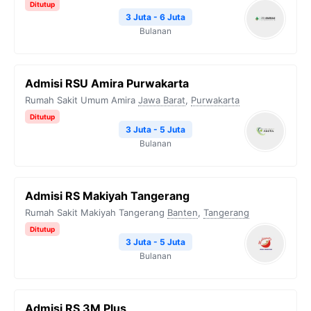
Ditutup
3 Juta - 6 Juta
Bulanan
Admisi RSU Amira Purwakarta
Rumah Sakit Umum Amira
Jawa Barat
,
Purwakarta
Ditutup
3 Juta - 5 Juta
Bulanan
Admisi RS Makiyah Tangerang
Rumah Sakit Makiyah Tangerang
Banten
,
Tangerang
Ditutup
3 Juta - 5 Juta
Bulanan
Admisi RS 3M Plus