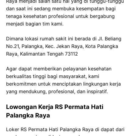
Raya menjadi salah satu hal yang di tunggu-tunggu
dan saat ini sedang membuka kesempatan bagi
tenaga kesehatan profesional untuk bergabung
menjadi bagian tim kami.
Dimana lokasi rumah sakit ini berada di Jl. Beliang
No.21, Palangka, Kec. Jekan Raya, Kota Palangka
Raya, Kalimantan Tengah 73112
Agar dapat memberikan pelayanan kesehatan
berkualitas tinggi bagi masyarakat, kami
berkomitmen untuk menciptakan lingkungan kerja
yang mendukung, profesional, dan inspiratif.
Lowongan Kerja RS Permata Hati
Palangka Raya
Loker RS Permata Hati Palangka Raya di dapat dari