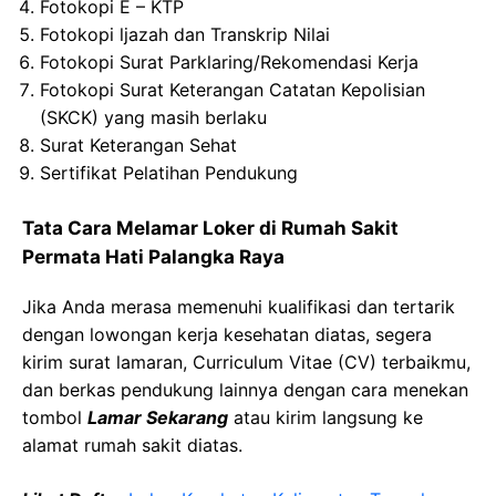
Fotokopi E – KTP
Fotokopi ljazah dan Transkrip Nilai
Fotokopi Surat Parklaring/Rekomendasi Kerja
Fotokopi Surat Keterangan Catatan Kepolisian
(SKCK) yang masih berlaku
Surat Keterangan Sehat
Sertifikat Pelatihan Pendukung
Tata Cara Melamar Loker di Rumah Sakit
Permata Hati Palangka Raya
Jika Anda merasa memenuhi kualifikasi dan tertarik
dengan lowongan kerja kesehatan diatas, segera
kirim surat lamaran, Curriculum Vitae (CV) terbaikmu,
dan berkas pendukung lainnya dengan cara menekan
tombol
Lamar Sekarang
atau kirim langsung ke
alamat rumah sakit diatas.