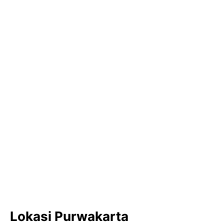
Lokasi Purwakarta