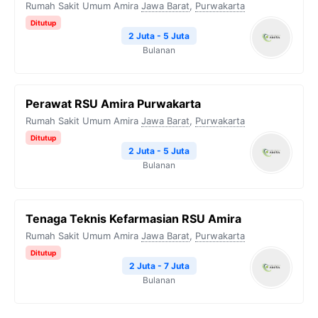
Rumah Sakit Umum Amira
Jawa Barat
,
Purwakarta
Ditutup
2 Juta - 5 Juta
Bulanan
Perawat RSU Amira Purwakarta
Rumah Sakit Umum Amira
Jawa Barat
,
Purwakarta
Ditutup
2 Juta - 5 Juta
Bulanan
Tenaga Teknis Kefarmasian RSU Amira
Rumah Sakit Umum Amira
Jawa Barat
,
Purwakarta
Ditutup
2 Juta - 7 Juta
Bulanan