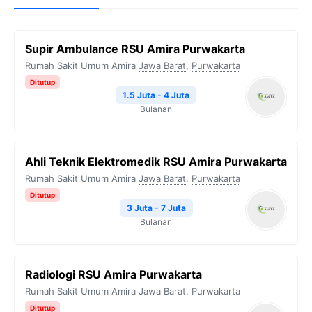
Supir Ambulance RSU Amira Purwakarta
Rumah Sakit Umum Amira
Jawa Barat
,
Purwakarta
Ditutup
1.5 Juta - 4 Juta
Bulanan
Ahli Teknik Elektromedik RSU Amira Purwakarta
Rumah Sakit Umum Amira
Jawa Barat
,
Purwakarta
Ditutup
3 Juta - 7 Juta
Bulanan
Radiologi RSU Amira Purwakarta
Rumah Sakit Umum Amira
Jawa Barat
,
Purwakarta
Ditutup