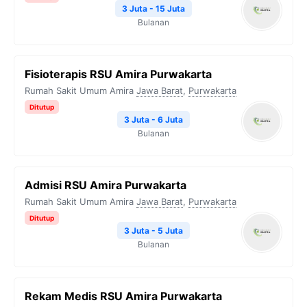
3 Juta - 15 Juta
Bulanan
Fisioterapis RSU Amira Purwakarta
Rumah Sakit Umum Amira
Jawa Barat
,
Purwakarta
Ditutup
3 Juta - 6 Juta
Bulanan
Admisi RSU Amira Purwakarta
Rumah Sakit Umum Amira
Jawa Barat
,
Purwakarta
Ditutup
3 Juta - 5 Juta
Bulanan
Rekam Medis RSU Amira Purwakarta