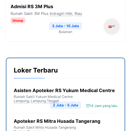
Admisi RS 3M Plus
Rumah Sakit 3M Plus
Indragiri Hilir
,
Riau
Ditutup
3 Juta - 10 Juta
Bulanan
Loker Terbaru
Asisten Apoteker RS Yukum Medical Centre
Rumah Sakit Yukum Medical Centre
Lampung
,
Lampung Tengah
2 Juta - 5 Juta
14 Jam yang lalu
Apoteker RS Mitra Husada Tangerang
Rumah Sakit Mitra Husada Tangerang