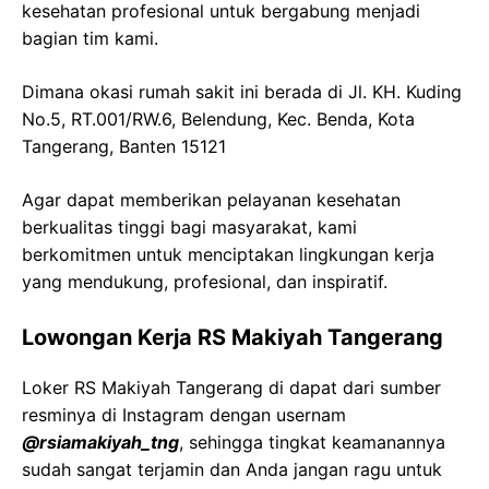
kesehatan profesional untuk bergabung menjadi
bagian tim kami.
Dimana okasi rumah sakit ini berada di Jl. KH. Kuding
No.5, RT.001/RW.6, Belendung, Kec. Benda, Kota
Tangerang, Banten 15121
Agar dapat memberikan pelayanan kesehatan
berkualitas tinggi bagi masyarakat, kami
berkomitmen untuk menciptakan lingkungan kerja
yang mendukung, profesional, dan inspiratif.
Lowongan Kerja RS Makiyah Tangerang
Loker RS Makiyah Tangerang di dapat dari sumber
resminya di Instagram dengan usernam
@rsiamakiyah_tng
, sehingga tingkat keamanannya
sudah sangat terjamin dan Anda jangan ragu untuk