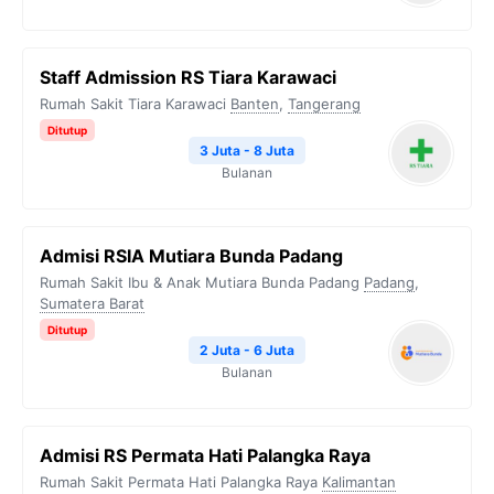
Staff Admission RS Tiara Karawaci
Rumah Sakit Tiara Karawaci
Banten
,
Tangerang
Ditutup
3 Juta - 8 Juta
Bulanan
Admisi RSIA Mutiara Bunda Padang
Rumah Sakit Ibu & Anak Mutiara Bunda Padang
Padang
,
Sumatera Barat
Ditutup
2 Juta - 6 Juta
Bulanan
Admisi RS Permata Hati Palangka Raya
Rumah Sakit Permata Hati Palangka Raya
Kalimantan