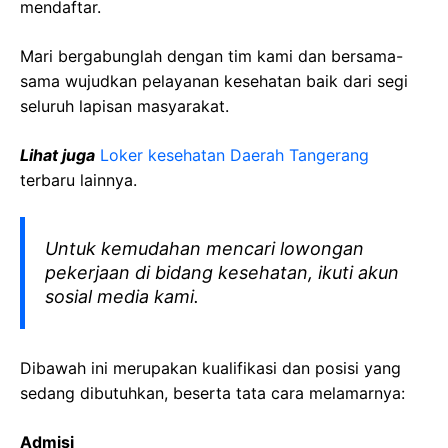
mendaftar.
Mari bergabunglah dengan tim kami dan bersama-
sama wujudkan pelayanan kesehatan baik dari segi
seluruh lapisan masyarakat.
Lihat juga
Loker kesehatan Daerah Tangerang
terbaru lainnya.
Untuk kemudahan mencari lowongan
pekerjaan di bidang kesehatan, ikuti akun
sosial media kami.
Dibawah ini merupakan kualifikasi dan posisi yang
sedang dibutuhkan, beserta tata cara melamarnya:
Admisi