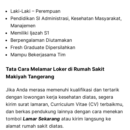
Laki-Laki – Perempuan
Pendidikan Sl Administrasi, Kesehatan Masyarakat,
Manajemen
Memiliki Ijazah S1
Berpengalaman Diutamakan
Fresh Graduate Dipersilahkan
Mampu Bekerjasama Tim
Tata Cara Melamar Loker di Rumah Sakit
Makiyah Tangerang
Jika Anda merasa memenuhi kualifikasi dan tertarik
dengan lowongan kerja kesehatan diatas, segera
kirim surat lamaran, Curriculum Vitae (CV) terbaikmu,
dan berkas pendukung lainnya dengan cara menekan
tombol
Lamar Sekarang
atau kirim langsung ke
alamat rumah sakit diatas.