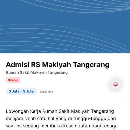
Admisi RS Makiyah Tangerang
Rumah Sakit Makiyah Tangerang
Ditutup
3 Juta - 5 Juta
Bulanan
Lowongan Kerja Rumah Sakit Makiyah Tangerang
menjadi salah satu hal yang di tunggu-tunggu dan
saat ini sedang membuka kesempatan bagi tenaga