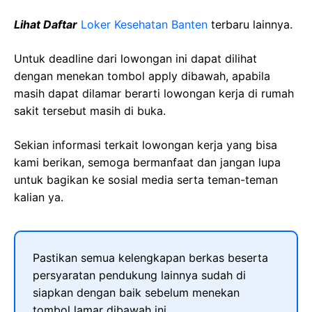
Lihat Daftar
Loker Kesehatan Banten
terbaru lainnya.
Untuk deadline dari lowongan ini dapat dilihat
dengan menekan tombol apply dibawah, apabila
masih dapat dilamar berarti lowongan kerja di rumah
sakit tersebut masih di buka.
Sekian informasi terkait lowongan kerja yang bisa
kami berikan, semoga bermanfaat dan jangan lupa
untuk bagikan ke sosial media serta teman-teman
kalian ya.
Pastikan semua kelengkapan berkas beserta
persyaratan pendukung lainnya sudah di
siapkan dengan baik sebelum menekan
tombol lamar dibawah ini.