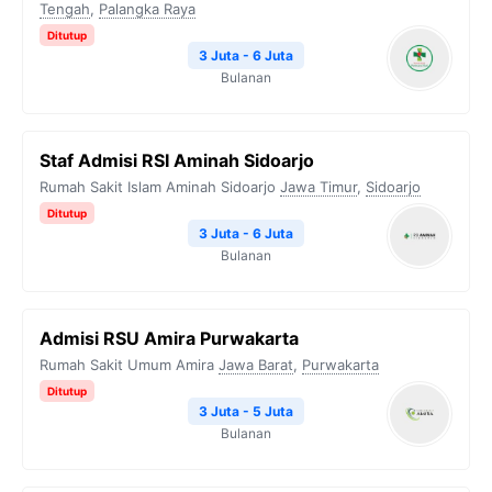
Tengah
,
Palangka Raya
Ditutup
3 Juta - 6 Juta
Bulanan
Staf Admisi RSI Aminah Sidoarjo
Rumah Sakit Islam Aminah Sidoarjo
Jawa Timur
,
Sidoarjo
Ditutup
3 Juta - 6 Juta
Bulanan
Admisi RSU Amira Purwakarta
Rumah Sakit Umum Amira
Jawa Barat
,
Purwakarta
Ditutup
3 Juta - 5 Juta
Bulanan