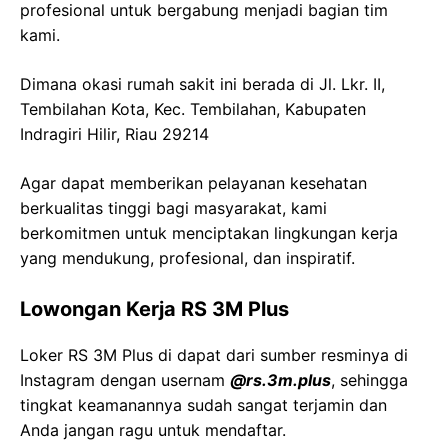
profesional untuk bergabung menjadi bagian tim
kami.
Dimana okasi rumah sakit ini berada di Jl. Lkr. II,
Tembilahan Kota, Kec. Tembilahan, Kabupaten
Indragiri Hilir, Riau 29214
Agar dapat memberikan pelayanan kesehatan
berkualitas tinggi bagi masyarakat, kami
berkomitmen untuk menciptakan lingkungan kerja
yang mendukung, profesional, dan inspiratif.
Lowongan Kerja RS 3M Plus
Loker RS 3M Plus di dapat dari sumber resminya di
Instagram dengan usernam
@rs.3m.plus
, sehingga
tingkat keamanannya sudah sangat terjamin dan
Anda jangan ragu untuk mendaftar.