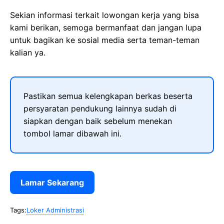
Sekian informasi terkait lowongan kerja yang bisa
kami berikan, semoga bermanfaat dan jangan lupa
untuk bagikan ke sosial media serta teman-teman
kalian ya.
Pastikan semua kelengkapan berkas beserta
persyaratan pendukung lainnya sudah di
siapkan dengan baik sebelum menekan
tombol lamar dibawah ini.
Lamar Sekarang
Tags:
Loker Administrasi