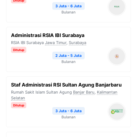
Ditutup
3 Juta - 6 Juta
Bulanan
Administrasi RSIA IBI Surabaya
RSIA IBI Surabaya
Jawa Timur
,
Surabaya
Ditutup
2 Juta - 5 Juta
Bulanan
Staf Administrasi RSI Sultan Agung Banjarbaru
Rumah Sakit Islam Sultan Agung
Banjar Baru
,
Kalimantan
Selatan
Ditutup
3 Juta - 6 Juta
Bulanan