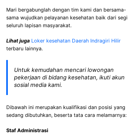
Mari bergabunglah dengan tim kami dan bersama-
sama wujudkan pelayanan kesehatan baik dari segi
seluruh lapisan masyarakat.
Lihat juga
Loker kesehatan Daerah Indragiri Hilir
terbaru lainnya.
Untuk kemudahan mencari lowongan
pekerjaan di bidang kesehatan, ikuti akun
sosial media kami.
Dibawah ini merupakan kualifikasi dan posisi yang
sedang dibutuhkan, beserta tata cara melamarnya:
Staf Administrasi