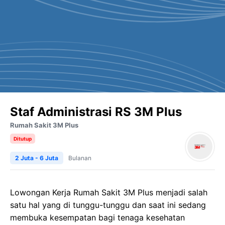
Staf Administrasi RS 3M Plus
Rumah Sakit 3M Plus
Ditutup
2 Juta - 6 Juta
Bulanan
Lowongan Kerja Rumah Sakit 3M Plus menjadi salah
satu hal yang di tunggu-tunggu dan saat ini sedang
membuka kesempatan bagi tenaga kesehatan