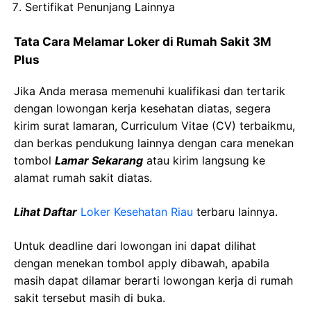
Sertifikat Penunjang Lainnya
Tata Cara Melamar Loker di Rumah Sakit 3M
Plus
Jika Anda merasa memenuhi kualifikasi dan tertarik
dengan lowongan kerja kesehatan diatas, segera
kirim surat lamaran, Curriculum Vitae (CV) terbaikmu,
dan berkas pendukung lainnya dengan cara menekan
tombol
Lamar Sekarang
atau kirim langsung ke
alamat rumah sakit diatas.
Lihat Daftar
Loker Kesehatan Riau
terbaru lainnya.
Untuk deadline dari lowongan ini dapat dilihat
dengan menekan tombol apply dibawah, apabila
masih dapat dilamar berarti lowongan kerja di rumah
sakit tersebut masih di buka.