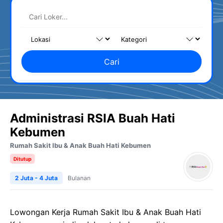
Cari
Administrasi RSIA Buah Hati
Kebumen
Rumah Sakit Ibu & Anak Buah Hati Kebumen
Ditutup
2 Juta - 4 Juta
Bulanan
Lowongan Kerja
Rumah Sakit Ibu & Anak
Buah
Hati