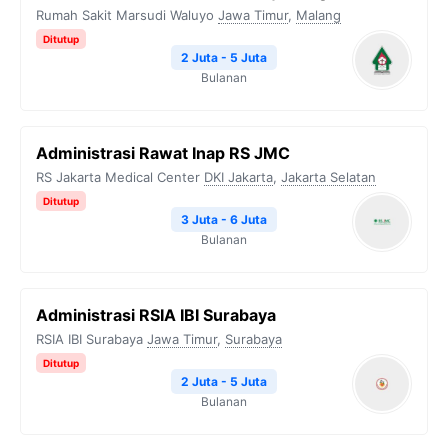
Rumah Sakit Marsudi Waluyo
Jawa Timur
,
Malang
Ditutup
2 Juta - 5 Juta
Bulanan
Administrasi Rawat Inap RS JMC
RS Jakarta Medical Center
DKI Jakarta
,
Jakarta Selatan
Ditutup
3 Juta - 6 Juta
Bulanan
Administrasi RSIA IBI Surabaya
RSIA IBI Surabaya
Jawa Timur
,
Surabaya
Ditutup
2 Juta - 5 Juta
Bulanan