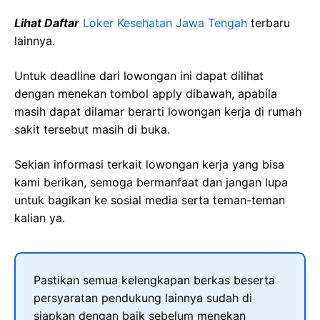
Lihat Daftar
Loker Kesehatan
Jawa
Tengah
terbaru
lainnya.
Untuk deadline dari lowongan ini dapat dilihat
dengan menekan tombol apply dibawah, apabila
masih dapat dilamar berarti lowongan kerja di rumah
sakit tersebut masih di buka.
Sekian informasi terkait lowongan kerja yang bisa
kami berikan, semoga bermanfaat dan jangan lupa
untuk bagikan ke sosial media serta teman-teman
kalian ya.
Pastikan semua kelengkapan berkas beserta
persyaratan pendukung lainnya sudah di
siapkan dengan baik sebelum menekan