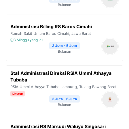
Bulanan
Administrasi Billing RS Baros Cimahi
Rumah Sakit Umum Baros
Cimahi
,
Jawa Barat
3 Minggu yang lalu
2 Juta - 5 Juta
Bulanan
Staf Administrasi Direksi RSIA Ummi Athayya
Tubaba
RSIA Ummi Athayya Tubaba
Lampung
,
Tulang Bawang Barat
Ditutup
3 Juta - 6 Juta
Bulanan
Administrasi RS Marsudi Waluyo Singosari