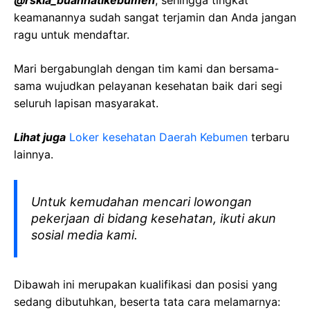
@
rskia_buahhatikebumen
, sehingga tingkat
keamanannya sudah sangat terjamin dan Anda jangan
ragu untuk mendaftar.
Mari bergabunglah dengan tim kami dan bersama-
sama wujudkan pelayanan kesehatan baik dari segi
seluruh lapisan masyarakat.
Lihat juga
Loker kesehatan Daerah
Kebumen
terbaru
lainnya.
Untuk kemudahan mencari lowongan
pekerjaan di bidang kesehatan, ikuti akun
sosial media kami.
Dibawah ini merupakan kualifikasi dan posisi yang
sedang dibutuhkan, beserta tata cara melamarnya: