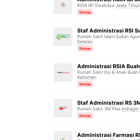
RSIA IBI Surabaya
Jawa Timur
Ditutup
Staf Administrasi RSI 
Rumah Sakit Islam Sultan Agu
Selatan
Ditutup
Administrasi RSIA Bua
Rumah Sakit Ibu & Anak Buah
Kebumen
Ditutup
Staf Administrasi RS 3
Rumah Sakit 3M Plus
Indragiri 
Ditutup
Administrasi Farmasi R