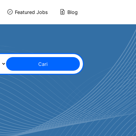
Featured Jobs
Blog
Cari