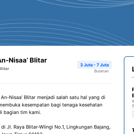
n-Nisaa’ Blitar
3 Juta - 7 Juta
litar
Bulanan
-Nisaa’ Blitar menjadi salah satu hal yang di
R
 membuka kesempatan bagi tenaga kesehatan
i bagian tim kami.
di Jl. Raya Blitar-Wlingi No.1, Lingkungan Bajang,