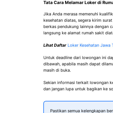
Tata Cara Melamar Loker di Rum
Jika Anda merasa memenuhi kualifik
kesehatan diatas, segera kirim sura
berkas pendukung lainnya dengan 
langsung ke alamat rumah sakit diat
Lihat Daftar
Loker Kesehatan Jawa 
Untuk deadline dari lowongan ini d
dibawah, apabila masih dapat dilama
masih di buka.
Sekian informasi terkait lowongan 
dan jangan lupa untuk bagikan ke so
Pastikan semua kelengkapan ber