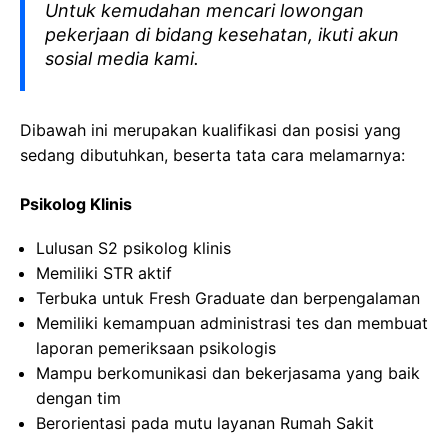
Untuk kemudahan mencari lowongan
pekerjaan di bidang kesehatan, ikuti akun
sosial media kami.
Dibawah ini merupakan kualifikasi dan posisi yang
sedang dibutuhkan, beserta tata cara melamarnya:
Psikolog Klinis
Lulusan S2 psikolog klinis
Memiliki STR aktif
Terbuka untuk Fresh Graduate dan berpengalaman
Memiliki kemampuan administrasi tes dan membuat
laporan pemeriksaan psikologis
Mampu berkomunikasi dan bekerjasama yang baik
dengan tim
Berorientasi pada mutu layanan Rumah Sakit