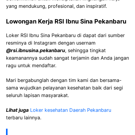
yang mendukung, profesional, dan inspiratif.
Lowongan Kerja RSI Ibnu Sina Pekanbaru
Loker RSI Ibnu Sina Pekanbaru di dapat dari sumber
resminya di Instagram dengan usernam
@rsi.ibnusina.pekanbaru
, sehingga tingkat
keamanannya sudah sangat terjamin dan Anda jangan
ragu untuk mendaftar.
Mari bergabunglah dengan tim kami dan bersama-
sama wujudkan pelayanan kesehatan baik dari segi
seluruh lapisan masyarakat.
Lihat juga
Loker kesehatan Daerah Pekanbaru
terbaru lainnya.