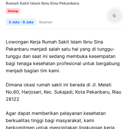
Rumah Sakit Islam Ibnu Sina Pekanbaru
Ditutup
3 Juta - 6 Juta
Bulanan
Lowongan Kerja Rumah Sakit Islam Ibnu Sina
Pekanbaru menjadi salah satu hal yang di tunggu-
tunggu dan saat ini sedang membuka kesempatan
bagi tenaga kesehatan profesional untuk bergabung
menjadi bagian tim kami.
Dimana okasi rumah sakit ini berada di Jl. Melati
No.60, Harjosari, Kec. Sukajadi, Kota Pekanbaru, Riau
28122
Agar dapat memberikan pelayanan kesehatan
berkualitas tinggi bagi masyarakat, kami
berkomitmen untuk menciptakan lingkungan kerja