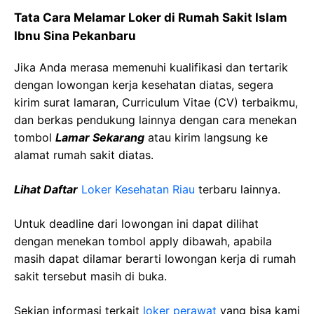
Tata Cara Melamar Loker di Rumah Sakit Islam
Ibnu Sina Pekanbaru
Jika Anda merasa memenuhi kualifikasi dan tertarik
dengan lowongan kerja kesehatan diatas, segera
kirim surat lamaran, Curriculum Vitae (CV) terbaikmu,
dan berkas pendukung lainnya dengan cara menekan
tombol
Lamar Sekarang
atau kirim langsung ke
alamat rumah sakit diatas.
Lihat Daftar
Loker Kesehatan Riau
terbaru lainnya.
Untuk deadline dari lowongan ini dapat dilihat
dengan menekan tombol apply dibawah, apabila
masih dapat dilamar berarti lowongan kerja di rumah
sakit tersebut masih di buka.
Sekian informasi terkait
loker perawat
yang bisa kami