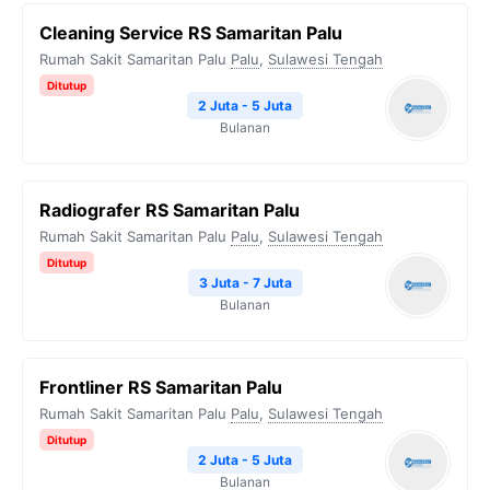
Cleaning Service RS Samaritan Palu
Rumah Sakit Samaritan Palu
Palu
,
Sulawesi Tengah
Ditutup
2 Juta - 5 Juta
Bulanan
Radiografer RS Samaritan Palu
Rumah Sakit Samaritan Palu
Palu
,
Sulawesi Tengah
Ditutup
3 Juta - 7 Juta
Bulanan
Frontliner RS Samaritan Palu
Rumah Sakit Samaritan Palu
Palu
,
Sulawesi Tengah
Ditutup
2 Juta - 5 Juta
Bulanan