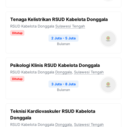
Tenaga Kelistrikan RSUD Kabelota Donggala
RSUD Kabelota Donggala
Sulawesi Tengah
Ditutup
2 Juta - 5 Juta
Bulanan
Psikologi Klinis RSUD Kabelota Donggala
RSUD Kabelota Donggala
Donggala
,
Sulawesi Tengah
Ditutup
3 Juta - 8 Juta
Bulanan
Teknisi Kardiovaskuler RSUD Kabelota
Donggala
RSUD Kabelota Donggala
Donggala
,
Sulawesi Tengah