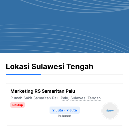
Lokasi Sulawesi Tengah
Marketing RS Samaritan Palu
Rumah Sakit Samaritan Palu
Palu
,
Sulawesi Tengah
Ditutup
2 Juta - 7 Juta
Bulanan