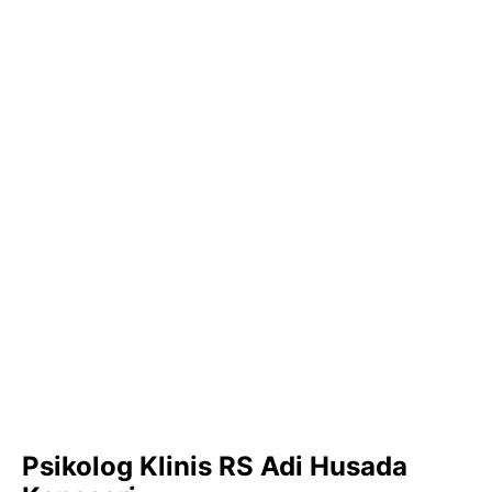
Psikolog Klinis RS Adi Husada