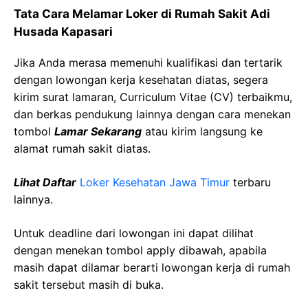
Tata Cara Melamar Loker di Rumah Sakit Adi
Husada Kapasari
Jika Anda merasa memenuhi kualifikasi dan tertarik
dengan lowongan kerja kesehatan diatas, segera
kirim surat lamaran, Curriculum Vitae (CV) terbaikmu,
dan berkas pendukung lainnya dengan cara menekan
tombol
Lamar Sekarang
atau kirim langsung ke
alamat rumah sakit diatas.
Lihat Daftar
Loker Kesehatan Jawa Timur
terbaru
lainnya.
Untuk deadline dari lowongan ini dapat dilihat
dengan menekan tombol apply dibawah, apabila
masih dapat dilamar berarti lowongan kerja di rumah
sakit tersebut masih di buka.