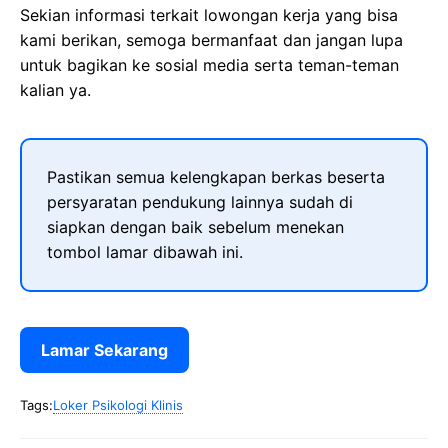
Sekian informasi terkait lowongan kerja yang bisa
kami berikan, semoga bermanfaat dan jangan lupa
untuk bagikan ke sosial media serta teman-teman
kalian ya.
Pastikan semua kelengkapan berkas beserta
persyaratan pendukung lainnya sudah di
siapkan dengan baik sebelum menekan
tombol lamar dibawah ini.
Lamar Sekarang
Tags:
Loker Psikologi Klinis