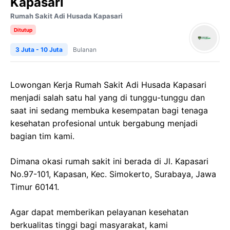
Kapasari
Rumah Sakit Adi Husada Kapasari
Ditutup
3 Juta - 10 Juta
Bulanan
Lowongan Kerja Rumah Sakit Adi Husada Kapasari
menjadi salah satu hal yang di tunggu-tunggu dan
saat ini sedang membuka kesempatan bagi tenaga
kesehatan profesional untuk bergabung menjadi
bagian tim kami.
Dimana okasi rumah sakit ini berada di Jl. Kapasari
No.97-101, Kapasan, Kec. Simokerto, Surabaya, Jawa
Timur 60141.
Agar dapat memberikan pelayanan kesehatan
berkualitas tinggi bagi masyarakat, kami