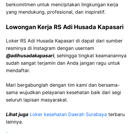
berkomitmen untuk menciptakan lingkungan kerja
yang mendukung, profesional, dan inspiratif.
Lowongan Kerja RS Adi Husada Kapasari
Loker RS Adi Husada Kapasari di dapat dari sumber
resminya di Instagram dengan usernam
@adihusadakapasari
, sehingga tingkat keamanannya
sudah sangat terjamin dan Anda jangan ragu untuk
mendaftar.
Mari bergabunglah dengan tim kami dan bersama-
sama wujudkan pelayanan kesehatan baik dari segi
seluruh lapisan masyarakat.
Lihat juga
Loker kesehatan Daerah Surabaya
terbaru
lainnya.