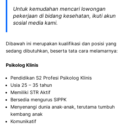
Untuk kemudahan mencari lowongan
pekerjaan di bidang kesehatan, ikuti akun
sosial media kami.
Dibawah ini merupakan kualifikasi dan posisi yang
sedang dibutuhkan, beserta tata cara melamarnya:
Psikolog Klinis
Pendidikan S2 Profesi Psikolog Klinis
Usia 25 – 35 tahun
Memiliki STR Aktif
Bersedia mengurus SIPPK
Menyenangi dunia anak-anak, terutama tumbuh
kembang anak
Komunikatif