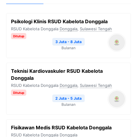
Psikologi Klinis RSUD Kabelota Donggala
RSUD Kabelota Donggala
Donggala
,
Sulawesi Tengah
Ditutup
3 Juta - 8 Juta
Bulanan
Teknisi Kardiovaskuler RSUD Kabelota
Donggala
RSUD Kabelota Donggala
Donggala
,
Sulawesi Tengah
Ditutup
2 Juta - 5 Juta
Bulanan
Fisikawan Medis RSUD Kabelota Donggala
RSUD Kabelota Donggala
Donggala