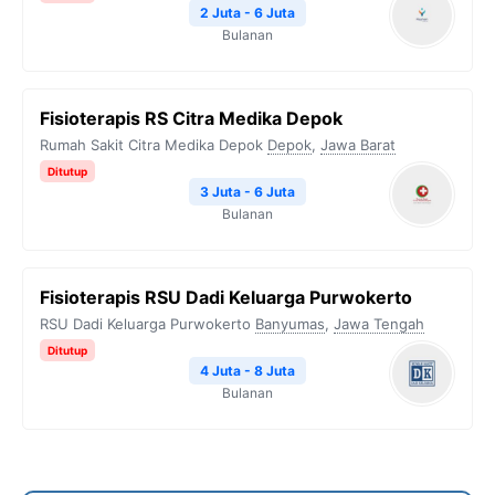
2 Juta - 6 Juta
Bulanan
Fisioterapis RS Citra Medika Depok
Rumah Sakit Citra Medika Depok
Depok
,
Jawa Barat
Ditutup
3 Juta - 6 Juta
Bulanan
Fisioterapis RSU Dadi Keluarga Purwokerto
RSU Dadi Keluarga Purwokerto
Banyumas
,
Jawa Tengah
Ditutup
4 Juta - 8 Juta
Bulanan