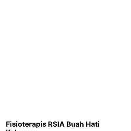
Fisioterapis RSIA Buah Hati