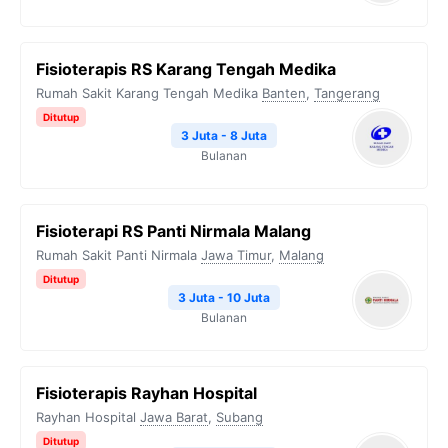
Fisioterapis RS Karang Tengah Medika
Rumah Sakit Karang Tengah Medika
Banten
,
Tangerang
Ditutup
3 Juta - 8 Juta
Bulanan
Fisioterapi RS Panti Nirmala Malang
Rumah Sakit Panti Nirmala
Jawa Timur
,
Malang
Ditutup
3 Juta - 10 Juta
Bulanan
Fisioterapis Rayhan Hospital
Rayhan Hospital
Jawa Barat
,
Subang
Ditutup