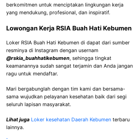
berkomitmen untuk menciptakan lingkungan kerja
yang mendukung, profesional, dan inspiratif.
Lowongan Kerja
RSIA
Buah
Hati
Kebumen
Loker
RSIA
Buah
Hati
Kebumen
di dapat dari sumber
resminya di Instagram dengan usernam
@
rskia_buahhatikebumen
, sehingga tingkat
keamanannya sudah sangat terjamin dan Anda jangan
ragu untuk mendaftar.
Mari bergabunglah dengan tim kami dan bersama-
sama wujudkan pelayanan kesehatan baik dari segi
seluruh lapisan masyarakat.
Lihat juga
Loker kesehatan Daerah
Kebumen
terbaru
lainnya.