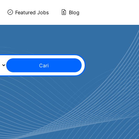
Featured Jobs
Blog
Cari