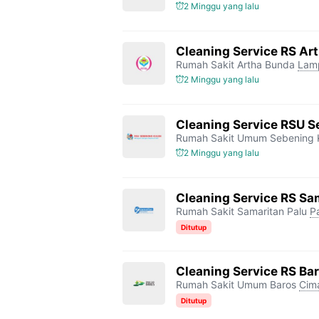
2 Minggu yang lalu
Cleaning Service RS Ar
Rumah Sakit Artha Bunda
Lam
2 Minggu yang lalu
Cleaning Service RSU S
Rumah Sakit Umum Sebening 
2 Minggu yang lalu
Cleaning Service RS Sa
Rumah Sakit Samaritan Palu
P
Ditutup
Cleaning Service RS Ba
Rumah Sakit Umum Baros
Cim
Ditutup