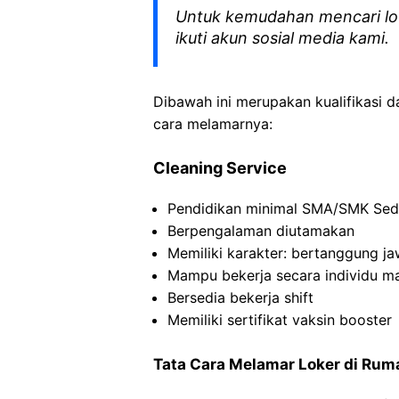
Untuk kemudahan mencari lo
ikuti akun sosial media kami.
Dibawah ini merupakan kualifikasi d
cara melamarnya:
Cleaning Service
Pendidikan minimal SMA/SMK Sed
Berpengalaman diutamakan
Memiliki karakter: bertanggung jawab
Mampu bekerja secara individu m
Bersedia bekerja shift
Memiliki sertifikat vaksin booster
Tata Cara Melamar Loker di Rum