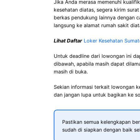
Jika Anda merasa memenuhi kualifik
kesehatan diatas, segera kirim sura
berkas pendukung lainnya dengan 
langsung ke alamat rumah sakit diat
Lihat Daftar
Loker Kesehatan Sumat
Untuk deadline dari lowongan ini d
dibawah, apabila masih dapat dilama
masih di buka.
Sekian informasi terkait lowongan 
dan jangan lupa untuk bagikan ke so
Pastikan semua kelengkapan ber
sudah di siapkan dengan baik s