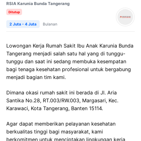
RSIA Karunia Bunda Tangerang
Ditutup
2 Juta - 4 Juta
Bulanan
Lowongan Kerja Rumah Sakit Ibu Anak Karunia Bunda
Tangerang menjadi salah satu hal yang di tunggu-
tunggu dan saat ini sedang membuka kesempatan
bagi tenaga kesehatan profesional untuk bergabung
menjadi bagian tim kami.
Dimana okasi rumah sakit ini berada di Jl. Aria
Santika No.28, RT.003/RW.003, Margasari, Kec.
Karawaci, Kota Tangerang, Banten 15114.
Agar dapat memberikan pelayanan kesehatan
berkualitas tinggi bagi masyarakat, kami
berkomitmen untuk menciptakan lingkungan kerja