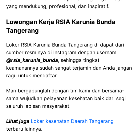
yang mendukung, profesional, dan inspiratif.
Lowongan Kerja RSIA Karunia Bunda
Tangerang
Loker RSIA Karunia Bunda Tangerang di dapat dari
sumber resminya di Instagram dengan usernam
@rsia_karunia_bunda
, sehingga tingkat
keamanannya sudah sangat terjamin dan Anda jangan
ragu untuk mendaftar.
Mari bergabunglah dengan tim kami dan bersama-
sama wujudkan pelayanan kesehatan baik dari segi
seluruh lapisan masyarakat.
Lihat juga
Loker kesehatan Daerah Tangerang
terbaru lainnya.