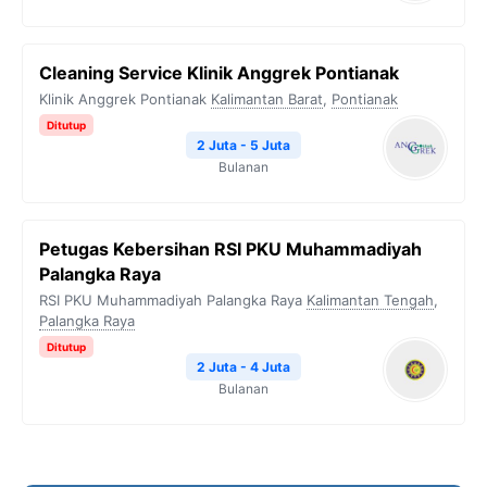
Cleaning Service Klinik Anggrek Pontianak
Klinik Anggrek Pontianak
Kalimantan Barat
,
Pontianak
Ditutup
2 Juta - 5 Juta
Bulanan
Petugas Kebersihan RSI PKU Muhammadiyah
Palangka Raya
RSI PKU Muhammadiyah Palangka Raya
Kalimantan Tengah
,
Palangka Raya
Ditutup
2 Juta - 4 Juta
Bulanan