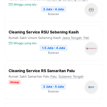
2 Minggu yang lalu
2 Juta - 4 Juta
Bulanan
Cleaning Service RSU Sebening Kasih
Rumah Sakit Umum Sebening Kasih
Jawa Tengah
,
Pati
2 Minggu yang lalu
1.5 Juta - 4 Juta
Bulanan
Cleaning Service RS Samaritan Palu
Rumah Sakit Samaritan Palu
Palu
,
Sulawesi Tengah
Ditutup
2 Juta - 5 Juta
Bulanan