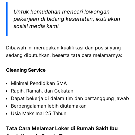
Untuk kemudahan mencari lowongan
pekerjaan di bidang kesehatan, ikuti akun
sosial media kami.
Dibawah ini merupakan kualifikasi dan posisi yang
sedang dibutuhkan, beserta tata cara melamarnya:
Cleaning Service
Minimal Pendidikan SMA
Rapih, Ramah, dan Cekatan
Dapat bekerja di dalam tim dan bertanggung jawab
Berpengalaman lebih diutamakan
Usia Maksimal 25 Tahun
Tata Cara Melamar Loker di Rumah Sakit Ibu