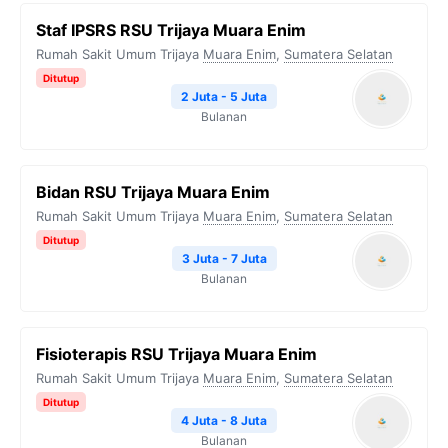
Staf IPSRS RSU Trijaya Muara Enim
Rumah Sakit Umum Trijaya
Muara Enim
,
Sumatera Selatan
Ditutup
2 Juta - 5 Juta
Bulanan
Bidan RSU Trijaya Muara Enim
Rumah Sakit Umum Trijaya
Muara Enim
,
Sumatera Selatan
Ditutup
3 Juta - 7 Juta
Bulanan
Fisioterapis RSU Trijaya Muara Enim
Rumah Sakit Umum Trijaya
Muara Enim
,
Sumatera Selatan
Ditutup
4 Juta - 8 Juta
Bulanan