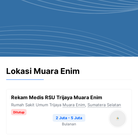
Lokasi Muara Enim
Rekam Medis RSU Trijaya Muara Enim
Rumah Sakit Umum Trijaya
Muara Enim
,
Sumatera Selatan
Ditutup
2 Juta - 5 Juta
Bulanan