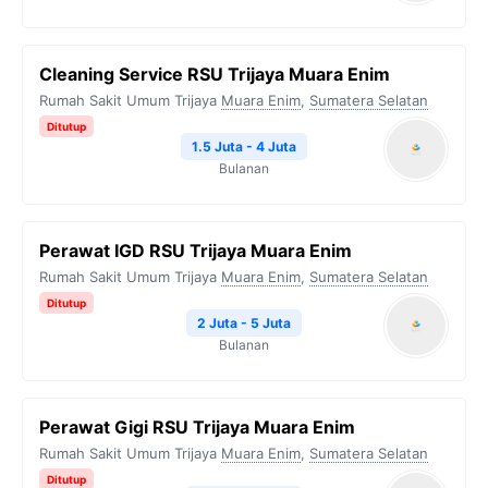
Cleaning Service RSU Trijaya Muara Enim
Rumah Sakit Umum Trijaya
Muara Enim
,
Sumatera Selatan
Ditutup
1.5 Juta - 4 Juta
Bulanan
Perawat IGD RSU Trijaya Muara Enim
Rumah Sakit Umum Trijaya
Muara Enim
,
Sumatera Selatan
Ditutup
2 Juta - 5 Juta
Bulanan
Perawat Gigi RSU Trijaya Muara Enim
Rumah Sakit Umum Trijaya
Muara Enim
,
Sumatera Selatan
Ditutup