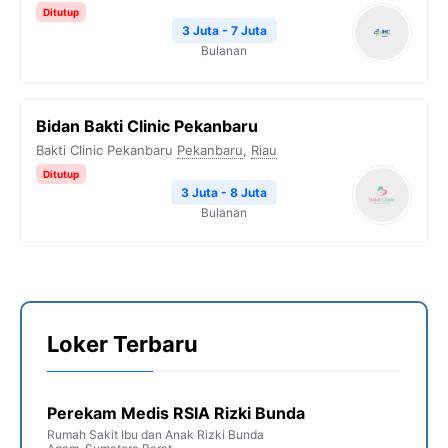
Ditutup
3 Juta - 7 Juta
Bulanan
Bidan Bakti Clinic Pekanbaru
Bakti Clinic Pekanbaru
Pekanbaru
,
Riau
Ditutup
3 Juta - 8 Juta
Bulanan
Loker Terbaru
Perekam Medis RSIA Rizki Bunda
Rumah Sakit Ibu dan Anak Rizki Bunda