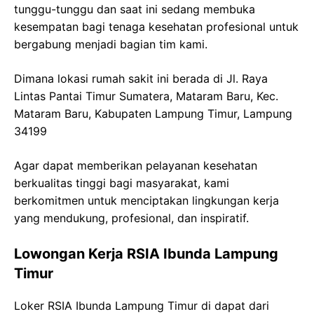
tunggu-tunggu dan saat ini sedang membuka
kesempatan bagi tenaga kesehatan profesional untuk
bergabung menjadi bagian tim kami.
Dimana lokasi rumah sakit ini berada di
Jl. Raya
Lintas Pantai Timur Sumatera,
Mataram
Baru
,
Kec
.
Mataram
Baru
,
Kabupaten
Lampung Timur, Lampung
34199
Agar dapat memberikan pelayanan kesehatan
berkualitas tinggi bagi masyarakat, kami
berkomitmen untuk menciptakan lingkungan kerja
yang mendukung, profesional, dan inspiratif.
Lowongan Kerja
RSIA
Ibunda
Lampung
Timur
Loker
RSIA
Ibunda
Lampung Timur
di dapat dari