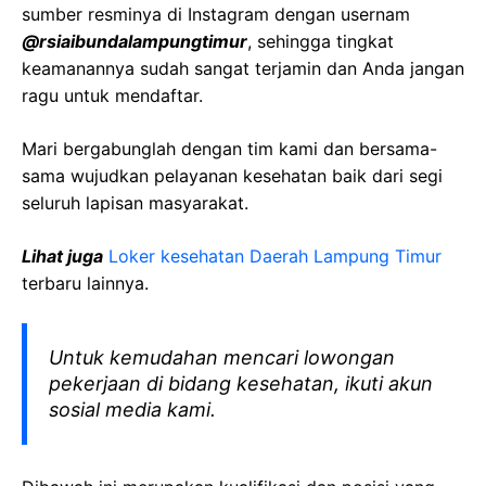
sumber resminya di Instagram dengan usernam
@
rsiaibundalampungtimur
, sehingga tingkat
keamanannya sudah sangat terjamin dan Anda jangan
ragu untuk mendaftar.
Mari bergabunglah dengan tim kami dan bersama-
sama wujudkan pelayanan kesehatan baik dari segi
seluruh lapisan masyarakat.
Lihat juga
Loker kesehatan Daerah
Lampung Timur
terbaru lainnya.
Untuk kemudahan mencari lowongan
pekerjaan di bidang kesehatan, ikuti akun
sosial media kami.