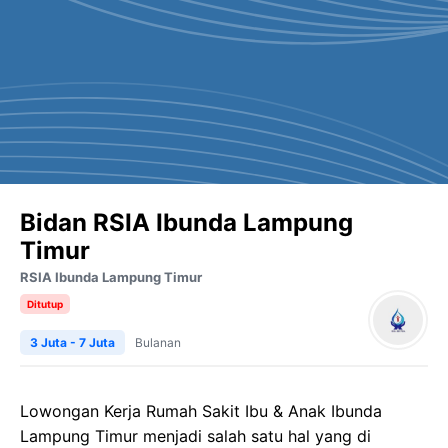
Bidan RSIA Ibunda Lampung
Timur
RSIA Ibunda Lampung Timur
Ditutup
3 Juta - 7 Juta
Bulanan
Lowongan Kerja
Rumah Sakit Ibu & Anak
Ibunda
Lampung Timur
menjadi salah satu hal yang di