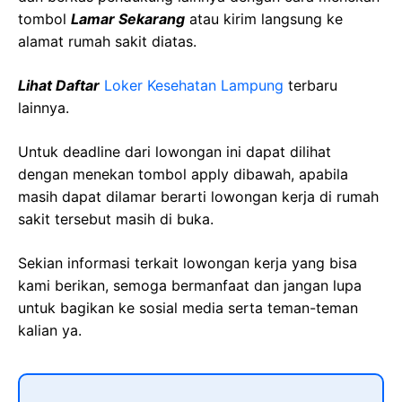
tombol
Lamar Sekarang
atau kirim langsung ke
alamat rumah sakit diatas.
Lihat Daftar
Loker Kesehatan
Lampung
terbaru
lainnya.
Untuk deadline dari lowongan ini dapat dilihat
dengan menekan tombol apply dibawah, apabila
masih dapat dilamar berarti lowongan kerja di rumah
sakit tersebut masih di buka.
Sekian informasi terkait lowongan kerja yang bisa
kami berikan, semoga bermanfaat dan jangan lupa
untuk bagikan ke sosial media serta teman-teman
kalian ya.