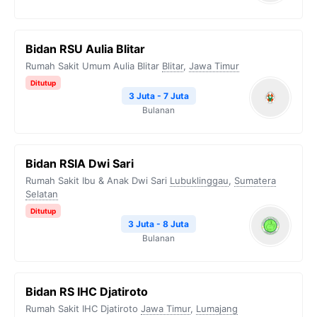
Bidan RSU Aulia Blitar
Rumah Sakit Umum Aulia Blitar
Blitar
,
Jawa Timur
Ditutup
3 Juta - 7 Juta
Bulanan
Bidan RSIA Dwi Sari
Rumah Sakit Ibu & Anak Dwi Sari
Lubuklinggau
,
Sumatera
Selatan
Ditutup
3 Juta - 8 Juta
Bulanan
Bidan RS IHC Djatiroto
Rumah Sakit IHC Djatiroto
Jawa Timur
,
Lumajang