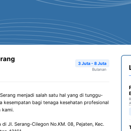
erang
3 Juta - 8 Juta
Bulanan
Serang menjadi salah satu hal yang di tunggu-
R
a kesempatan bagi tenaga kesehatan profesional
 kami.
 di Jl. Serang-Cilegon No.KM. 08, Pejaten, Kec.