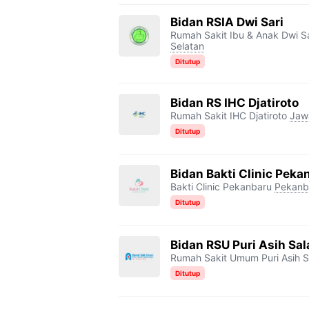
Bidan RSIA Dwi Sari
Rumah Sakit Ibu & Anak Dwi Sa
Selatan
Ditutup
Bidan RS IHC Djatiroto
Rumah Sakit IHC Djatiroto
Jaw
Ditutup
Bidan Bakti Clinic Peka
Bakti Clinic Pekanbaru
Pekanb
Ditutup
Bidan RSU Puri Asih Sal
Rumah Sakit Umum Puri Asih S
Ditutup