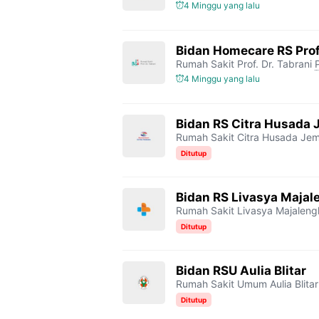
4 Minggu yang lalu
Bidan Homecare RS Prof.
Rumah Sakit Prof. Dr. Tabrani
4 Minggu yang lalu
Bidan RS Citra Husada
Rumah Sakit Citra Husada Je
Ditutup
Bidan RS Livasya Majal
Rumah Sakit Livasya Majaleng
Ditutup
Bidan RSU Aulia Blitar
Rumah Sakit Umum Aulia Blitar
Ditutup