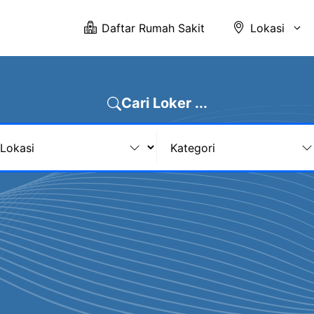
Daftar Rumah Sakit
Lokasi
Cari Loker ...