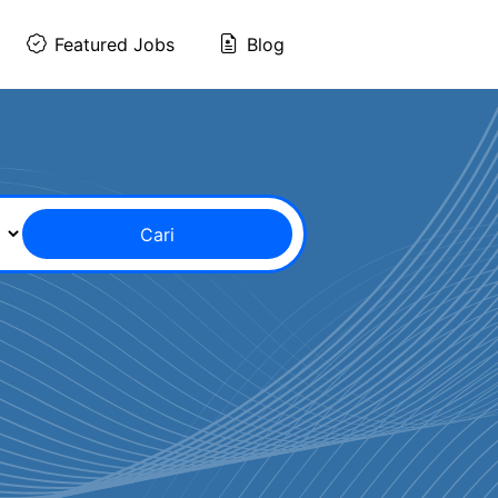
Featured Jobs
Blog
Cari