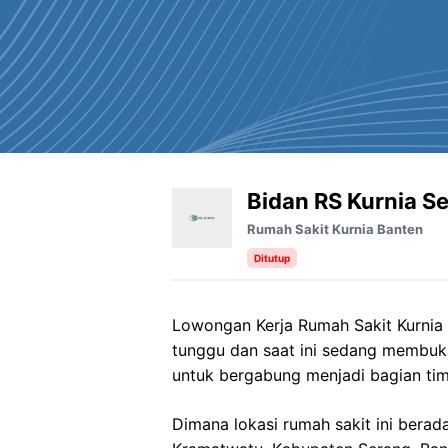
Bidan RS Kurnia S
Rumah Sakit Kurnia Banten
Ditutup
Lowongan Kerja Rumah Sakit Kurnia 
tunggu dan saat ini sedang membuk
untuk bergabung menjadi bagian tim
Dimana lokasi rumah sakit ini berada