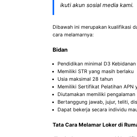
ikuti akun sosial media kami.
Dibawah ini merupakan kualifikasi d
cara melamarnya:
Bidan
Pendidikan minimal D3 Kebidanan
Memiliki STR yang masih berlaku
Usia maksimal 28 tahun
Memiliki Sertifikat Pelatihan APN
Diutamakan memiliki pengalaman k
Bertanggung jawab, jujur, teliti, dis
Dapat bekerja secara individu ma
Tata Cara Melamar Loker di Rum