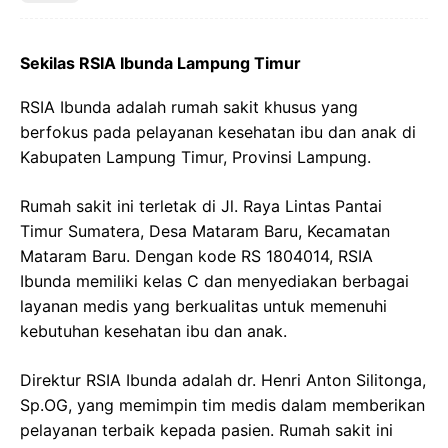
Sekilas RSIA Ibunda Lampung Timur
RSIA Ibunda adalah rumah sakit khusus yang
berfokus pada pelayanan kesehatan ibu dan anak di
Kabupaten Lampung Timur, Provinsi Lampung.
Rumah sakit ini terletak di Jl. Raya Lintas Pantai
Timur Sumatera, Desa Mataram Baru, Kecamatan
Mataram Baru. Dengan kode RS 1804014, RSIA
Ibunda memiliki kelas C dan menyediakan berbagai
layanan medis yang berkualitas untuk memenuhi
kebutuhan kesehatan ibu dan anak.
Direktur RSIA Ibunda adalah dr. Henri Anton Silitonga,
Sp.OG, yang memimpin tim medis dalam memberikan
pelayanan terbaik kepada pasien. Rumah sakit ini