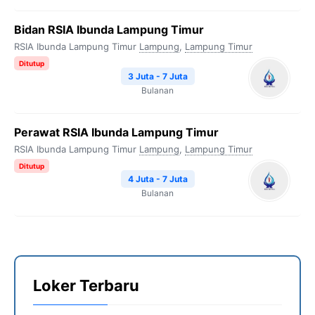
Bidan RSIA Ibunda Lampung Timur
RSIA Ibunda Lampung Timur
Lampung
,
Lampung Timur
Ditutup
3 Juta - 7 Juta
Bulanan
Perawat RSIA Ibunda Lampung Timur
RSIA Ibunda Lampung Timur
Lampung
,
Lampung Timur
Ditutup
4 Juta - 7 Juta
Bulanan
Loker Terbaru