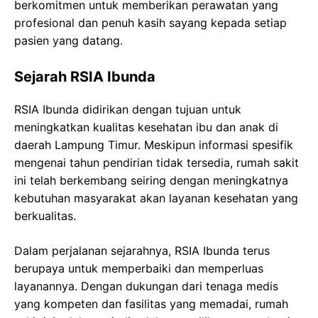
berkomitmen untuk memberikan perawatan yang
profesional dan penuh kasih sayang kepada setiap
pasien yang datang.
Sejarah RSIA Ibunda
RSIA Ibunda didirikan dengan tujuan untuk
meningkatkan kualitas kesehatan ibu dan anak di
daerah Lampung Timur. Meskipun informasi spesifik
mengenai tahun pendirian tidak tersedia, rumah sakit
ini telah berkembang seiring dengan meningkatnya
kebutuhan masyarakat akan layanan kesehatan yang
berkualitas.
Dalam perjalanan sejarahnya, RSIA Ibunda terus
berupaya untuk memperbaiki dan memperluas
layanannya. Dengan dukungan dari tenaga medis
yang kompeten dan fasilitas yang memadai, rumah