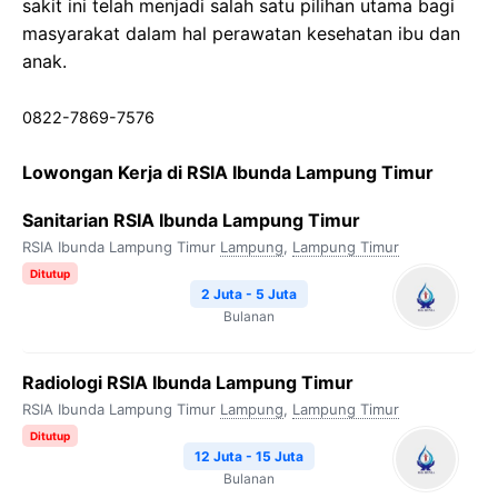
sakit ini telah menjadi salah satu pilihan utama bagi
masyarakat dalam hal perawatan kesehatan ibu dan
anak.
0822-7869-7576
Lowongan Kerja di RSIA Ibunda Lampung Timur
Sanitarian RSIA Ibunda Lampung Timur
RSIA Ibunda Lampung Timur
Lampung
,
Lampung Timur
Ditutup
2 Juta - 5 Juta
Bulanan
Radiologi RSIA Ibunda Lampung Timur
RSIA Ibunda Lampung Timur
Lampung
,
Lampung Timur
Ditutup
12 Juta - 15 Juta
Bulanan