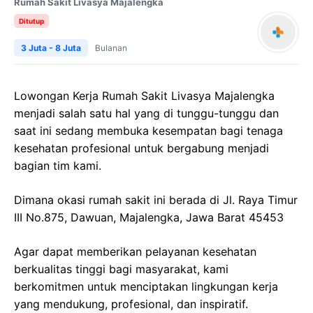
Rumah Sakit Livasya Majalengka
Ditutup
3 Juta - 8 Juta
Bulanan
Lowongan Kerja Rumah Sakit Livasya Majalengka
menjadi salah satu hal yang di tunggu-tunggu dan
saat ini sedang membuka kesempatan bagi tenaga
kesehatan profesional untuk bergabung menjadi
bagian tim kami.
Dimana okasi rumah sakit ini berada di Jl. Raya Timur
III No.875, Dawuan, Majalengka, Jawa Barat 45453
Agar dapat memberikan pelayanan kesehatan
berkualitas tinggi bagi masyarakat, kami
berkomitmen untuk menciptakan lingkungan kerja
yang mendukung, profesional, dan inspiratif.