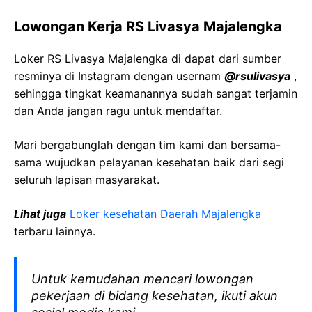
Lowongan Kerja RS Livasya Majalengka
Loker RS Livasya Majalengka di dapat dari sumber
resminya di Instagram dengan usernam
@rsulivasya
,
sehingga tingkat keamanannya sudah sangat terjamin
dan Anda jangan ragu untuk mendaftar.
Mari bergabunglah dengan tim kami dan bersama-
sama wujudkan pelayanan kesehatan baik dari segi
seluruh lapisan masyarakat.
Lihat juga
Loker kesehatan Daerah Majalengka
terbaru lainnya.
Untuk kemudahan mencari lowongan
pekerjaan di bidang kesehatan, ikuti akun