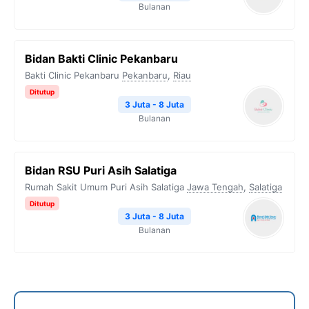
Bulanan
Bidan Bakti Clinic Pekanbaru
Bakti Clinic Pekanbaru
Pekanbaru
,
Riau
Ditutup
3 Juta - 8 Juta
Bulanan
Bidan RSU Puri Asih Salatiga
Rumah Sakit Umum Puri Asih Salatiga
Jawa Tengah
,
Salatiga
Ditutup
3 Juta - 8 Juta
Bulanan