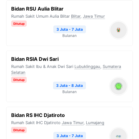
Bidan RSU Aulia Blitar
Rumah Sakit Umum Aulia Blitar
Blitar
,
Jawa Timur
Ditutup
3 Juta - 7 Juta
Bulanan
Bidan RSIA Dwi Sari
Rumah Sakit Ibu & Anak Dwi Sari
Lubuklinggau
,
Sumatera
Selatan
Ditutup
3 Juta - 8 Juta
Bulanan
Bidan RS IHC Djatiroto
Rumah Sakit IHC Djatiroto
Jawa Timur
,
Lumajang
Ditutup
3 Juta - 7 Juta