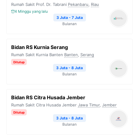
Rumah Sakit Prof. Dr. Tabrani
Pekanbaru
,
Riau
4 Minggu yang lalu
3 Juta - 7 Juta
Bulanan
Bidan RS Kurnia Serang
Rumah Sakit Kurnia Banten
Banten
,
Serang
Ditutup
3 Juta - 8 Juta
Bulanan
Bidan RS Citra Husada Jember
Rumah Sakit Citra Husada Jember
Jawa Timur
,
Jember
Ditutup
3 Juta - 8 Juta
Bulanan