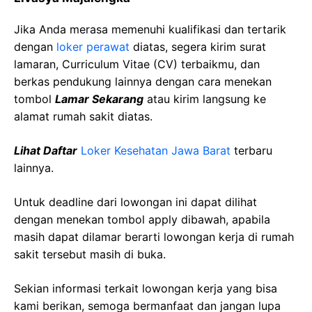
Jika Anda merasa memenuhi kualifikasi dan tertarik
dengan
loker perawat
diatas, segera kirim surat
lamaran, Curriculum Vitae (CV) terbaikmu, dan
berkas pendukung lainnya dengan cara menekan
tombol
Lamar Sekarang
atau kirim langsung ke
alamat rumah sakit diatas.
Lihat Daftar
Loker Kesehatan Jawa Barat
terbaru
lainnya.
Untuk deadline dari lowongan ini dapat dilihat
dengan menekan tombol apply dibawah, apabila
masih dapat dilamar berarti lowongan kerja di rumah
sakit tersebut masih di buka.
Sekian informasi terkait lowongan kerja yang bisa
kami berikan, semoga bermanfaat dan jangan lupa