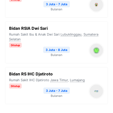
3 Juta - 7 Juta
Bulanan
Bidan RSIA Dwi Sari
Rumah Sakit Ibu & Anak Dwi Sari
Lubuklinggau
,
Sumatera
Selatan
Ditutup
3 Juta - 8 Juta
Bulanan
Bidan RS IHC Djatiroto
Rumah Sakit IHC Djatiroto
Jawa Timur
,
Lumajang
Ditutup
3 Juta - 7 Juta
Bulanan