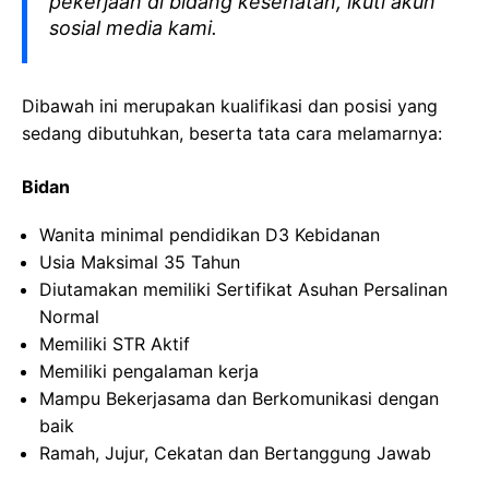
pekerjaan di bidang kesehatan, ikuti akun
sosial media kami.
Dibawah ini merupakan kualifikasi dan posisi yang
sedang dibutuhkan, beserta tata cara melamarnya:
Bidan
Wanita minimal pendidikan D3 Kebidanan
Usia Maksimal 35 Tahun
Diutamakan memiliki Sertifikat Asuhan Persalinan
Normal
Memiliki STR Aktif
Memiliki pengalaman kerja
Mampu Bekerjasama dan Berkomunikasi dengan
baik
Ramah, Jujur, Cekatan dan Bertanggung Jawab