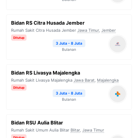
Bidan RS Citra Husada Jember
Rumah Sakit Citra Husada Jember
Jawa Timur
,
Jember
Ditutup
3 Juta - 8 Juta
Bulanan
Bidan RS Livasya Majalengka
Rumah Sakit Livasya Majalengka
Jawa Barat
,
Majalengka
Ditutup
3 Juta - 8 Juta
Bulanan
Bidan RSU Aulia Blitar
Rumah Sakit Umum Aulia Blitar
Blitar
,
Jawa Timur
Ditutup