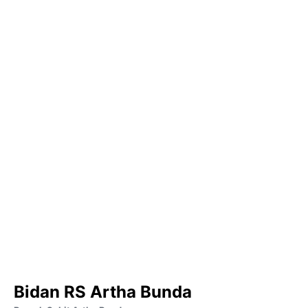
Bidan RS Artha Bunda