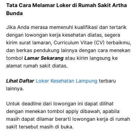
Tata Cara Melamar Loker di Rumah Sakit Artha
Bunda
Jika Anda merasa memenuhi kualifikasi dan tertarik
dengan lowongan kerja kesehatan diatas, segera
kirim surat lamaran, Curriculum Vitae (CV) terbaikmu,
dan berkas pendukung lainnya dengan cara menekan
tombol
Lamar Sekarang
atau kirim langsung ke
alamat rumah sakit diatas.
Lihat Daftar
Loker Kesehatan Lampung
terbaru
lainnya.
Untuk deadline dari lowongan ini dapat dilihat
dengan menekan tombol apply dibawah, apabila
masih dapat dilamar berarti lowongan kerja di rumah
sakit tersebut masih di buka.