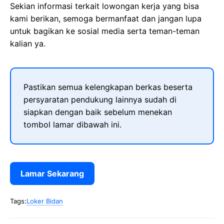
Sekian informasi terkait lowongan kerja yang bisa
kami berikan, semoga bermanfaat dan jangan lupa
untuk bagikan ke sosial media serta teman-teman
kalian ya.
Pastikan semua kelengkapan berkas beserta
persyaratan pendukung lainnya sudah di
siapkan dengan baik sebelum menekan
tombol lamar dibawah ini.
Lamar Sekarang
Tags:
Loker Bidan