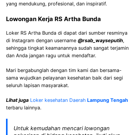
yang mendukung, profesional, dan inspiratif.
Lowongan Kerja RS Artha Bunda
Loker RS Artha Bunda di dapat dari sumber resminya
di Instagram dengan username
@rsab_wayseputih
,
sehingga tingkat keamanannya sudah sangat terjamin
dan Anda jangan ragu untuk mendaftar.
Mari bergabunglah dengan tim kami dan bersama-
sama wujudkan pelayanan kesehatan baik dari segi
seluruh lapisan masyarakat.
Lihat juga
Loker kesehatan Daerah
Lampung Tengah
terbaru lainnya.
Untuk kemudahan mencari lowongan