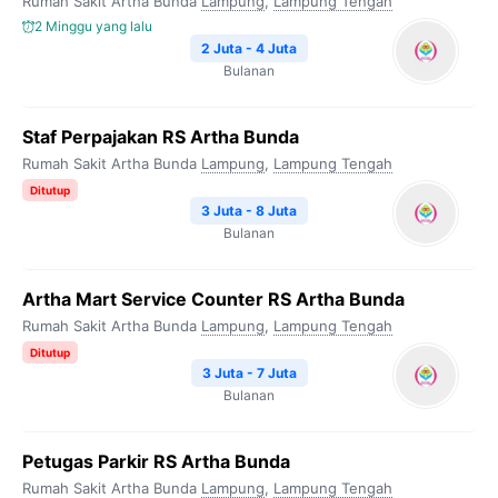
Rumah Sakit Artha Bunda
Lampung
,
Lampung Tengah
2 Minggu yang lalu
2 Juta - 4 Juta
Bulanan
Staf Perpajakan RS Artha Bunda
Rumah Sakit Artha Bunda
Lampung
,
Lampung Tengah
Ditutup
3 Juta - 8 Juta
Bulanan
Artha Mart Service Counter RS Artha Bunda
Rumah Sakit Artha Bunda
Lampung
,
Lampung Tengah
Ditutup
3 Juta - 7 Juta
Bulanan
Petugas Parkir RS Artha Bunda
Rumah Sakit Artha Bunda
Lampung
,
Lampung Tengah