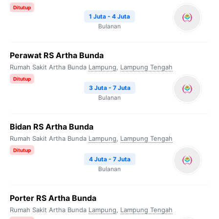
Ditutup
1 Juta - 4 Juta
Bulanan
Perawat RS Artha Bunda
Rumah Sakit Artha Bunda
Lampung
,
Lampung Tengah
Ditutup
3 Juta - 7 Juta
Bulanan
Bidan RS Artha Bunda
Rumah Sakit Artha Bunda
Lampung
,
Lampung Tengah
Ditutup
4 Juta - 7 Juta
Bulanan
Porter RS Artha Bunda
Rumah Sakit Artha Bunda
Lampung
,
Lampung Tengah