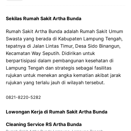
Sekilas Rumah Sakit Artha Bunda
Rumah Sakit Artha Bunda adalah Rumah Sakit Umum
Swasta yang berada di Kabupaten Lampung Tengah,
tepatnya di Jalan Lintas Timur, Desa Sido Binangun,
Kecamatan Way Seputih. Didirikan untuk
berpartisipasi dalam pembangunan kesehatan di
Lampung Tengah dan strategis sebagai fasilitas
rujukan untuk menekan angka kematian akibat jarak
rujukan yang terlalu jauh di wilayah tersebut.
0821-8220-5282
Lowongan Kerja di Rumah Sakit Artha Bunda
Cleaning Service RS Artha Bunda