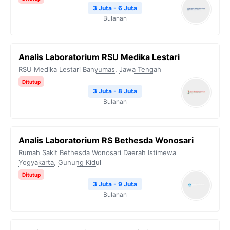
3 Juta - 6 Juta
Bulanan
Analis Laboratorium RSU Medika Lestari
RSU Medika Lestari
Banyumas
,
Jawa Tengah
Ditutup
3 Juta - 8 Juta
Bulanan
Analis Laboratorium RS Bethesda Wonosari
Rumah Sakit Bethesda Wonosari
Daerah Istimewa
Yogyakarta
,
Gunung Kidul
Ditutup
3 Juta - 9 Juta
Bulanan