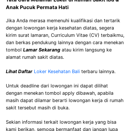
Anak
Pucuk
Permata
Hati
Jika Anda merasa memenuhi kualifikasi dan tertarik
dengan lowongan kerja kesehatan diatas, segera
kirim surat lamaran, Curriculum Vitae (CV) terbaikmu,
dan berkas pendukung lainnya dengan cara menekan
tombol
Lamar Sekarang
atau kirim langsung ke
alamat rumah sakit diatas.
Lihat Daftar
Loker Kesehatan
Bali
terbaru lainnya.
Untuk deadline dari lowongan ini dapat dilihat
dengan menekan tombol apply dibawah, apabila
masih dapat dilamar berarti lowongan kerja di rumah
sakit tersebut masih di buka.
Sekian informasi terkait lowongan kerja yang bisa
kami berikan, semoga bermanfaat dan jangan lupa