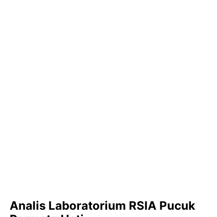
Analis Laboratorium RSIA Pucuk