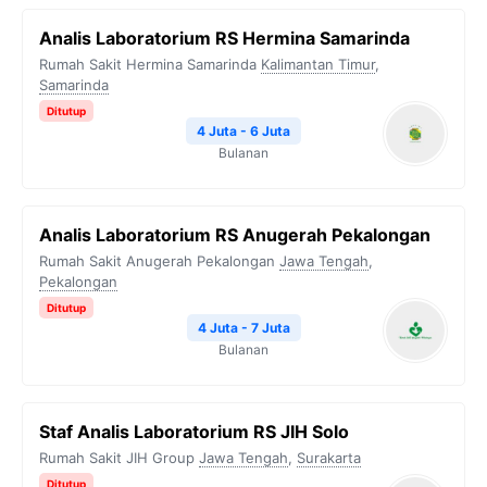
Analis Laboratorium RS Hermina Samarinda
Rumah Sakit Hermina Samarinda
Kalimantan Timur
,
Samarinda
Ditutup
4 Juta - 6 Juta
Bulanan
Analis Laboratorium RS Anugerah Pekalongan
Rumah Sakit Anugerah Pekalongan
Jawa Tengah
,
Pekalongan
Ditutup
4 Juta - 7 Juta
Bulanan
Staf Analis Laboratorium RS JIH Solo
Rumah Sakit JIH Group
Jawa Tengah
,
Surakarta
Ditutup