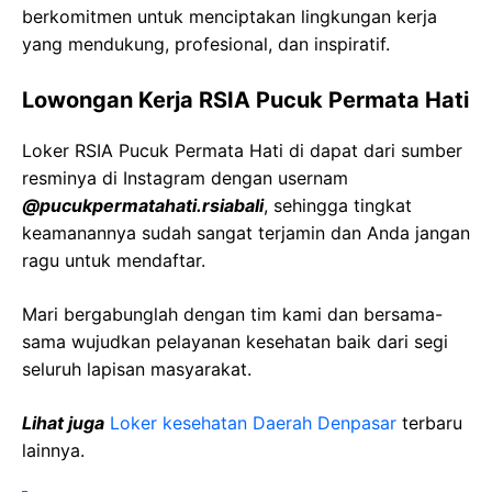
berkomitmen untuk menciptakan lingkungan kerja
yang mendukung, profesional, dan inspiratif.
Lowongan Kerja
RSIA
Pucuk
Permata
Hati
Loker
RSIA
Pucuk
Permata
Hati
di dapat dari sumber
resminya di Instagram dengan usernam
@
pucukpermatahati.rsiabali
, sehingga tingkat
keamanannya sudah sangat terjamin dan Anda jangan
ragu untuk mendaftar.
Mari bergabunglah dengan tim kami dan bersama-
sama wujudkan pelayanan kesehatan baik dari segi
seluruh lapisan masyarakat.
Lihat juga
Loker kesehatan Daerah
Denpasar
terbaru
lainnya.