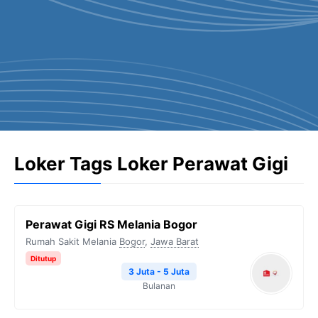
Loker Tags Loker Perawat Gigi
Perawat Gigi RS Melania Bogor
Rumah Sakit Melania
Bogor
,
Jawa Barat
Ditutup
3 Juta - 5 Juta
Bulanan