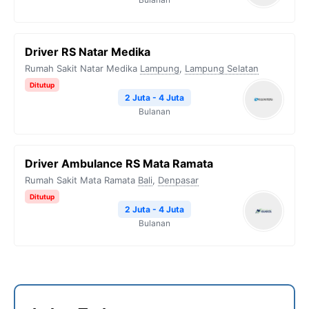
Driver RS Natar Medika
Rumah Sakit Natar Medika
Lampung
,
Lampung Selatan
Ditutup
2 Juta - 4 Juta
Bulanan
Driver Ambulance RS Mata Ramata
Rumah Sakit Mata Ramata
Bali
,
Denpasar
Ditutup
2 Juta - 4 Juta
Bulanan