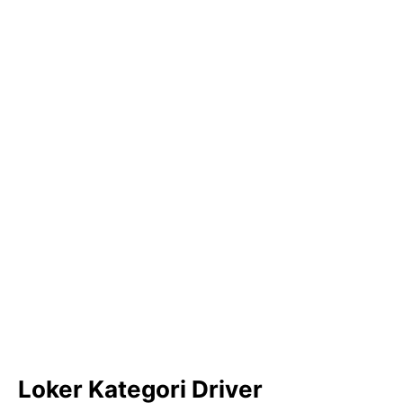
Loker Kategori Driver