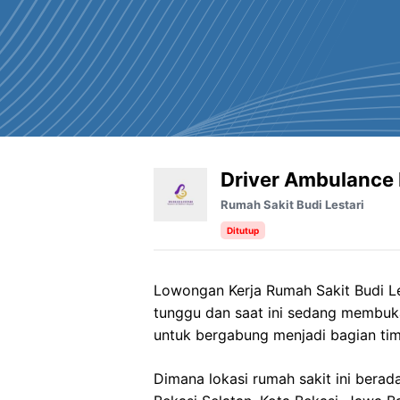
Driver Ambulance 
Rumah Sakit Budi Lestari
Ditutup
Lowongan Kerja Rumah Sakit Budi Les
tunggu dan saat ini sedang membuk
untuk bergabung menjadi bagian tim
Dimana lokasi rumah sakit ini berada