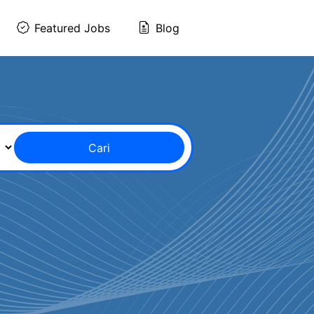
Featured Jobs
Blog
Cari