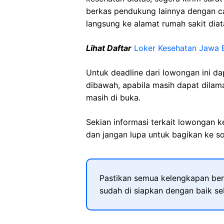
berkas pendukung lainnya dengan 
langsung ke alamat rumah sakit diat
Lihat Daftar
Loker Kesehatan Jawa 
Untuk deadline dari lowongan ini d
dibawah, apabila masih dapat dilama
masih di buka.
Sekian informasi terkait lowongan 
dan jangan lupa untuk bagikan ke so
Pastikan semua kelengkapan ber
sudah di siapkan dengan baik s