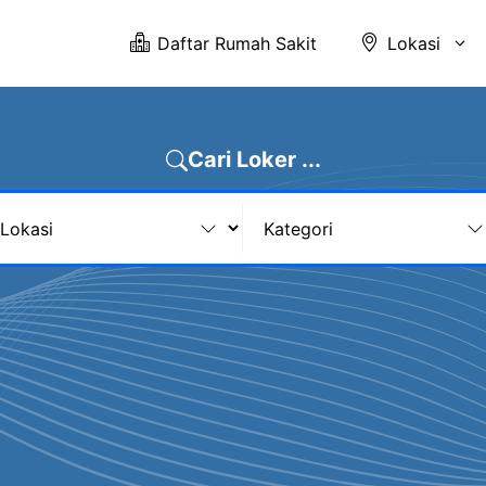
Daftar Rumah Sakit
Lokasi
Cari Loker ...