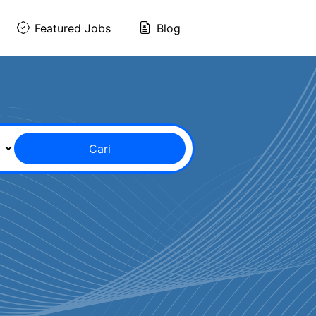
Featured Jobs
Blog
Cari