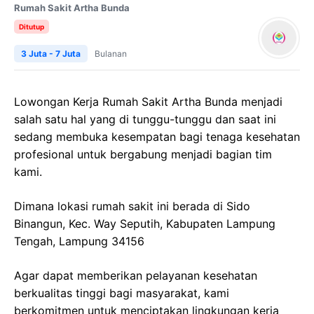
Rumah Sakit Artha Bunda
Ditutup
3 Juta - 7 Juta
Bulanan
Lowongan Kerja Rumah Sakit Artha Bunda menjadi
salah satu hal yang di tunggu-tunggu dan saat ini
sedang membuka kesempatan bagi tenaga kesehatan
profesional untuk bergabung menjadi bagian tim
kami.
Dimana lokasi rumah sakit ini berada di Sido
Binangun, Kec. Way Seputih, Kabupaten Lampung
Tengah, Lampung 34156
Agar dapat memberikan pelayanan kesehatan
berkualitas tinggi bagi masyarakat, kami
berkomitmen untuk menciptakan lingkungan kerja