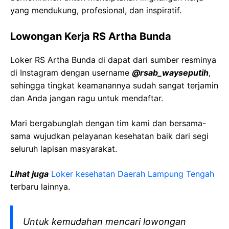
yang mendukung, profesional, dan inspiratif.
Lowongan Kerja RS Artha Bunda
Loker RS Artha Bunda di dapat dari sumber resminya
di Instagram dengan username
@rsab_wayseputih
,
sehingga tingkat keamanannya sudah sangat terjamin
dan Anda jangan ragu untuk mendaftar.
Mari bergabunglah dengan tim kami dan bersama-
sama wujudkan pelayanan kesehatan baik dari segi
seluruh lapisan masyarakat.
Lihat juga
Loker kesehatan Daerah Lampung Tengah
terbaru lainnya.
Untuk kemudahan mencari lowongan