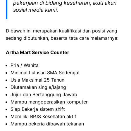
pekerjaan di bidang kesehatan, ikuti akun
sosial media kami.
Dibawah ini merupakan kualifikasi dan posisi yang
sedang dibutuhkan, beserta tata cara melamarnya:
Artha Mart Service Counter
Pria / Wanita
Minimal Lulusan SMA Sederajat
Usia Maksimal 25 Tahun
Diutamakan single/lajang
Jujur dan Bertanggung Jawab
Mampu mengoperasikan komputer
Siap Bekerja sistem shift
Memiliki BPJS Kesehatan aktif
Mampu bekeria dibawah tekanan