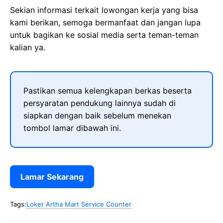
Sekian informasi terkait lowongan kerja yang bisa
kami berikan, semoga bermanfaat dan jangan lupa
untuk bagikan ke sosial media serta teman-teman
kalian ya.
Pastikan semua kelengkapan berkas beserta
persyaratan pendukung lainnya sudah di
siapkan dengan baik sebelum menekan
tombol lamar dibawah ini.
Lamar Sekarang
Tags:
Loker Artha Mart Service Counter