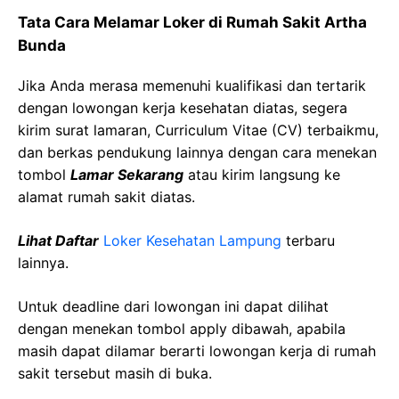
Tata Cara Melamar Loker di Rumah Sakit Artha
Bunda
Jika Anda merasa memenuhi kualifikasi dan tertarik
dengan lowongan kerja kesehatan diatas, segera
kirim surat lamaran, Curriculum Vitae (CV) terbaikmu,
dan berkas pendukung lainnya dengan cara menekan
tombol
Lamar Sekarang
atau kirim langsung ke
alamat rumah sakit diatas.
Lihat Daftar
Loker Kesehatan Lampung
terbaru
lainnya.
Untuk deadline dari lowongan ini dapat dilihat
dengan menekan tombol apply dibawah, apabila
masih dapat dilamar berarti lowongan kerja di rumah
sakit tersebut masih di buka.