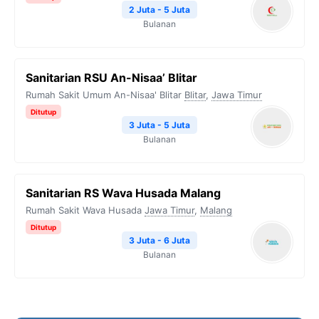
2 Juta - 5 Juta
Bulanan
Sanitarian RSU An-Nisaa’ Blitar
Rumah Sakit Umum An-Nisaa' Blitar
Blitar
,
Jawa Timur
Ditutup
3 Juta - 5 Juta
Bulanan
Sanitarian RS Wava Husada Malang
Rumah Sakit Wava Husada
Jawa Timur
,
Malang
Ditutup
3 Juta - 6 Juta
Bulanan