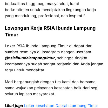
berkualitas tinggi bagi masyarakat, kami
berkomitmen untuk menciptakan lingkungan kerja
yang mendukung, profesional, dan inspiratif.
Lowongan Kerja
RSIA
Ibunda
Lampung
Timur
Loker
RSIA
Ibunda
Lampung Timur
di dapat dari
sumber resminya di Instagram dengan usernam
@
rsiaibundalampungtimur
, sehingga tingkat
keamanannya sudah sangat terjamin dan Anda jangan
ragu untuk mendaftar.
Mari bergabunglah dengan tim kami dan bersama-
sama wujudkan pelayanan kesehatan baik dari segi
seluruh lapisan masyarakat.
Lihat juga
Loker kesehatan Daerah
Lampung Timur