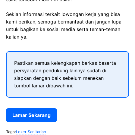
Sekian informasi terkait lowongan kerja yang bisa
kami berikan, semoga bermanfaat dan jangan lupa
untuk bagikan ke sosial media serta teman-teman
kalian ya.
Pastikan semua kelengkapan berkas beserta
persyaratan pendukung lainnya sudah di
siapkan dengan baik sebelum menekan
tombol lamar dibawah ini.
Lamar Sekarang
Tags:
Loker Sanitarian