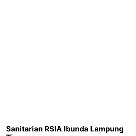
Sanitarian RSIA Ibunda Lampung