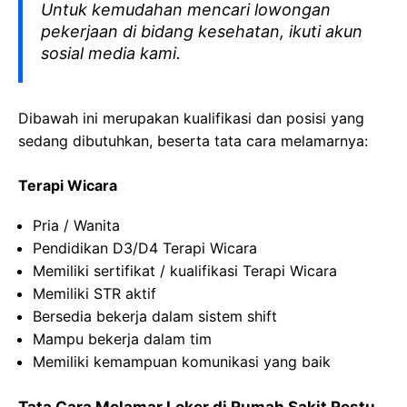
Untuk kemudahan mencari lowongan
pekerjaan di bidang kesehatan, ikuti akun
sosial media kami.
Dibawah ini merupakan kualifikasi dan posisi yang
sedang dibutuhkan, beserta tata cara melamarnya:
Terapi Wicara
Pria / Wanita
Pendidikan D3/D4 Terapi Wicara
Memiliki sertifikat / kualifikasi Terapi Wicara
Memiliki STR aktif
Bersedia bekerja dalam sistem shift
Mampu bekerja dalam tim
Memiliki kemampuan komunikasi yang baik