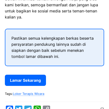
kami berikan, semoga bermanfaat dan jangan lupa
untuk bagikan ke sosial media serta teman-teman
kalian ya.
Pastikan semua kelengkapan berkas beserta
persyaratan pendukung lainnya sudah di
siapkan dengan baik sebelum menekan
tombol lamar dibawah ini.
Lamar Sekarang
Tags:
Loker Terapis Wicara