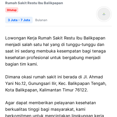
Rumah Sakit Restu Ibu Balikpapan
Ditutup
3 Juta - 7 Juta
Bulanan
Lowongan Kerja Rumah Sakit Restu Ibu Balikpapan
menjadi salah satu hal yang di tunggu-tunggu dan
saat ini sedang membuka kesempatan bagi tenaga
kesehatan profesional untuk bergabung menjadi
bagian tim kami.
Dimana okasi rumah sakit ini berada di Jl. Ahmad
Yani No.12, Gunungsari Ilir, Kec. Balikpapan Tengah,
Kota Balikpapan, Kalimantan Timur 76122.
Agar dapat memberikan pelayanan kesehatan
berkualitas tinggi bagi masyarakat, kami
berkomitmen untuk menciptakan lingkungan kerja