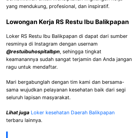
yang mendukung, profesional, dan inspiratif.
Lowongan Kerja RS Restu Ibu Balikpapan
Loker RS Restu Ibu Balikpapan di dapat dari sumber
resminya di Instagram dengan usernam
@restuibuhospitalbpn
, sehingga tingkat
keamanannya sudah sangat terjamin dan Anda jangan
ragu untuk mendaftar.
Mari bergabunglah dengan tim kami dan bersama-
sama wujudkan pelayanan kesehatan baik dari segi
seluruh lapisan masyarakat.
Lihat juga
Loker kesehatan Daerah Balikpapan
terbaru lainnya.